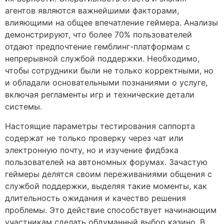
агентов являются важнейшими факторами,
влияющими на общее впечатление геймера. Анализы
демонстрируют, что более 70% пользователей
отдают предпочтение гемблинг-платформам с
непрерывной службой поддержки. Необходимо,
чтобы сотрудники были не только корректными, но
и обладали основательными познаниями о услуге,
включая регламенты игр и технические детали
системы.
Настоящие параметры тестирования саппорта
содержат не только проверку через чат или
электронную почту, но и изучение фидбэка
пользователей на автономных форумах. Зачастую
геймеры делятся своим переживаниями общения с
службой поддержки, выделяя такие моменты, как
длительность ожидания и качество решения
проблемы. Это действие способствует начинающим
участникам сделать обдуманный выбор казино. В