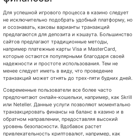
Для успешной игрового процесса в казино следует
не исключительно подобрать удобный платформу, но
и осознавать, каковы варианты транзакций
предлагаются для депозита и кэшаута. Большинство
сайтов предлагают традиционные методы,
например платежные карты Visa и MasterCard,
которые остаются популярными благодаря своей
надежности и простоте использования. Тем не
менее следует иметь в виду, что проведение
транзакций может отнять до трех-пяти будних дней.
Современные пользователи все более часто
предпочитают онлайн-кошельки, например, как Skrill
или Neteller. Данные услуги позволяют моментально
транзакцировать финансы на баланс в казино и в
обратном направлении, предоставляя высокий
уровень безопасности. Вдобавок растет
привлекательность криптовалют, например, как