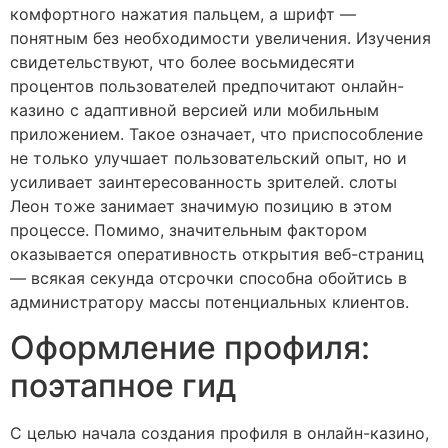
комфортного нажатия пальцем, а шрифт —
понятным без необходимости увеличения. Изучения
свидетельствуют, что более восьмидесяти
процентов пользователей предпочитают онлайн-
казино с адаптивной версией или мобильным
приложением. Такое означает, что приспособление
не только улучшает пользовательский опыт, но и
усиливает заинтересованность зрителей. слоты
Леон тоже занимает значимую позицию в этом
процессе. Помимо, значительным фактором
оказывается оперативность открытия веб-страниц
— всякая секунда отсрочки способна обойтись в
администратору массы потенциальных клиентов.
Оформление профиля:
поэтапное гид
С целью начала создания профиля в онлайн-казино,