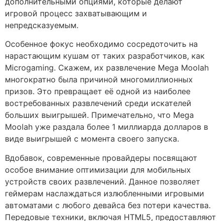
дополнительными опциями, которые делают
игровой процесс захватывающим и
непредсказуемым.
Особенное фокус необходимо сосредоточить на
нарастающим кушам от таких разработчиков, как
Microgaming. Скажем, их развлечение Mega Moolah
многократно была причиной многомиллионных
призов. Это превращает её одной из наиболее
востребованных развлечений среди искателей
больших выигрышей. Примечательно, что Mega
Moolah уже раздала более 1 миллиарда долларов в
виде выигрышей с момента своего запуска.
Вдобавок, современные провайдеры посвящают
особое внимание оптимизации для мобильных
устройств своих развлечений. Данное позволяет
геймерам наслаждаться излюбленными игровыми
автоматами с любого девайса без потери качества.
Передовые техники, включая HTML5, предоставляют