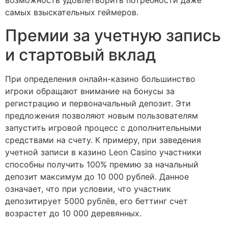
возможность удовлетворить потребности даже
самых взыскательных геймеров.
Премии за учетную запись
и стартовый вклад
При определения онлайн-казино большинство
игроки обращают внимание на бонусы за
регистрацию и первоначальный депозит. Эти
предложения позволяют новым пользователям
запустить игровой процесс с дополнительными
средствами на счету. К примеру, при заведения
учетной записи в казино Leon Casino участники
способны получить 100% премию за начальный
депозит максимум до 10 000 рублей. Данное
означает, что при условии, что участник
депозитирует 5000 рублёв, его беттинг счет
возрастет до 10 000 деревянных.