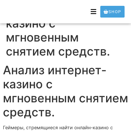
Анализ интернет-
SHOP
казино с
мгновенным
снятием средств.
Анализ интернет-
казино с
мгновенным снятием
средств.
Геймеры, стремящиеся найти онлайн-казино с