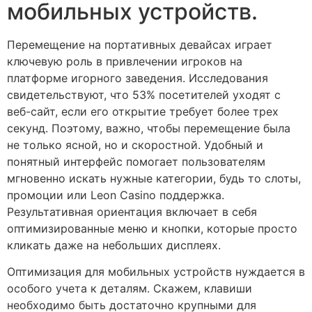
мобильных устройств.
Перемещение на портативных девайсах играет
ключевую роль в привлечении игроков на
платформе игорного заведения. Исследования
свидетельствуют, что 53% посетителей уходят с
веб-сайт, если его открытие требует более трех
секунд. Поэтому, важно, чтобы перемещение была
не только ясной, но и скоростной. Удобный и
понятный интерфейс помогает пользователям
мгновенно искать нужные категории, будь то слоты,
промоции или Leon Casino поддержка.
Результативная ориентация включает в себя
оптимизированные меню и кнопки, которые просто
кликать даже на небольших дисплеях.
Оптимизация для мобильных устройств нуждается в
особого учета к деталям. Скажем, клавиши
необходимо быть достаточно крупными для