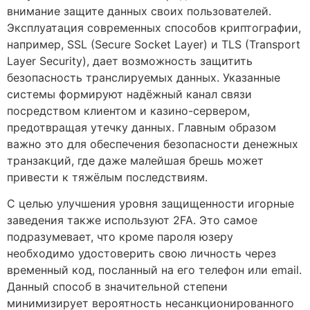
внимание защите данных своих пользователей.
Эксплуатация современных способов криптографии,
например, SSL (Secure Socket Layer) и TLS (Transport
Layer Security), дает возможность защитить
безопасность транслируемых данных. Указанные
системы формируют надёжный канал связи
посредством клиентом и казино-сервером,
предотвращая утечку данных. Главным образом
важно это для обеспечения безопасности денежных
транзакций, где даже малейшая брешь может
привести к тяжёлым последствиям.
С целью улучшения уровня защищенности игорные
заведения также используют 2FA. Это самое
подразумевает, что кроме пароля юзеру
необходимо удостоверить свою личность через
временный код, посланный на его телефон или email.
Данный способ в значительной степени
минимизирует вероятность несанкционированного