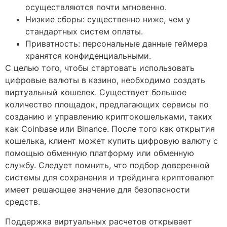
осуществляются почти мгновенно.
Низкие сборы: существенно ниже, чем у
стандартных систем оплаты.
Приватность: персональные данные геймера
хранятся конфиденциальными.
С целью того, чтобы стартовать использовать
цифровые валюты в казино, необходимо создать
виртуальный кошелек. Существует большое
количество площадок, предлагающих сервисы по
созданию и управлению криптокошельками, таких
как Coinbase или Binance. После того как открытия
кошелька, клиент может купить цифровую валюту с
помощью обменную платформу или обменную
службу. Следует помнить, что подбор доверенной
системы для сохранения и трейдинга криптовалют
имеет решающее значение для безопасности
средств.
Поддержка виртуальных расчетов открывает