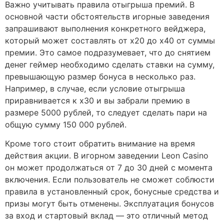
Важно учитывать правила отыгрыша премий. В
основной части обстоятельств игорные заведения
запрашивают выполнения конкретного вейджера,
который может составлять от x20 до x40 от суммы
премии. Это самое подразумевает, что до снятием
денег геймер необходимо сделать ставки на сумму,
превышающую размер бонуса в несколько раз.
Например, в случае, если условие отыгрыша
приравнивается к x30 и вы забрали премию в
размере 5000 рублей, то следует сделать пари на
общую сумму 150 000 рублей.
Кроме того стоит обратить внимание на время
действия акции. В игорном заведении Leon Casino
он может продолжаться от 7 до 30 дней с момента
включения. Если пользователь не сможет соблюсти
правила в установленный срок, бонусные средства и
призы могут быть отменены. Эксплуатация бонусов
за вход и стартовый вклад — это отличный метод