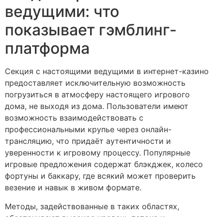
ведущими: что
показывает гэмблинг-
платформа
Секция с настоящими ведущими в интернет-казино
предоставляет исключительную возможность
погрузиться в атмосферу настоящего игрового
дома, не выходя из дома. Пользователи имеют
возможность взаимодействовать с
профессиональными крупье через онлайн-
трансляцию, что придаёт аутентичности и
уверенности к игровому процессу. Популярные
игровые предложения содержат блэкджек, колесо
фортуны и баккару, где всякий может проверить
везение и навык в живом формате.
Методы, задействованные в таких областях,