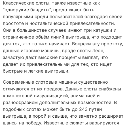
Классические слоты, также известные как
"однорукие бандиты", продолжают быть
популярными среди пользователей благодаря своей
простоте и ностальгической привлекательности.
Они в большинстве случаев имеют три катушки и
ограниченное объём линий выигрыша, что подходит
для тех, кто только начинает. Вопреки эту простоту,
данные игровые машины, вроде слоты Леон,
зачастую дают высокие проценты выплат, что
делает их привлекательными для тех, кто ищет
быстрые и легкие выигрыши.
Современные слотовые машины существенно
отличаются от их предков. Данные слоты снабжены
комплексной визуализацией, анимацией и
разнообразием дополнительных возможностей. В
подобных слотах может быть до 243 путей
выигрыша, а порой и свыше, что заметно расширяет
шансы на победу. Известные сюжеты варьируются