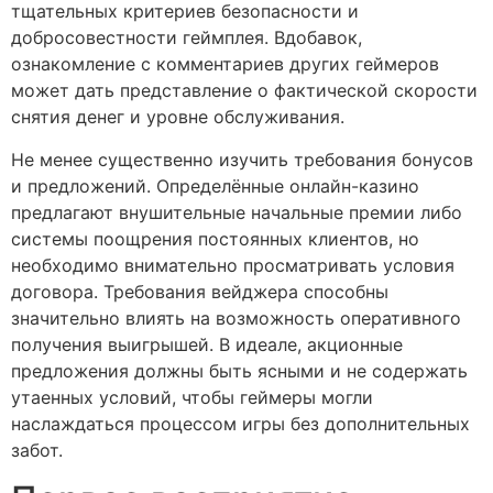
тщательных критериев безопасности и
добросовестности геймплея. Вдобавок,
ознакомление с комментариев других геймеров
может дать представление о фактической скорости
снятия денег и уровне обслуживания.
Не менее существенно изучить требования бонусов
и предложений. Определённые онлайн-казино
предлагают внушительные начальные премии либо
системы поощрения постоянных клиентов, но
необходимо внимательно просматривать условия
договора. Требования вейджера способны
значительно влиять на возможность оперативного
получения выигрышей. В идеале, акционные
предложения должны быть ясными и не содержать
утаенных условий, чтобы геймеры могли
наслаждаться процессом игры без дополнительных
забот.