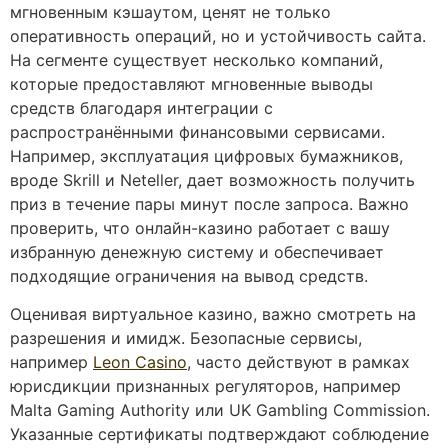
мгновенным кэшаутом, ценят не только
оперативность операций, но и устойчивость сайта.
На сегменте существует несколько компаний,
которые предоставляют мгновенные выводы
средств благодаря интеграции с
распространёнными финансовыми сервисами.
Например, эксплуатация цифровых бумажников,
вроде Skrill и Neteller, дает возможность получить
приз в течение пары минут после запроса. Важно
проверить, что онлайн-казино работает с вашу
избранную денежную систему и обеспечивает
подходящие ограничения на вывод средств.
Оценивая виртуальное казино, важно смотреть на
разрешения и имидж. Безопасные сервисы,
например
Leon Casino
, часто действуют в рамках
юрисдикции признанных регуляторов, например
Malta Gaming Authority или UK Gambling Commission.
Указанные сертификаты подтверждают соблюдение