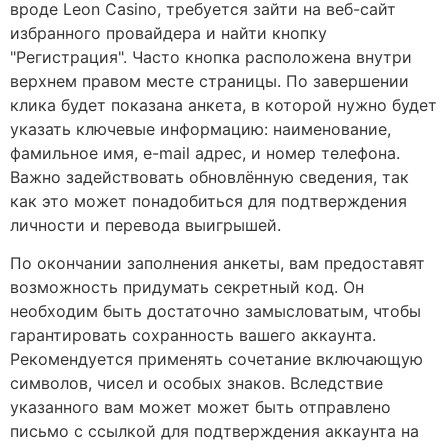
вроде Leon Casino, требуется зайти на веб-сайт
избранного провайдера и найти кнопку
"Регистрация". Часто кнопка расположена внутри
верхнем правом месте страницы. По завершении
клика будет показана анкета, в которой нужно будет
указать ключевые информацию: наименование,
фамильное имя, e-mail адрес, и номер телефона.
Важно задействовать обновлённую сведения, так
как это может понадобиться для подтверждения
личности и перевода выигрышей.
По окончании заполнения анкеты, вам предоставят
возможность придумать секретный код. Он
необходим быть достаточно замысловатым, чтобы
гарантировать сохранность вашего аккаунта.
Рекомендуется применять сочетание включающую
символов, чисел и особых знаков. Вследствие
указанного вам может может быть отправлено
письмо с ссылкой для подтверждения аккаунта на