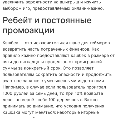
увеличить вероятности на выигрыш и изучить
выбором игр, предоставляемых онлайн-казино.
Ребейт и постоянные
промоакции
Кэшбек — это исключительная шанс для геймеров
возвратить часть потраченных финансов. Как
правило казино предоставляют кэшбэк в размере от
пяти до пятнадцати процентов от проигранной
суммы за конкретный срок. Это позволяет
пользователям сократить опасности и продолжить
азартное занятие с уменьшенными издержками.
Например, в случае если пользователь проиграл
1000 рублей за семь дней, то при 10% возврате
денег он вернёт себе 100 деревянных. Важно
принимать во внимание, что условия получения
кэшбэка могут меняться: некоторые игорные