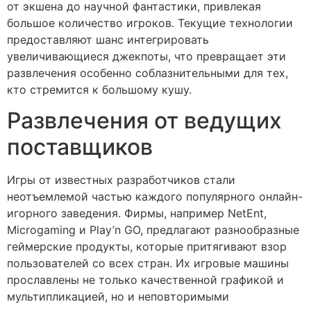
от экшена до научной фантастики, привлекая
большое количество игроков. Текущие технологии
предоставляют шанс интегрировать
увеличивающиеся джекпоты, что превращает эти
развлечения особенно соблазнительными для тех,
кто стремится к большому кушу.
Развлечения от ведущих
поставщиков
Игры от известных разработчиков стали
неотъемлемой частью каждого популярного онлайн-
игорного заведения. Фирмы, например NetEnt,
Microgaming и Play’n GO, предлагают разнообразные
геймерские продукты, которые притягивают взор
пользователей со всех стран. Их игровые машины
прославлены не только качественной графикой и
мультипликацией, но и неповторимыми