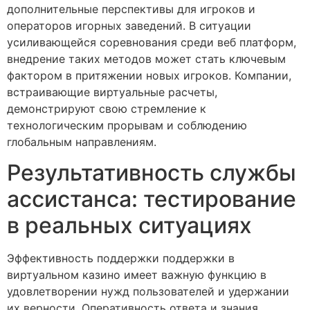
дополнительные перспективы для игроков и
операторов игорных заведений. В ситуации
усиливающейся соревнования среди веб платформ,
внедрение таких методов может стать ключевым
фактором в притяжении новых игроков. Компании,
встраивающие виртуальные расчеты,
демонстрируют свою стремление к
технологическим прорывам и соблюдению
глобальным направлениям.
Результативность службы
ассистанса: тестирование
в реальных ситуациях
Эффективность поддержки поддержки в
виртуальном казино имеет важную функцию в
удовлетворении нужд пользователей и удержании
их верности. Оперативность ответа и знания