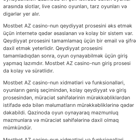
arasında slotlar, live casino oyunları, tarz oyunları və
digərlər yer alır.
Mostbet AZ casino-nun qeydiyyat prosesini əks etmək
üçün internetə qədər əsaslanan və kolay bir sistem var.
Qeydiyyat prosesini tamamlamaq üçün bir email və şifrə
daxil etmək yeterlidir. Qeydiyyat prosesini
tamamladıqdan sonra, oyun oynayabilmək üçün giriş
yapmaq lazımdır. Mostbet AZ casino-nun giriş prosesi
da kolay və sürətlidır.
Mostbet AZ casino-nun xidmətləri və funksionalləri,
oyunların geniş seçimindən, kolay qeydiyyat və giriş
prosesindən, müraciət səhifələrinin mürəkkəbliklərdən
istifadə edə bilən məlumatların mürəkkəbliklərinə qədər
dəkabildi. Qazinoda oyun oynayaraq məzmunluq
məzmunlara və müraciət səhifələrinə daxil olmaq
mümkündür.
Mostbet AZ casino-nun xidmətləri və funksionalləri,