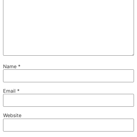
Name
*
Email
*
Website