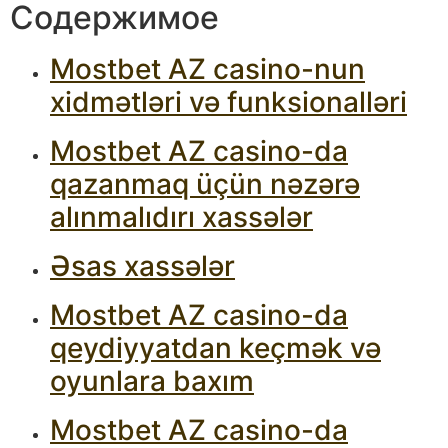
Содержимое
Mostbet AZ casino-nun
xidmətləri və funksionalləri
Mostbet AZ casino-da
qazanmaq üçün nəzərə
alınmalıdırı xassələr
Əsas xassələr
Mostbet AZ casino-da
qeydiyyatdan keçmək və
oyunlara baxım
Mostbet AZ casino-da