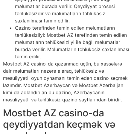
məlumatlar burada verilir. Qeydiyyat prosesi
təhlükəsizdir və məlumatların təhlükəsiz
saxlanılması təmin edilir.
Qazino tərəfindən təmin edilən məlumatların
təhlükəsizliyi: Mostbet AZ tərəfindən təmin edilən
məlumatların təhlükəsizliyi ilə bağlı məlumatlar
burada verilir. Məlumatların təhlükəsiz saxlanılması
təmin edilir.
Mostbet AZ casino-da qazanmaq üçün, bu xassələrə
dair məlumatları nəzərə alaraq, təhlükəsiz və
məsuliyyətli oyun oynamanı təmin edən qazino seçmək
lazımdır. Mostbet Azerbaycan və Mostbet Azerbaijan
kimi da adlandırılan bu qazino, Azerbaycanın
məsuliyyətli və təhlükəsiz qazino saytlarından biridir.
Mostbet AZ casino-da
qeydiyyatdan keçmək və