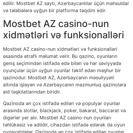
edilir. Mostbet AZ saytı, Azerbaycanlılar üçün məhsuldar
və tələbələrə uyğun bir platforma təqdim edir.
Mostbet AZ casino-nun
xidmətləri və funksionalləri
Mostbet AZ casino-nun xidmətləri və funksionalləri
əsasında ətraflı məlumat verir. Bu qazino, oyunların
geniş seçimindən istifadə edə bilən və hər səviyyədə
oyunçular üçün uyğun oyunlar təklif edən məşhur bir
qazinodur. Mostbet AZ, Azerbaycanın məsuliyyəti
altında işləyən və Azerbaycanın məzmunluq qazinolara
aid təşkilatlarından biridir.
Qazinoda ən çox istifadə edilən və populyar oyunlar
arasında slotlar, blackjack, poker, bakarat, baccarat və
digərlər yer alır. Mostbet AZ casino-nun oyunları
təhlükəsiz və adildir, cihazdan istifadə edərək da oyun
oynayabilelər. Qazinoda ən çox istifadə edilən oyunlar