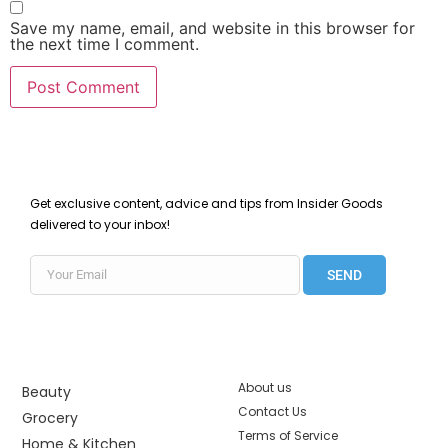
Save my name, email, and website in this browser for
the next time I comment.
Get exclusive content, advice and tips from Insider Goods
delivered to your inbox!
SEND
About us
Beauty
Contact Us
Grocery
Terms of Service
Home & Kitchen