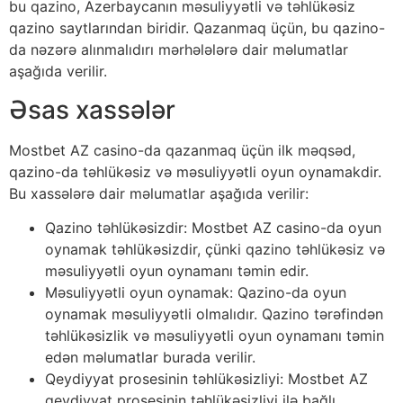
bu qazino, Azerbaycanın məsuliyyətli və təhlükəsiz
qazino saytlarından biridir. Qazanmaq üçün, bu qazino-
da nəzərə alınmalıdırı mərhələlərə dair məlumatlar
aşağıda verilir.
Əsas xassələr
Mostbet AZ casino-da qazanmaq üçün ilk məqsəd,
qazino-da təhlükəsiz və məsuliyyətli oyun oynamakdir.
Bu xassələrə dair məlumatlar aşağıda verilir:
Qazino təhlükəsizdir: Mostbet AZ casino-da oyun
oynamak təhlükəsizdir, çünki qazino təhlükəsiz və
məsuliyyətli oyun oynamanı təmin edir.
Məsuliyyətli oyun oynamak: Qazino-da oyun
oynamak məsuliyyətli olmalıdır. Qazino tərəfindən
təhlükəsizlik və məsuliyyətli oyun oynamanı təmin
edən məlumatlar burada verilir.
Qeydiyyat prosesinin təhlükəsizliyi: Mostbet AZ
qeydiyyat prosesinin təhlükəsizliyi ilə bağlı