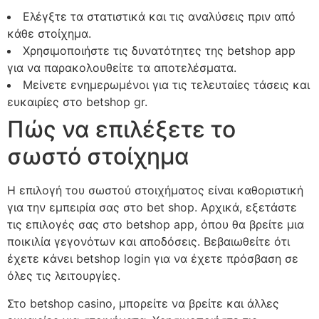
Ελέγξτε τα στατιστικά και τις αναλύσεις πριν από
κάθε στοίχημα.
Χρησιμοποιήστε τις δυνατότητες της betshop app
για να παρακολουθείτε τα αποτελέσματα.
Μείνετε ενημερωμένοι για τις τελευταίες τάσεις και
ευκαιρίες στο betshop gr.
Πώς να επιλέξετε το
σωστό στοίχημα
Η επιλογή του σωστού στοιχήματος είναι καθοριστική
για την εμπειρία σας στο bet shop. Αρχικά, εξετάστε
τις επιλογές σας στο betshop app, όπου θα βρείτε μια
ποικιλία γεγονότων και αποδόσεις. Βεβαιωθείτε ότι
έχετε κάνει betshop login για να έχετε πρόσβαση σε
όλες τις λειτουργίες.
Στο betshop casino, μπορείτε να βρείτε και άλλες