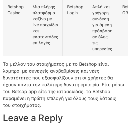
Betshop
Μια πλήρης
Betshop
Απλή και
Be
Casino
πλατφόρμα
Login
γρήγορη
GR
καζίνο με
σύνδεση
live παιχνίδια
για άμεση
και
πρόσβαση
εκατοντάδες
σε όλες
επιλογές.
τις
υπηρεσίες.
Το μέλλον του στοιχήματος με το Betshop είναι
λαμπρό, με συνεχείς αναβαθμίσεις και νέες
δυνατότητες που εξασφαλίζουν ότι οι χρήστες θα
έχουν πάντα την καλύτερη δυνατή εμπειρία. Είτε μέσω
του Betsop app είτε της ιστοσελίδας, το Betshop
παραμένει η πρώτη επιλογή για όλους τους λάτρεις
του στοιχήματος.
Leave a Reply