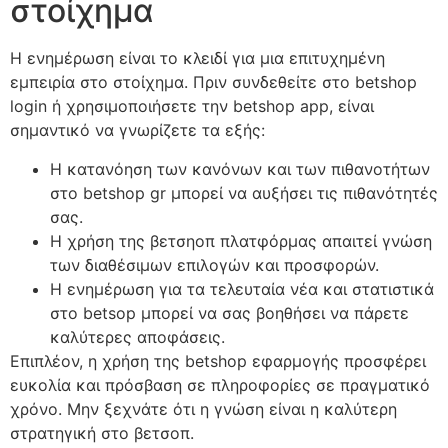
στοίχημα
Η ενημέρωση είναι το κλειδί για μια επιτυχημένη
εμπειρία στο στοίχημα. Πριν συνδεθείτε στο betshop
login ή χρησιμοποιήσετε την betshop app, είναι
σημαντικό να γνωρίζετε τα εξής:
Η κατανόηση των κανόνων και των πιθανοτήτων
στο betshop gr μπορεί να αυξήσει τις πιθανότητές
σας.
Η χρήση της βετσηοπ πλατφόρμας απαιτεί γνώση
των διαθέσιμων επιλογών και προσφορών.
Η ενημέρωση για τα τελευταία νέα και στατιστικά
στο betsop μπορεί να σας βοηθήσει να πάρετε
καλύτερες αποφάσεις.
Επιπλέον, η χρήση της betshop εφαρμογής προσφέρει
ευκολία και πρόσβαση σε πληροφορίες σε πραγματικό
χρόνο. Μην ξεχνάτε ότι η γνώση είναι η καλύτερη
στρατηγική στο βετσοπ.