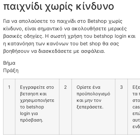
παιχνίδι χωρίς κίνδυνο
Για να απολαύσετε το παιχνίδι στο Betshop χωρίς
κίνδυνο, είναι σημαντικό να ακολουθήσετε μερικές
βασικές οδηγίες. Η σωστή χρήση του betshop login και
η κατανόηση των κανόνων του bet shop θα σας
βοηθήσουν να διασκεδάσετε με ασφάλεια.
Βήμα
Πράξη
1
Εγγραφείτε στο
2
Ορίστε ένα
3
Εξ
βετσηοπ και
προϋπολογισμό
τα 
χρησιμοποιήστε
και μην τον
στο
το betshop
ξεπεράσετε.
cas
login για
επι
πρόσβαση.
αυτ
ενδ