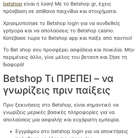
betshop
είναι η λύση! Με το Betshop gr, έχεις
πρόσβαση σε απίθανα παιχνίδια και στοιχήματα.
Χρησιμοποίησε το Betshop login για να συνδεθείς
γρήγορα και να απολαύσεις το Betshop casino.
Κατέβασε τώρα το Betshop app και παίξε από παντού!
Το Bet shop σου προσφέρει ασφάλεια και ποικιλία. Μην
περιμένεις άλλο, γίνε μέλος του βετσοπ και ζήσε τη
διαφορά!
Betshop Τι ΠΡΕΠΕΙ – να
γνωρίζεις πριν παίξεις
Πριν ξεκινήσεις στο Betshop, είναι σημαντικό να
γνωρίζεις μερικές βασικές πληροφορίες για να
απολαύσεις μια ασφαλής και ευχάριστη εμπειρία.
Εγγράψου στο betshop login για να αποκτήσεις