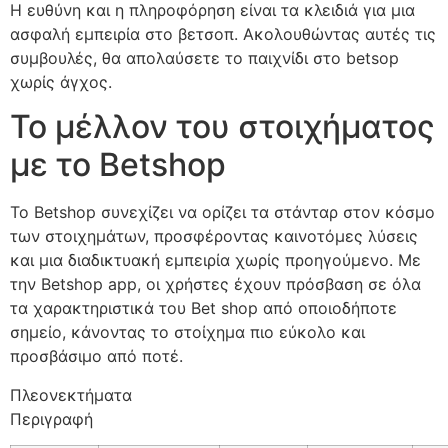
Η ευθύνη και η πληροφόρηση είναι τα κλειδιά για μια
ασφαλή εμπειρία στο βετσοπ. Ακολουθώντας αυτές τις
συμβουλές, θα απολαύσετε το παιχνίδι στο betsop
χωρίς άγχος.
Το μέλλον του στοιχήματος
με το Betshop
Το Betshop συνεχίζει να ορίζει τα στάνταρ στον κόσμο
των στοιχημάτων, προσφέροντας καινοτόμες λύσεις
και μια διαδικτυακή εμπειρία χωρίς προηγούμενο. Με
την Betshop app, οι χρήστες έχουν πρόσβαση σε όλα
τα χαρακτηριστικά του Bet shop από οποιοδήποτε
σημείο, κάνοντας το στοίχημα πιο εύκολο και
προσβάσιμο από ποτέ.
Πλεονεκτήματα
Περιγραφή