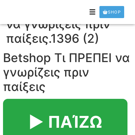
Betshop Τι ΠΡΕΠΕΙ
SHOP
να γνωρίζεις πριν
παίξεις.1396 (2)
Betshop Τι ΠΡΕΠΕΙ να
γνωρίζεις πριν
παίξεις
▶️ ΠΑΊΖΩ