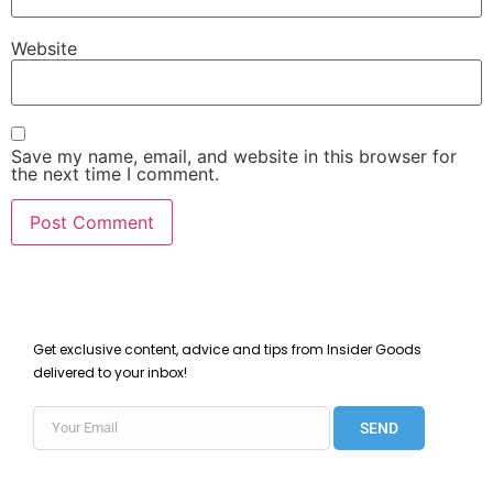
Website
Save my name, email, and website in this browser for
the next time I comment.
Get exclusive content, advice and tips from Insider Goods
delivered to your inbox!
SEND