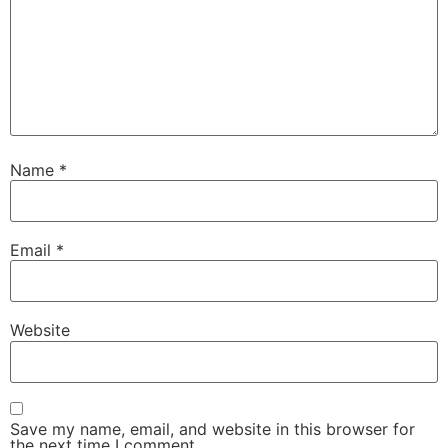
Name
*
Email
*
Website
Save my name, email, and website in this browser for
the next time I comment.