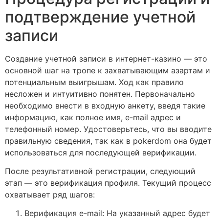
подтверждение учетной
записи
Создание учетной записи в интернет-казино — это
основной шаг на тропе к захватывающим азартам и
потенциальным выигрышам. Ход как правило
несложен и интуитивно понятен. Первоначально
необходимо внести в входную анкету, введя такие
информацию, как полное имя, e-mail адрес и
телефонный номер. Удостоверьтесь, что вы вводите
правильную сведения, так как в pokerdom она будет
использоваться для последующей верификации.
После результативной регистрации, следующий
этап — это верификация профиля. Текущий процесс
охватывает ряд шагов:
Верификация e-mail: На указанный адрес будет