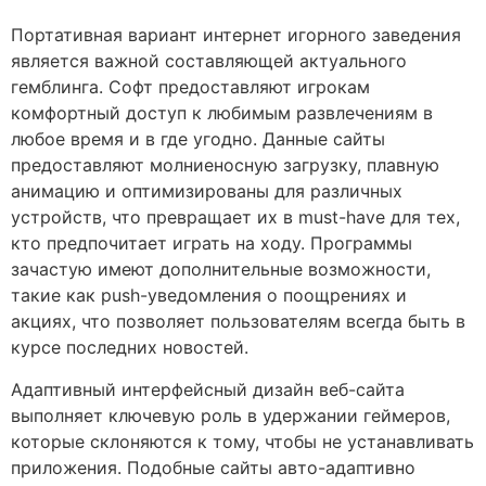
Портативная вариант интернет игорного заведения
является важной составляющей актуального
гемблинга. Софт предоставляют игрокам
комфортный доступ к любимым развлечениям в
любое время и в где угодно. Данные сайты
предоставляют молниеносную загрузку, плавную
анимацию и оптимизированы для различных
устройств, что превращает их в must-have для тех,
кто предпочитает играть на ходу. Программы
зачастую имеют дополнительные возможности,
такие как push-уведомления о поощрениях и
акциях, что позволяет пользователям всегда быть в
курсе последних новостей.
Адаптивный интерфейсный дизайн веб-сайта
выполняет ключевую роль в удержании геймеров,
которые склоняются к тому, чтобы не устанавливать
приложения. Подобные сайты авто-адаптивно