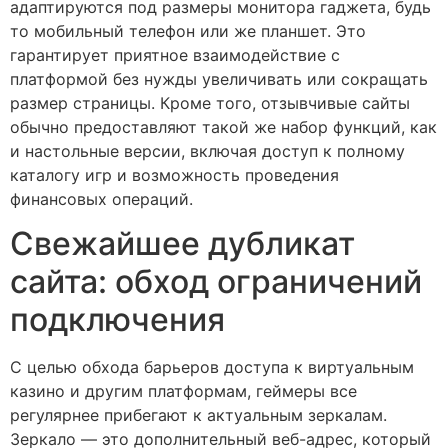
адаптируются под размеры монитора гаджета, будь
то мобильный телефон или же планшет. Это
гарантирует приятное взаимодействие с
платформой без нужды увеличивать или сокращать
размер страницы. Кроме того, отзывчивые сайты
обычно предоставляют такой же набор функций, как
и настольные версии, включая доступ к полному
каталогу игр и возможность проведения
финансовых операций.
Свежайшее дубликат
сайта: обход ограничений
подключения
С целью обхода барьеров доступа к виртуальным
казино и другим платформам, геймеры все
регулярнее прибегают к актуальным зеркалам.
Зеркало — это дополнительный веб-адрес, который