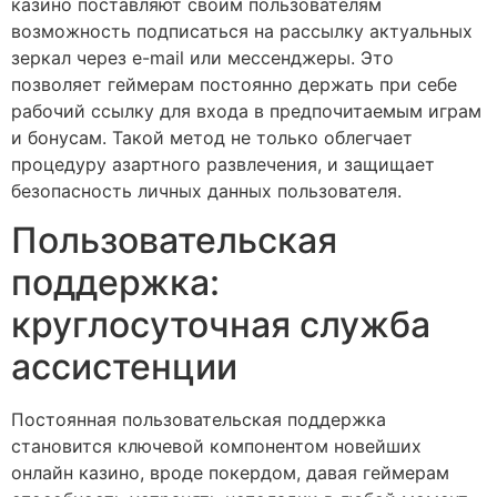
казино поставляют своим пользователям
возможность подписаться на рассылку актуальных
зеркал через e-mail или мессенджеры. Это
позволяет геймерам постоянно держать при себе
рабочий ссылку для входа в предпочитаемым играм
и бонусам. Такой метод не только облегчает
процедуру азартного развлечения, и защищает
безопасность личных данных пользователя.
Пользовательская
поддержка:
круглосуточная служба
ассистенции
Постоянная пользовательская поддержка
становится ключевой компонентом новейших
онлайн казино, вроде покердом, давая геймерам