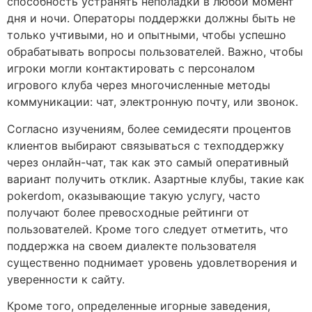
способность устранять неполадки в любой момент
дня и ночи. Операторы поддержки должны быть не
только учтивыми, но и опытными, чтобы успешно
обрабатывать вопросы пользователей. Важно, чтобы
игроки могли контактировать с персоналом
игрового клуба через многочисленные методы
коммуникации: чат, электронную почту, или звонок.
Согласно изучениям, более семидесяти процентов
клиентов выбирают связываться с техподдержку
через онлайн-чат, так как это самый оперативный
вариант получить отклик. Азартные клубы, такие как
pokerdom, оказывающие такую услугу, часто
получают более превосходные рейтинги от
пользователей. Кроме того следует отметить, что
поддержка на своем диалекте пользователя
существенно поднимает уровень удовлетворения и
уверенности к сайту.
Кроме того, определенные игорные заведения,