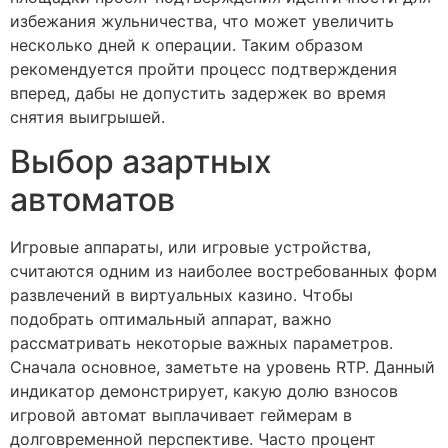
избежания жульничества, что может увеличить
несколько дней к операции. Таким образом
рекомендуется пройти процесс подтверждения
вперед, дабы не допустить задержек во время
снятия выигрышей.
Выбор азартных
автоматов
Игровые аппараты, или игровые устройства,
считаются одним из наиболее востребованных форм
развлечений в виртуальных казино. Чтобы
подобрать оптимальный аппарат, важно
рассматривать некоторые важных параметров.
Сначала основное, заметьте на уровень RTP. Данный
индикатор демонстрирует, какую долю взносов
игровой автомат выплачивает геймерам в
долговременной перспективе. Часто процент