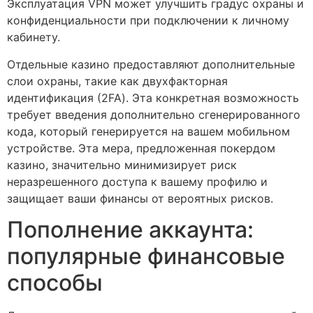
Эксплуатация VPN может улучшить градус охраны и
конфиденциальности при подключении к личному
кабинету.
Отдельные казино предоставляют дополнительные
слои охраны, такие как двухфакторная
идентификация (2FA). Эта конкретная возможность
требует введения дополнительно сгенерированного
кода, который генерируется на вашем мобильном
устройстве. Эта мера, предложенная покердом
казино, значительно минимизирует риск
неразрешенного доступа к вашему профилю и
защищает ваши финансы от вероятных рисков.
Пополнение аккаунта:
популярные финансовые
способы