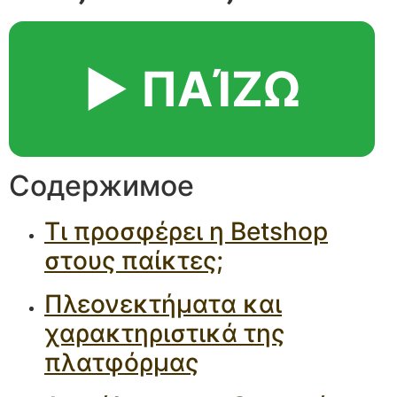
▶️ ΠΑΊΖΩ
Содержимое
Τι προσφέρει η Betshop
στους παίκτες;
Πλεονεκτήματα και
χαρακτηριστικά της
πλατφόρμας