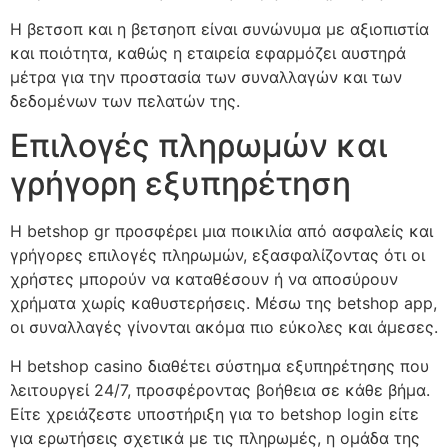
Η βετσοπ και η βετσηοπ είναι συνώνυμα με αξιοπιστία
και ποιότητα, καθώς η εταιρεία εφαρμόζει αυστηρά
μέτρα για την προστασία των συναλλαγών και των
δεδομένων των πελατών της.
Επιλογές πληρωμών και
γρήγορη εξυπηρέτηση
Η betshop gr προσφέρει μια ποικιλία από ασφαλείς και
γρήγορες επιλογές πληρωμών, εξασφαλίζοντας ότι οι
χρήστες μπορούν να καταθέσουν ή να αποσύρουν
χρήματα χωρίς καθυστερήσεις. Μέσω της betshop app,
οι συναλλαγές γίνονται ακόμα πιο εύκολες και άμεσες.
Η betshop casino διαθέτει σύστημα εξυπηρέτησης που
λειτουργεί 24/7, προσφέροντας βοήθεια σε κάθε βήμα.
Είτε χρειάζεστε υποστήριξη για το betshop login είτε
για ερωτήσεις σχετικά με τις πληρωμές, η ομάδα της