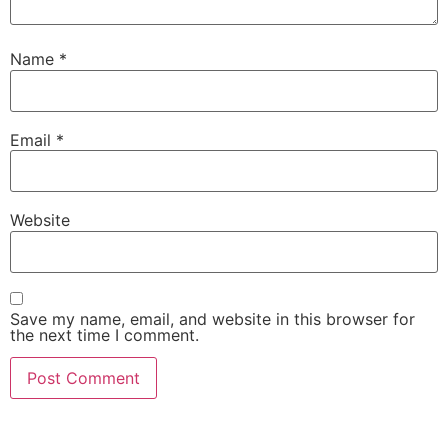
Name
*
Email
*
Website
Save my name, email, and website in this browser for
the next time I comment.