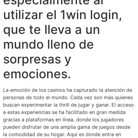
utilizar el 1win login,
que te lleva a un
mundo lleno de
sorpresas y
emociones.
La emoción de los casinos ha capturado la atención de
personas de todo el mundo. Cada vez son más quienes
buscan experimentar la thrill de jugar y ganar. El acceso
a estas experiencias se ha facilitado en gran medida
gracias a plataformas en línea, donde los jugadores
pueden disfrutar de una amplia gama de juegos desde
la comodidad de su hogar. Aquí es donde entra en