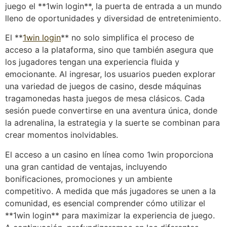
juego el **1win login**, la puerta de entrada a un mundo
lleno de oportunidades y diversidad de entretenimiento.
El **
1win login
** no solo simplifica el proceso de
acceso a la plataforma, sino que también asegura que
los jugadores tengan una experiencia fluida y
emocionante. Al ingresar, los usuarios pueden explorar
una variedad de juegos de casino, desde máquinas
tragamonedas hasta juegos de mesa clásicos. Cada
sesión puede convertirse en una aventura única, donde
la adrenalina, la estrategia y la suerte se combinan para
crear momentos inolvidables.
El acceso a un casino en línea como 1win proporciona
una gran cantidad de ventajas, incluyendo
bonificaciones, promociones y un ambiente
competitivo. A medida que más jugadores se unen a la
comunidad, es esencial comprender cómo utilizar el
**1win login** para maximizar la experiencia de juego.