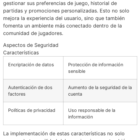
gestionar sus preferencias de juego, historial de
partidas y promociones personalizadas. Esto no solo
mejora la experiencia del usuario, sino que también
fomenta un ambiente más conectado dentro de la
comunidad de jugadores.
Aspectos de Seguridad
Características
Encriptación de datos
Protección de información
sensible
Autenticación de dos
Aumento de la seguridad de la
factores
cuenta
Políticas de privacidad
Uso responsable de la
información
La implementación de estas características no solo