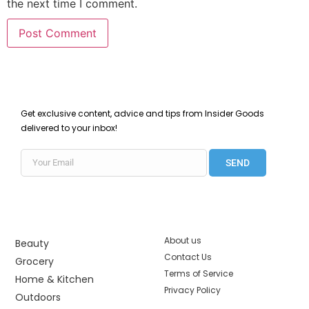
the next time I comment.
Get exclusive content, advice and tips from Insider Goods
delivered to your inbox!
SEND
About us
Beauty
Contact Us
Grocery
Terms of Service
Home & Kitchen
Privacy Policy
Outdoors