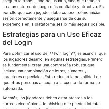
asegura la tranquilidad del usuario, sino que también
crea un entorno de juego más confiable y atractivo. Es
por ello que cada jugador debe conocer cómo iniciar
sesión correctamente y asegurarse de que su
experiencia en la plataforma sea lo más segura posible.
Estrategias para un Uso Eficaz
del Login
Para optimizar el uso del **1win login**, es esencial que
los jugadores desarrollen algunas estrategias. Primero,
es fundamental crear una contraseña robusta que
incluya una combinación de letras, números y
caracteres especiales. Esto reducirá la posibilidad de
que otras personas accedan a la cuenta de forma no
autorizada.
Además, los jugadores deben estar atentos a los
correos electrónicos de phishing que pueden intentar