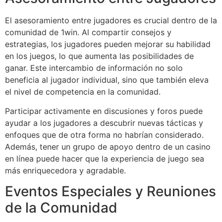
El asesoramiento entre jugadores es crucial dentro de la
comunidad de 1win. Al compartir consejos y
estrategias, los jugadores pueden mejorar su habilidad
en los juegos, lo que aumenta las posibilidades de
ganar. Este intercambio de información no solo
beneficia al jugador individual, sino que también eleva
el nivel de competencia en la comunidad.
Participar activamente en discusiones y foros puede
ayudar a los jugadores a descubrir nuevas tácticas y
enfoques que de otra forma no habrían considerado.
Además, tener un grupo de apoyo dentro de un casino
en línea puede hacer que la experiencia de juego sea
más enriquecedora y agradable.
Eventos Especiales y Reuniones
de la Comunidad