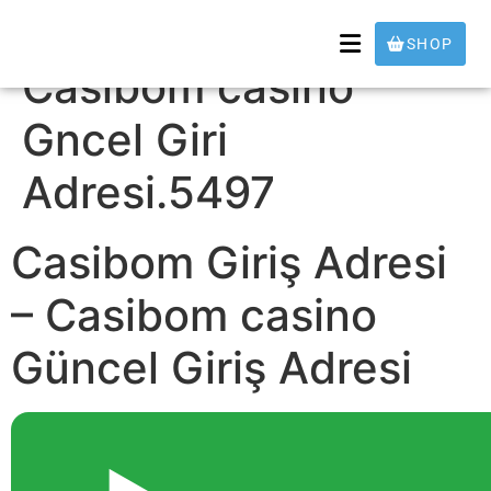
Casibom Giri Adresi –
SHOP
Casibom casino
Gncel Giri
Adresi.5497
Casibom Giriş Adresi
– Casibom casino
Güncel Giriş Adresi