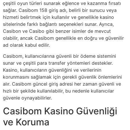
çeşitli oyun türleri sunarak eğlence ve kazanma fırsatı
sağlar. Casibom 158 giriş adı, belirli bir sunucu veya
hizmeti belirtmek için kullanılır ve genellikle kasino
sitelerinde farklı bağlantı seçenekleri sunar. Ayrıca,
Casibon ve Casibo gibi benzer isimler de mevcut
olabilir, ancak Casibom genellikle en doğru ve güvenilir
ad olarak kabul edilir.
Casibom, kullanıcılarına güvenli bir ödeme sistemini
sunar ve çeşitli para transfer yöntemleri destekler.
Kasino, kullanıcıların güvenliğini ve verilerinin
korunmasını sağlamak için gerekli güvenlik önlemlerini
alır. Casibom güncel giriş adresi her zaman güvenli ve
hızlı bir şekilde kullanılabilir, bu nedenle kullanıcılar
güvenle oynayabilirler.
Casibom Kasino Güvenliği
ve Koruma