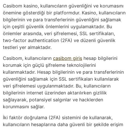
Casibom kasino, kullanıcıların güvenliğini ve korumasını
önemine gösterdiği bir platformdur. Kasino, kullanıcıların
bilgilerinin ve para transferlerinin güvenliğini sağlamak
için çeşitli güvenlik önlemlerini uygulamaktadır. Bu
önlemler arasında, veri şifrelemesi, SSL sertifikaları,
two-factor authentication (2FA) ve düzenli güvenlik
testleri yer almaktadır.
Casibom, kullanıcıların
casibom giris
hesap bilgilerini
korumak için güçlü şifreleme teknolojilerini
kullanmaktadır. Hesap bilgilerinin ve para transferlerinin
güvenliğini sağlamak için SSL sertifikaları kullanılarak
veri şifrelemesi uygulanmaktadır. Bu, kullanıcıların
bilgilerinin internet üzerinden aktarılırken gizlilik
sağlayarak, potansiyel salgınlar ve hacklerden
korunmasını sağlar.
İki faktör doğrulama (2FA) sistemini de kullanarak,
kullanıcıların hesaplarına daha güvenli bir şekilde erişim