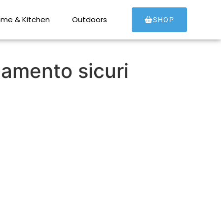
mento sicuri.1493
me & Kitchen
Outdoors
SHOP
gamento sicuri