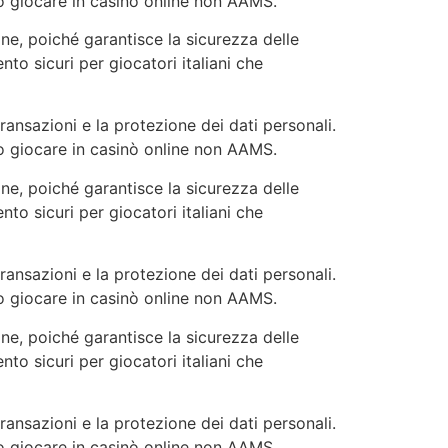
no giocare in casinò online non AAMS.
ne, poiché garantisce la sicurezza delle
to sicuri per giocatori italiani che
ransazioni e la protezione dei dati personali.
no giocare in casinò online non AAMS.
ne, poiché garantisce la sicurezza delle
to sicuri per giocatori italiani che
ransazioni e la protezione dei dati personali.
no giocare in casinò online non AAMS.
ne, poiché garantisce la sicurezza delle
to sicuri per giocatori italiani che
ransazioni e la protezione dei dati personali.
no giocare in casinò online non AAMS.