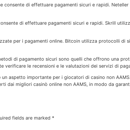
e consente di effettuare pagamenti sicuri e rapidi. Neteller 
onsente di effettuare pagamenti sicuri e rapidi. Skrill utiliz
ilizzate per i pagamenti online. Bitcoin utilizza protocolli d
etodi di pagamento sicuri sono quelli che offrono una prot
e verificare le recensioni e le valutazioni dei servizi di pag
 è un aspetto importante per i giocatori di casino non AAMS
rti dai migliori casinò online non AAMS, in modo da garant
uired fields are marked
*