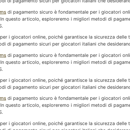
todi di pagamento sicuri per giocatori italiani che desidera
ams
di pagamento sicuro è fondamentale per i giocatori onli
 In questo articolo, esploreremo i migliori metodi di pagamen
S.
er i giocatori online, poiché garantisce la sicurezza delle t
todi di pagamento sicuri per giocatori italiani che desidera
ams
di pagamento sicuro è fondamentale per i giocatori onli
 In questo articolo, esploreremo i migliori metodi di pagamen
S.
er i giocatori online, poiché garantisce la sicurezza delle t
todi di pagamento sicuri per giocatori italiani che desidera
ams
di pagamento sicuro è fondamentale per i giocatori onli
 In questo articolo, esploreremo i migliori metodi di pagamen
S.
er i giocatori online, poiché garantisce la sicurezza delle t