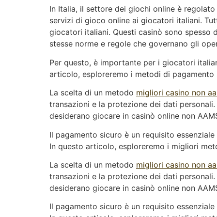
In Italia, il settore dei giochi online è regol
servizi di gioco online ai giocatori italiani. 
giocatori italiani. Questi casinò sono spesso
stesse norme e regole che governano gli ope
Per questo, è importante per i giocatori itali
articolo, esploreremo i metodi di pagamento s
La scelta di un metodo
migliori casino non a
transazioni e la protezione dei dati personali.
desiderano giocare in casinò online non AAM
Il pagamento sicuro è un requisito essenziale p
In questo articolo, esploreremo i migliori me
La scelta di un metodo
migliori casino non a
transazioni e la protezione dei dati personali.
desiderano giocare in casinò online non AAM
Il pagamento sicuro è un requisito essenziale p