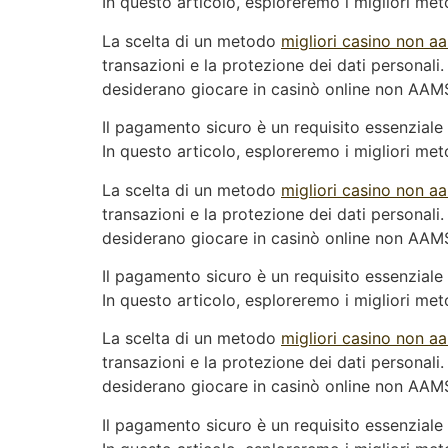
In questo articolo, esploreremo i migliori me
La scelta di un metodo
migliori casino non a
transazioni e la protezione dei dati personali.
desiderano giocare in casinò online non AAM
Il pagamento sicuro è un requisito essenziale p
In questo articolo, esploreremo i migliori me
La scelta di un metodo
migliori casino non a
transazioni e la protezione dei dati personali.
desiderano giocare in casinò online non AAM
Il pagamento sicuro è un requisito essenziale p
In questo articolo, esploreremo i migliori me
La scelta di un metodo
migliori casino non a
transazioni e la protezione dei dati personali.
desiderano giocare in casinò online non AAM
Il pagamento sicuro è un requisito essenziale p