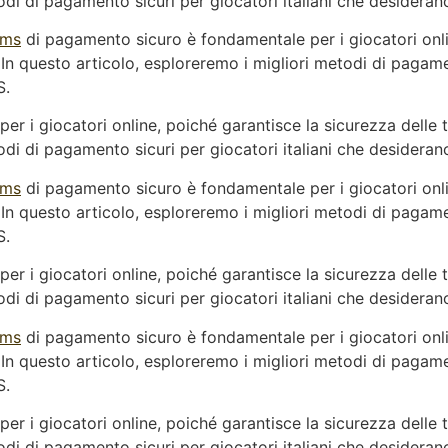
todi di pagamento sicuri per giocatori italiani che desidera
ams
di pagamento sicuro è fondamentale per i giocatori onli
 In questo articolo, esploreremo i migliori metodi di pagamen
S.
er i giocatori online, poiché garantisce la sicurezza delle t
todi di pagamento sicuri per giocatori italiani che desidera
ams
di pagamento sicuro è fondamentale per i giocatori onli
 In questo articolo, esploreremo i migliori metodi di pagamen
S.
er i giocatori online, poiché garantisce la sicurezza delle t
todi di pagamento sicuri per giocatori italiani che desidera
ams
di pagamento sicuro è fondamentale per i giocatori onli
 In questo articolo, esploreremo i migliori metodi di pagamen
S.
er i giocatori online, poiché garantisce la sicurezza delle t
todi di pagamento sicuri per giocatori italiani che desidera