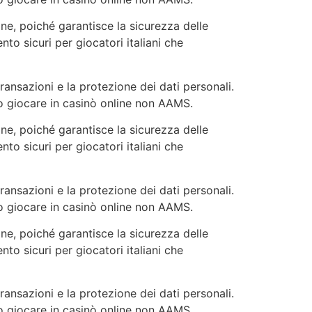
ne, poiché garantisce la sicurezza delle
to sicuri per giocatori italiani che
ransazioni e la protezione dei dati personali.
no giocare in casinò online non AAMS.
ne, poiché garantisce la sicurezza delle
to sicuri per giocatori italiani che
ransazioni e la protezione dei dati personali.
no giocare in casinò online non AAMS.
ne, poiché garantisce la sicurezza delle
to sicuri per giocatori italiani che
ransazioni e la protezione dei dati personali.
no giocare in casinò online non AAMS.