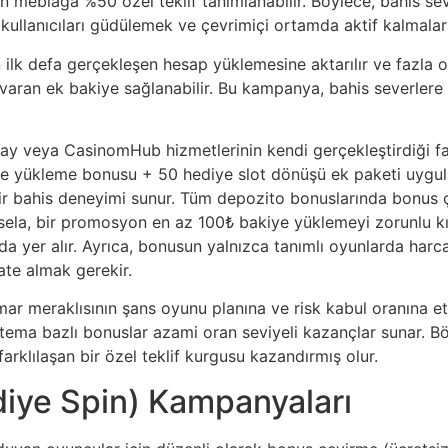
n meblağa %50 özel teklif tanımlanabilir. Böylece, bahis sev
lı kullanıcıları güdülemek ve çevrimiçi ortamda aktif kalmalar
 ilk defa gerçekleşen hesap yüklemesine aktarılır ve fazla or
ran ek bakiye sağlanabilir. Bu kampanya, bahis severlere 
s day veya CasinomHub hizmetlerinin kendi gerçekleştirdiği f
akiye yükleme bonusu + 50 hediye slot dönüşü ek paketi uygu
 bahis deneyimi sunur. Tüm depozito bonuslarında bonus çev
Mesela, bir promosyon en az 100₺ bakiye yüklemeyi zorunlu kı
yer alır. Ayrıca, bonusun yalnızca tanımlı oyunlarda harcana
ate almak gerekir.
meraklısının şans oyunu planına ve risk kabul oranına etki
en, tema bazlı bonuslar azami oran seviyeli kazançlar sunar.
farklılaşan bir özel teklif kurgusu kazandırmış olur.
diye Spin) Kampanyaları