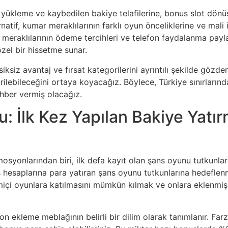
ye yükleme ve kaybedilen bakiye telafilerine, bonus slot dönü
natif, kumar meraklılarının farklı oyun önceliklerine ve mali
ar meraklılarının ödeme tercihleri ve telefon faydalanma payl
özel bir hissetme sunar.
siz avantaj ve fırsat kategorilerini ayrıntılı şekilde gözden
lebileceğini ortaya koyacağız. Böylece, Türkiye sınırlarınd
ehber vermiş olacağız.
: İlk Kez Yapılan Bakiye Yatı
onlarından biri, ilk defa kayıt olan şans oyunu tutkunları 
 hesaplarına para yatıran şans oyunu tutkunlarına hedeflenm
miçi oyunlara katılmasını mümkün kılmak ve onlara eklenmiş
n fon ekleme meblağının belirli bir dilim olarak tanımlanır. F