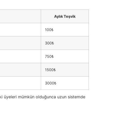
Aylık Teşvik
100₺
300₺
750₺
1500₺
3000₺
nki üyeleri mümkün olduğunca uzun sistemde