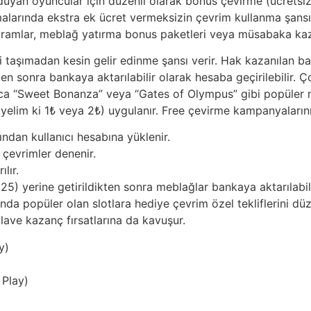
uyan oyuncular için düzenli olarak bonus çevirme (ücretsiz
malarında ekstra ek ücret vermeksizin çevrim kullanma şansı 
bayramlar, meblağ yatırma bonus paketleri veya müsabaka kaz
ki taşımadan kesin gelir edinme şansı verir. Hak kazanılan ba
kten sonra bankaya aktarılabilir olarak hesaba geçirilebilir.
ızca “Sweet Bonanza” veya “Gates of Olympus” gibi popüler ma
yelim ki 1₺ veya 2₺) uygulanır. Free çevirme kampanyalarını
ndan kullanıcı hesabına yüklenir.
çevrimler denenir.
lır.
5) yerine getirildikten sonra meblağlar bankaya aktarılabilir
nda popüler olan slotlara hediye çevrim özel tekliflerini dü
lave kazanç fırsatlarına da kavuşur.
y)
 Play)