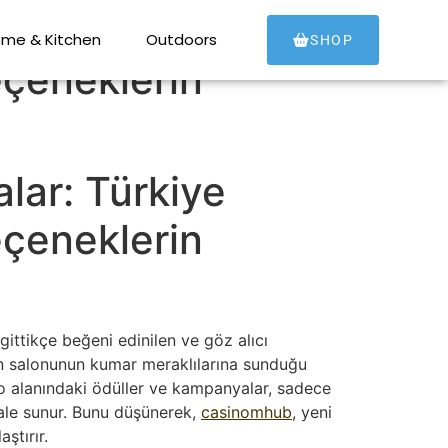
lar: Türkiye
me & Kitchen
Outdoors
SHOP
Seçeneklerin
lar: Türkiye
Seçeneklerin
ittikçe beğeni edinilen ve göz alıcı
yun salonunun kumar meraklılarına sunduğu
no alanındaki ödüller ve kampanyalar, sadece
hale sunur. Bunu düşünerek,
casinomhub
, yeni
ştırır.