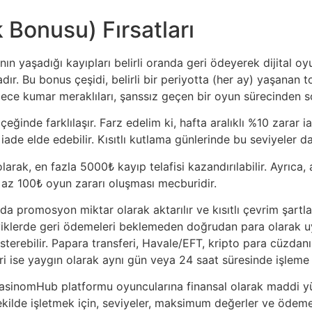
 Bonusu) Fırsatları
n yaşadığı kayıpları belirli oranda geri ödeyerek dijital o
r. Bu bonus çeşidi, belirli bir periyotta (her ay) yaşanan t
ece kumar meraklıları, şanssız geçen bir oyun sürecinden so
çeğinde farklılaşır. Farz edelim ki, hafta aralıklı %10 zarar 
ade elde edebilir. Kısıtlı kutlama günlerinde bu seviyeler da
olarak, en fazla 5000₺ kayıp telafisi kazandırılabilir. Ayrıca,
az 100₺ oyun zararı oluşması mecburidir.
a promosyon miktar olarak aktarılır ve kısıtlı çevrim şartl
klerde geri ödemeleri beklemeden doğrudan para olarak uygul
 gösterebilir. Papara transferi, Havale/EFT, kripto para cüzd
ri ise yaygın olarak aynı gün veya 24 saat süresinde işleme a
 CasinomHub platformu oyuncularına finansal olarak maddi yü
 şekilde işletmek için, seviyeler, maksimum değerler ve öde