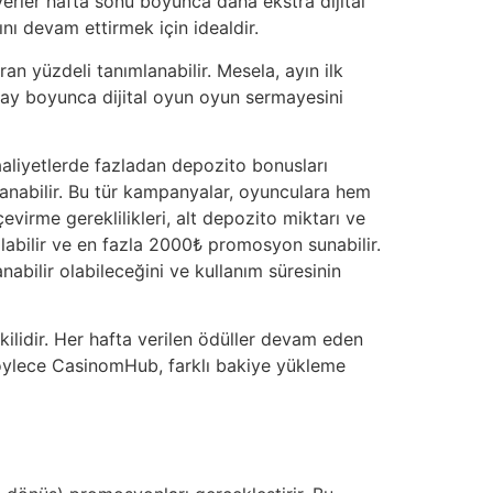
erler hafta sonu boyunca daha ekstra dijital
ını devam ettirmek için idealdir.
an yüzdeli tanımlanabilir. Mesela, ayın ilk
ay boyunca dijital oyun oyun sermayesini
aaliyetlerde fazladan depozito bonusları
lanabilir. Bu tür kampanyalar, oyunculara hem
irme gereklilikleri, alt depozito miktarı ve
labilir ve en fazla 2000₺ promosyon sunabilir.
bilir olabileceğini ve kullanım süresinin
lidir. Her hafta verilen ödüller devam eden
 Böylece CasinomHub, farklı bakiye yükleme