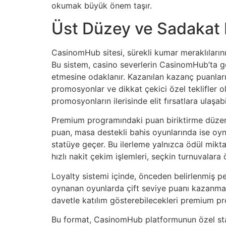
okumak büyük önem taşır.
Üst Düzey ve Sadakat 
CasinomHub sitesi, sürekli kumar meraklılarını
Bu sistem, casino severlerin CasinomHub’ta ge
etmesine odaklanır. Kazanılan kazanç puanları
promosyonlar ve dikkat çekici özel teklifler 
promosyonların ilerisinde elit fırsatlara ulaşabil
Premium programındaki puan biriktirme düzeni 
puan, masa destekli bahis oyunlarında ise oynana
statüye geçer. Bu ilerleme yalnızca ödül mikt
hızlı nakit çekim işlemleri, seçkin turnuvalara 
Loyalty sistemi içinde, önceden belirlenmiş pe
oynanan oyunlarda çift seviye puanı kazanma fı
davetle katılım gösterebilecekleri premium pr
Bu format, CasinomHub platformunun özel stat