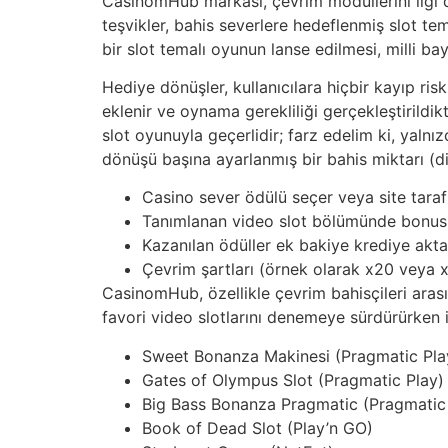
CasinomHub markası, çevrim modüllerini ilgi d
teşvikler, bahis severlere hedeflenmiş slot te
bir slot temalı oyunun lanse edilmesi, milli 
Hediye dönüşler, kullanıcılara hiçbir kayıp ris
eklenir ve oynama gerekliliği gerçekleştirildi
slot oyunuyla geçerlidir; farz edelim ki, yaln
dönüşü başına ayarlanmış bir bahis miktarı (di
Casino sever ödülü seçer veya site tarafı
Tanımlanan video slot bölümünde bonus 
Kazanılan ödüller ek bakiye krediye aktarı
Çevrim şartları (örnek olarak x20 veya x2
CasinomHub, özellikle çevrim bahisçileri arası
favori video slotlarını denemeye sürdürürken i
Sweet Bonanza Makinesi (Pragmatic Pla
Gates of Olympus Slot (Pragmatic Play)
Big Bass Bonanza Pragmatic (Pragmatic
Book of Dead Slot (Play’n GO)