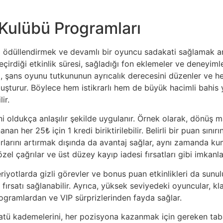
Kulübü Programları
 ödüllendirmek ve devamlı bir oyuncu sadakati sağlamak amacı
çirdiği etkinlik süresi, sağladığı fon eklemeler ve deneyim
, şans oyunu tutkununun ayrıcalık derecesini düzenler ve h
oluşturur. Böylece hem istikrarlı hem de büyük hacimli bahis
ir.
oldukça anlaşılır şekilde uygulanır. Örnek olarak, dönüş m
n her 25₺ için 1 kredi biriktirilebilir. Belirli bir puan sınır
arlarını artırmak dışında da avantaj sağlar, aynı zamanda ku
özel çağrılar ve üst düzey kayıp iadesi fırsatları gibi imkanla
riyotlarda gizli görevler ve bonus puan etkinlikleri da sunu
rsatı sağlanabilir. Ayrıca, yüksek seviyedeki oyuncular, kla
ogramlardan ve VIP sürprizlerinden fayda sağlar.
ü kademelerini, her pozisyona kazanmak için gereken taban 