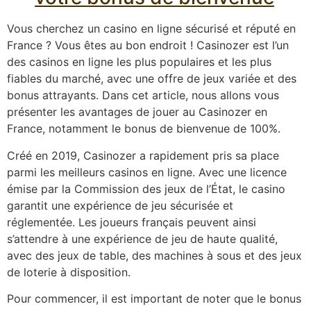
Vous cherchez un casino en ligne sécurisé et réputé en
France ? Vous êtes au bon endroit ! Casinozer est l’un
des casinos en ligne les plus populaires et les plus
fiables du marché, avec une offre de jeux variée et des
bonus attrayants. Dans cet article, nous allons vous
présenter les avantages de jouer au Casinozer en
France, notamment le bonus de bienvenue de 100%.
Créé en 2019, Casinozer a rapidement pris sa place
parmi les meilleurs casinos en ligne. Avec une licence
émise par la Commission des jeux de l’État, le casino
garantit une expérience de jeu sécurisée et
réglementée. Les joueurs français peuvent ainsi
s’attendre à une expérience de jeu de haute qualité,
avec des jeux de table, des machines à sous et des jeux
de loterie à disposition.
Pour commencer, il est important de noter que le bonus