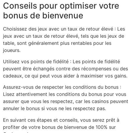
Conseils pour optimiser votre
bonus de bienvenue
Choisissez des jeux avec un taux de retour élevé : Les
jeux avec un taux de retour élevé, tels que les jeux de
table, sont généralement plus rentables pour les
joueurs.
Utilisez vos points de fidélité : Les points de fidélité
peuvent être échangés contre des récompenses ou des
cadeaux, ce qui peut vous aider à maximiser vos gains.
Assurez-vous de respecter les conditions du bonus :
Lisez attentivement les conditions du bonus pour vous
assurer que vous les respectez, car les casinos peuvent
annuler le bonus si vous ne les respectez pas.
En suivant ces étapes et conseils, vous serez prêt à
profiter de votre bonus de bienvenue de 100% sur