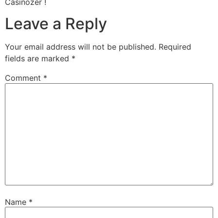
Casinozer !
Leave a Reply
Your email address will not be published.
Required
fields are marked
*
Comment
*
Name
*