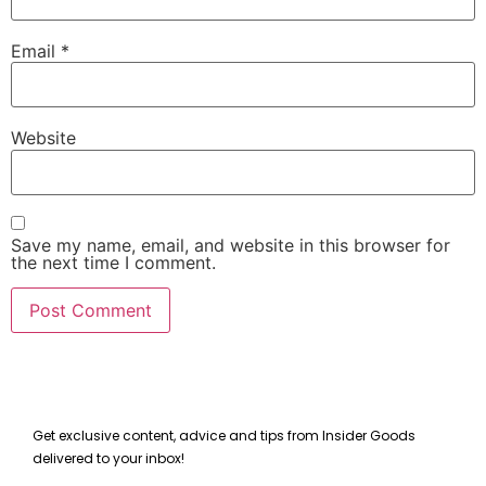
Email
*
Website
Save my name, email, and website in this browser for
the next time I comment.
Get exclusive content, advice and tips from Insider Goods
delivered to your inbox!