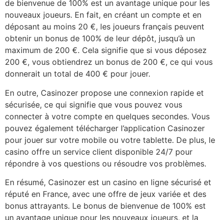
de bienvenue de 100% est un avantage unique pour les
nouveaux joueurs. En fait, en créant un compte et en
déposant au moins 20 €, les joueurs français peuvent
obtenir un bonus de 100% de leur dépôt, jusqu’à un
maximum de 200 €. Cela signifie que si vous déposez
200 €, vous obtiendrez un bonus de 200 €, ce qui vous
donnerait un total de 400 € pour jouer.
En outre, Casinozer propose une connexion rapide et
sécurisée, ce qui signifie que vous pouvez vous
connecter à votre compte en quelques secondes. Vous
pouvez également télécharger l’application Casinozer
pour jouer sur votre mobile ou votre tablette. De plus, le
casino offre un service client disponible 24/7 pour
répondre à vos questions ou résoudre vos problèmes.
En résumé, Casinozer est un casino en ligne sécurisé et
réputé en France, avec une offre de jeux variée et des
bonus attrayants. Le bonus de bienvenue de 100% est
un avantage unique pour les nouveaux joueurs, et la