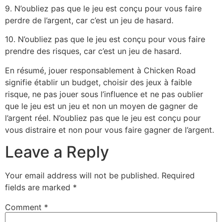
9. N’oubliez pas que le jeu est conçu pour vous faire
perdre de l’argent, car c’est un jeu de hasard.
10. N’oubliez pas que le jeu est conçu pour vous faire
prendre des risques, car c’est un jeu de hasard.
En résumé, jouer responsablement à Chicken Road
signifie établir un budget, choisir des jeux à faible
risque, ne pas jouer sous l’influence et ne pas oublier
que le jeu est un jeu et non un moyen de gagner de
l’argent réel. N’oubliez pas que le jeu est conçu pour
vous distraire et non pour vous faire gagner de l’argent.
Leave a Reply
Your email address will not be published.
Required
fields are marked
*
Comment
*