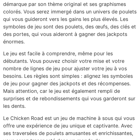
démarque par son thème original et ses graphismes
colorés. Vous serez immergé dans un univers de poulets
qui vous guideront vers les gains les plus élevés. Les
symboles de jeu sont des poulets, des œufs, des clés et
des portes, qui vous aideront à gagner des jackpots
énormes.
Le jeu est facile à comprendre, même pour les
débutants. Vous pouvez choisir votre mise et votre
nombre de lignes de jeu pour ajuster votre jeu à vos
besoins. Les règles sont simples : alignez les symboles
de jeu pour gagner des jackpots et des récompenses.
Mais attention, car le jeu est également rempli de
surprises et de rebondissements qui vous garderont sur
les dents.
Le Chicken Road est un jeu de machine à sous qui vous
offre une expérience de jeu unique et captivante. Avec
ses traversées de poulets amusantes et enrichissantes,