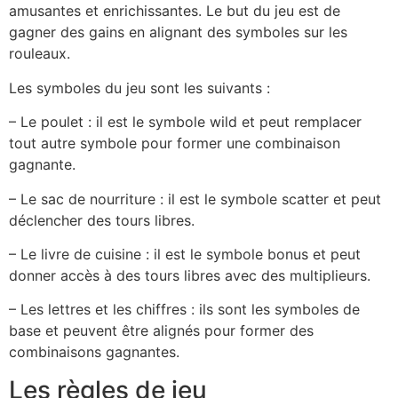
amusantes et enrichissantes. Le but du jeu est de
gagner des gains en alignant des symboles sur les
rouleaux.
Les symboles du jeu sont les suivants :
– Le poulet : il est le symbole wild et peut remplacer
tout autre symbole pour former une combinaison
gagnante.
– Le sac de nourriture : il est le symbole scatter et peut
déclencher des tours libres.
– Le livre de cuisine : il est le symbole bonus et peut
donner accès à des tours libres avec des multiplieurs.
– Les lettres et les chiffres : ils sont les symboles de
base et peuvent être alignés pour former des
combinaisons gagnantes.
Les règles de jeu