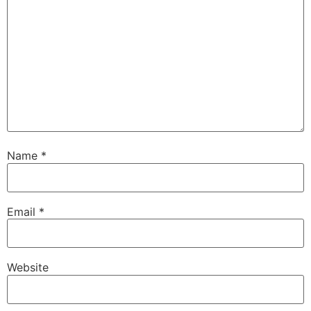
Name
*
Email
*
Website