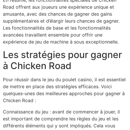
En résumé, les fonctionnalités spéciales de Chicken
Road offrent aux joueurs une expérience unique et
amusante, avec des chances de gagner des gains
supplémentaires et d’élargir leurs chances de gagner.
Les fonctionnalités de base et les fonctionnalités
avancées travaillent ensemble pour offrir une
expérience de jeu de machine à sous exceptionnelle.
Les stratégies pour gagner
à Chicken Road
Pour réussir dans le jeu du poulet casino, il est essentiel
de mettre en place des stratégies efficaces. Voici
quelques-unes des meilleures approches pour gagner à
Chicken Road :
Connaissance du jeu : avant de commencer à jouer, il
est important de comprendre les règles du jeu et les
différents éléments qui y sont impliqués. Cela vous