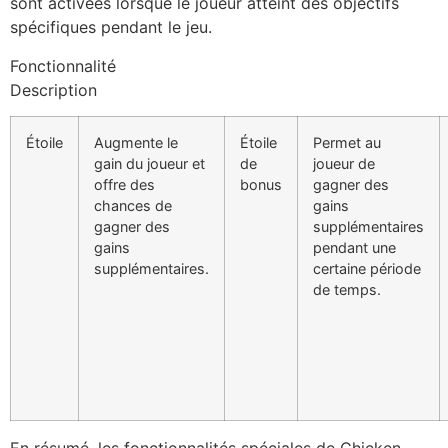
sont activées lorsque le joueur atteint des objectifs
spécifiques pendant le jeu.
Fonctionnalité
Description
Étoile
Augmente le
Étoile
Permet au
gain du joueur et
de
joueur de
offre des
bonus
gagner des
chances de
gains
gagner des
supplémentaires
gains
pendant une
supplémentaires.
certaine période
de temps.