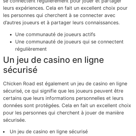
se connectent régulièrement pour jouer et partager
leurs expériences. Cela en fait un excellent choix pour
les personnes qui cherchent à se connecter avec
d’autres joueurs et à partager leurs connaissances.
Une communauté de joueurs actifs
Une communauté de joueurs qui se connectent
régulièrement
Un jeu de casino en ligne
sécurisé
Chicken Road est également un jeu de casino en ligne
sécurisé, ce qui signifie que les joueurs peuvent être
certains que leurs informations personnelles et leurs
données sont protégées. Cela en fait un excellent choix
pour les personnes qui cherchent à jouer de manière
sécurisée.
Un jeu de casino en ligne sécurisé