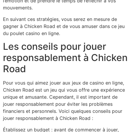
l’émotion et de prendre le temps de réfléchir à vos
mouvements.
En suivant ces stratégies, vous serez en mesure de
gagner à Chicken Road et de vous amuser dans ce jeu
du poulet casino en ligne.
Les conseils pour jouer
responsablement à Chicken
Road
Pour vous qui aimez jouer aux jeux de casino en ligne,
Chicken Road est un jeu qui vous offre une expérience
unique et amusante. Cependant, il est important de
jouer responsablement pour éviter les problèmes
financiers et personnels. Voici quelques conseils pour
jouer responsablement à Chicken Road :
Établissez un budget : avant de commencer à jouer,