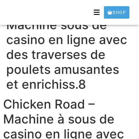
Chicken Road –
SHOP
Machine sous de
casino en ligne avec
des traverses de
poulets amusantes
et enrichiss.8
Chicken Road –
Machine à sous de
casino en ligne avec