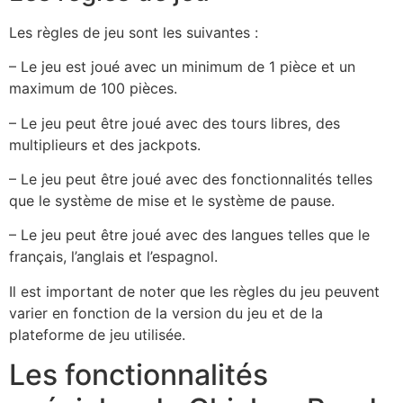
Les règles de jeu sont les suivantes :
– Le jeu est joué avec un minimum de 1 pièce et un
maximum de 100 pièces.
– Le jeu peut être joué avec des tours libres, des
multiplieurs et des jackpots.
– Le jeu peut être joué avec des fonctionnalités telles
que le système de mise et le système de pause.
– Le jeu peut être joué avec des langues telles que le
français, l’anglais et l’espagnol.
Il est important de noter que les règles du jeu peuvent
varier en fonction de la version du jeu et de la
plateforme de jeu utilisée.
Les fonctionnalités