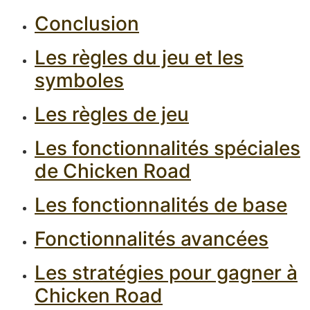
Conclusion
Les règles du jeu et les
symboles
Les règles de jeu
Les fonctionnalités spéciales
de Chicken Road
Les fonctionnalités de base
Fonctionnalités avancées
Les stratégies pour gagner à
Chicken Road