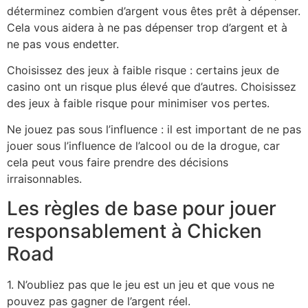
déterminez combien d’argent vous êtes prêt à dépenser.
Cela vous aidera à ne pas dépenser trop d’argent et à
ne pas vous endetter.
Choisissez des jeux à faible risque : certains jeux de
casino ont un risque plus élevé que d’autres. Choisissez
des jeux à faible risque pour minimiser vos pertes.
Ne jouez pas sous l’influence : il est important de ne pas
jouer sous l’influence de l’alcool ou de la drogue, car
cela peut vous faire prendre des décisions
irraisonnables.
Les règles de base pour jouer
responsablement à Chicken
Road
1. N’oubliez pas que le jeu est un jeu et que vous ne
pouvez pas gagner de l’argent réel.