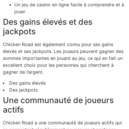
Un jeu de casino en ligne facile à comprendre et à
jouer
Des gains élevés et des
jackpots
Chicken Road est également connu pour ses gains
élevés et ses jackpots. Les joueurs peuvent gagner des
sommes importantes en jouant au jeu, ce qui en fait un
excellent choix pour les personnes qui cherchent à
gagner de l’argent.
Des gains élevés
Des jackpots
Une communauté de joueurs
actifs
Chicken Road a une communauté de joueurs actifs qui