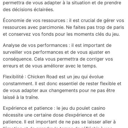
permettra de vous adapter à la situation et de prendre
des décisions éclairées.
Économie de vos ressources : il est crucial de gérer vos
ressources avec parcimonie. Ne faites pas trop de paris
et conservez vos fonds pour les moments clés du jeu.
Analyse de vos performances : il est important de
surveiller vos performances et de vous ajuster en
conséquence. Cela vous permettra de corriger vos
erreurs et de vous améliorer avec le temps.
Flexibilité : Chicken Road est un jeu qui évolue
constamment. Il est donc essentiel de rester flexible et
de vous adapter aux changements pour ne pas être
laissé à la traîne.
Expérience et patience : le jeu du poulet casino
nécessite une certaine dose d’expérience et de
patience. Il est important de ne pas se laisser aller à