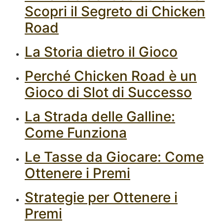
Scopri il Segreto di Chicken
Road
La Storia dietro il Gioco
Perché Chicken Road è un
Gioco di Slot di Successo
La Strada delle Galline:
Come Funziona
Le Tasse da Giocare: Come
Ottenere i Premi
Strategie per Ottenere i
Premi