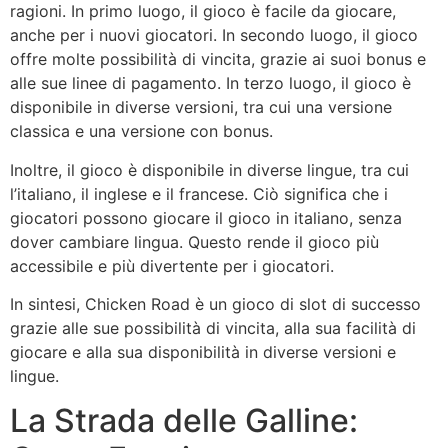
ragioni. In primo luogo, il gioco è facile da giocare,
anche per i nuovi giocatori. In secondo luogo, il gioco
offre molte possibilità di vincita, grazie ai suoi bonus e
alle sue linee di pagamento. In terzo luogo, il gioco è
disponibile in diverse versioni, tra cui una versione
classica e una versione con bonus.
Inoltre, il gioco è disponibile in diverse lingue, tra cui
l’italiano, il inglese e il francese. Ciò significa che i
giocatori possono giocare il gioco in italiano, senza
dover cambiare lingua. Questo rende il gioco più
accessibile e più divertente per i giocatori.
In sintesi, Chicken Road è un gioco di slot di successo
grazie alle sue possibilità di vincita, alla sua facilità di
giocare e alla sua disponibilità in diverse versioni e
lingue.
La Strada delle Galline: