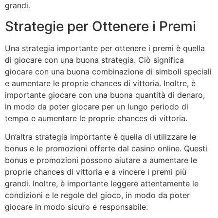
grandi.
Strategie per Ottenere i Premi
Una strategia importante per ottenere i premi è quella
di giocare con una buona strategia. Ciò significa
giocare con una buona combinazione di simboli speciali
e aumentare le proprie chances di vittoria. Inoltre, è
importante giocare con una buona quantità di denaro,
in modo da poter giocare per un lungo periodo di
tempo e aumentare le proprie chances di vittoria.
Un’altra strategia importante è quella di utilizzare le
bonus e le promozioni offerte dal casino online. Questi
bonus e promozioni possono aiutare a aumentare le
proprie chances di vittoria e a vincere i premi più
grandi. Inoltre, è importante leggere attentamente le
condizioni e le regole del gioco, in modo da poter
giocare in modo sicuro e responsabile.