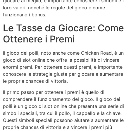
giocare al meglio, è importante conoscere i simboli e i
loro valori, nonché le regole del gioco e come
funzionano i bonus.
Le Tasse da Giocare: Come
Ottenere i Premi
Il gioco dei polli, noto anche come Chicken Road, è un
gioco di slot online che offre la possibilità di vincere
enormi premi. Per ottenere questi premi, è importante
conoscere le strategie giuste per giocare e aumentare
le proprie chances di vittoria.
Il primo passo per ottenere i premi è quello di
comprendere il funzionamento del gioco. Il gioco dei
polli è un gioco di slot online che presenta una serie di
simboli speciali, tra cui il pollo, il cappello e la chiave.
Questi simboli speciali possono aiutare a aumentare le
proprie chances di vittoria e a vincere i premi più