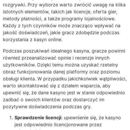
rozgrywki. Przy wyborze warto zwrócić uwagę na kilka
istotnych elementów, takich jak licencje, oferta gier,
metody płatności, a także programy lojalnościowe.
Każdy z tych czynników może znacząco wpływać na
jakość doświadczeń, jakie gracz zdobędzie podczas
korzystania z kasyn online.
Podczas poszukiwań idealnego kasyna, gracze powinni
również przeanalizować opinie i recenzje innych
użytkowników. Dzięki temu można uzyskać rzetelny
obraz funkcjonowania danej platformy oraz poziomu
obsługi klienta. W przypadku jakichkolwiek wątpliwości,
warto skontaktować się z działem wsparcia, aby
upewnić się, że dane kasyno jest w stanie odpowiednio
zadbać o swoich klientów oraz dostarczyć im
pozytywne doświadczenia podczas gry.
Sprawdzenie licencji
: upewnienie się, że kasyno
jest odpowiednio licencjonowane przez