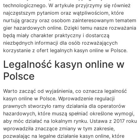
technologicznego. W artykule przyjrzymy się również
najczęstszym pytaniom oraz wątpliwościom, które
nurtują graczy oraz osobom zainteresowanym tematem
gier hazardowych online. Dzięki temu nasze rozważania
będą miały charakter praktyczny i dostarczą
niezbędnych informacji dla osób rozważających
korzystanie z ofert legalnych kasyn online w Polsce.
Legalność kasyn online w
Polsce
Warto zacząć od wyjaśnienia, co oznacza legalność
kasyn online w Polsce. Wprowadzenie regulacji
prawnych stworzyło ramy działania dla operatorów
hazardowych, które muszą spełniać określone wymogi,
aby móc działać na lokalnym rynku. Ustawa z 2017 roku
wprowadziła znaczące zmiany w tym zakresie,
pozwalając na legalne działanie kasyn online, które