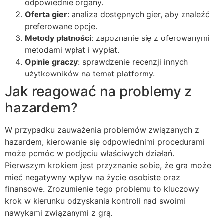
odpowiednie organy.
Oferta gier
: analiza dostępnych gier, aby znaleźć
preferowane opcje.
Metody płatności
: zapoznanie się z oferowanymi
metodami wpłat i wypłat.
Opinie graczy
: sprawdzenie recenzji innych
użytkowników na temat platformy.
Jak reagować na problemy z
hazardem?
W przypadku zauważenia problemów związanych z
hazardem, kierowanie się odpowiednimi procedurami
może pomóc w podjęciu właściwych działań.
Pierwszym krokiem jest przyznanie sobie, że gra może
mieć negatywny wpływ na życie osobiste oraz
finansowe. Zrozumienie tego problemu to kluczowy
krok w kierunku odzyskania kontroli nad swoimi
nawykami związanymi z grą.