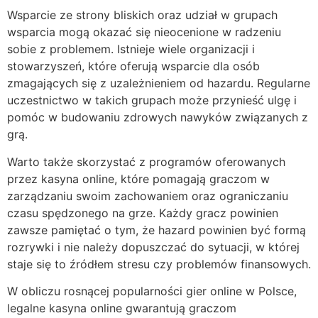
Wsparcie ze strony bliskich oraz udział w grupach
wsparcia mogą okazać się nieocenione w radzeniu
sobie z problemem. Istnieje wiele organizacji i
stowarzyszeń, które oferują wsparcie dla osób
zmagających się z uzależnieniem od hazardu. Regularne
uczestnictwo w takich grupach może przynieść ulgę i
pomóc w budowaniu zdrowych nawyków związanych z
grą.
Warto także skorzystać z programów oferowanych
przez kasyna online, które pomagają graczom w
zarządzaniu swoim zachowaniem oraz ograniczaniu
czasu spędzonego na grze. Każdy gracz powinien
zawsze pamiętać o tym, że hazard powinien być formą
rozrywki i nie należy dopuszczać do sytuacji, w której
staje się to źródłem stresu czy problemów finansowych.
W obliczu rosnącej popularności gier online w Polsce,
legalne kasyna online gwarantują graczom