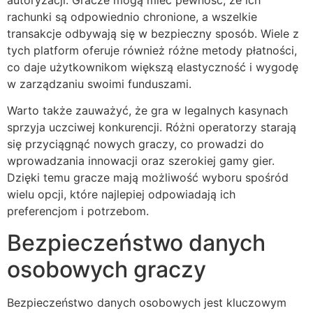
rachunki są odpowiednio chronione, a wszelkie
transakcje odbywają się w bezpieczny sposób. Wiele z
tych platform oferuje również różne metody płatności,
co daje użytkownikom większą elastyczność i wygodę
w zarządzaniu swoimi funduszami.
Warto także zauważyć, że gra w legalnych kasynach
sprzyja uczciwej konkurencji. Różni operatorzy starają
się przyciągnąć nowych graczy, co prowadzi do
wprowadzania innowacji oraz szerokiej gamy gier.
Dzięki temu gracze mają możliwość wyboru spośród
wielu opcji, które najlepiej odpowiadają ich
preferencjom i potrzebom.
Bezpieczeństwo danych
osobowych graczy
Bezpieczeństwo danych osobowych jest kluczowym