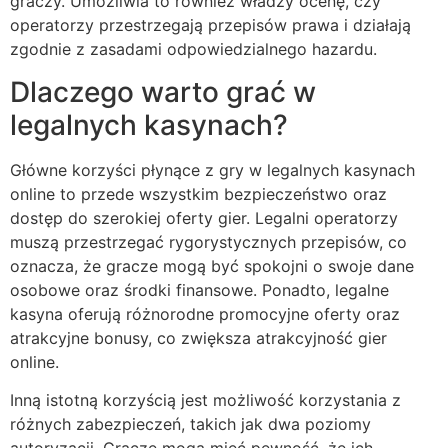
graczy. Umożliwia to również władzy ocenę, czy
operatorzy przestrzegają przepisów prawa i działają
zgodnie z zasadami odpowiedzialnego hazardu.
Dlaczego warto grać w
legalnych kasynach?
Główne korzyści płynące z gry w legalnych kasynach
online to przede wszystkim bezpieczeństwo oraz
dostęp do szerokiej oferty gier. Legalni operatorzy
muszą przestrzegać rygorystycznych przepisów, co
oznacza, że gracze mogą być spokojni o swoje dane
osobowe oraz środki finansowe. Ponadto, legalne
kasyna oferują różnorodne promocyjne oferty oraz
atrakcyjne bonusy, co zwiększa atrakcyjność gier
online.
Inną istotną korzyścią jest możliwość korzystania z
różnych zabezpieczeń, takich jak dwa poziomy
autoryzacji. Gracze mogą mieć pewność, że ich