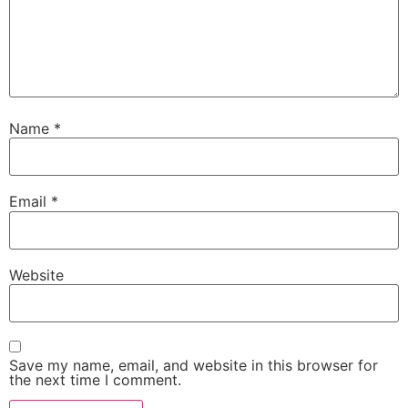
Name
*
Email
*
Website
Save my name, email, and website in this browser for
the next time I comment.