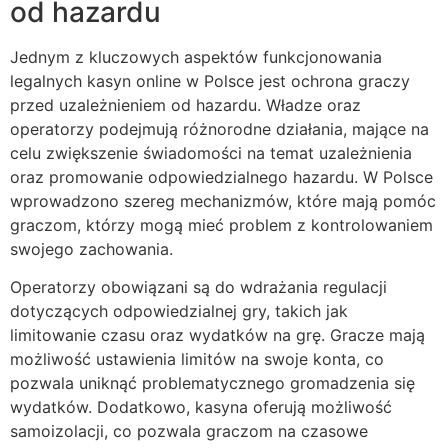
od hazardu
Jednym z kluczowych aspektów funkcjonowania
legalnych kasyn online w Polsce jest ochrona graczy
przed uzależnieniem od hazardu. Władze oraz
operatorzy podejmują różnorodne działania, mające na
celu zwiększenie świadomości na temat uzależnienia
oraz promowanie odpowiedzialnego hazardu. W Polsce
wprowadzono szereg mechanizmów, które mają pomóc
graczom, którzy mogą mieć problem z kontrolowaniem
swojego zachowania.
Operatorzy obowiązani są do wdrażania regulacji
dotyczących odpowiedzialnej gry, takich jak
limitowanie czasu oraz wydatków na grę. Gracze mają
możliwość ustawienia limitów na swoje konta, co
pozwala uniknąć problematycznego gromadzenia się
wydatków. Dodatkowo, kasyna oferują możliwość
samoizolacji, co pozwala graczom na czasowe