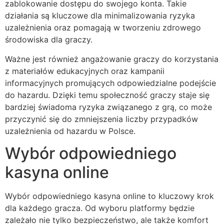
zablokowanie dostępu do swojego konta. Takie
działania są kluczowe dla minimalizowania ryzyka
uzależnienia oraz pomagają w tworzeniu zdrowego
środowiska dla graczy.
Ważne jest również angażowanie graczy do korzystania
z materiałów edukacyjnych oraz kampanii
informacyjnych promujących odpowiedzialne podejście
do hazardu. Dzięki temu społeczność graczy staje się
bardziej świadoma ryzyka związanego z grą, co może
przyczynić się do zmniejszenia liczby przypadków
uzależnienia od hazardu w Polsce.
Wybór odpowiedniego
kasyna online
Wybór odpowiedniego kasyna online to kluczowy krok
dla każdego gracza. Od wyboru platformy będzie
zależało nie tylko bezpieczeństwo, ale także komfort