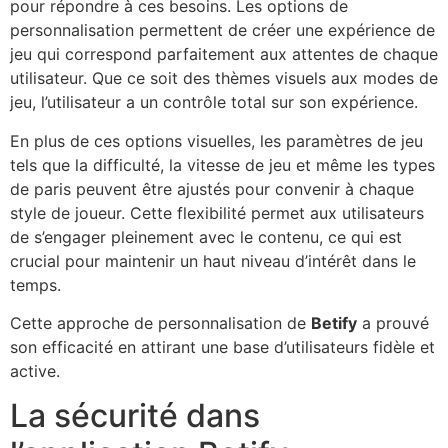
pour répondre à ces besoins. Les options de
personnalisation permettent de créer une expérience de
jeu qui correspond parfaitement aux attentes de chaque
utilisateur. Que ce soit des thèmes visuels aux modes de
jeu, l’utilisateur a un contrôle total sur son expérience.
En plus de ces options visuelles, les paramètres de jeu
tels que la difficulté, la vitesse de jeu et même les types
de paris peuvent être ajustés pour convenir à chaque
style de joueur. Cette flexibilité permet aux utilisateurs
de s’engager pleinement avec le contenu, ce qui est
crucial pour maintenir un haut niveau d’intérêt dans le
temps.
Cette approche de personnalisation de
Betify
a prouvé
son efficacité en attirant une base d’utilisateurs fidèle et
active.
La sécurité dans