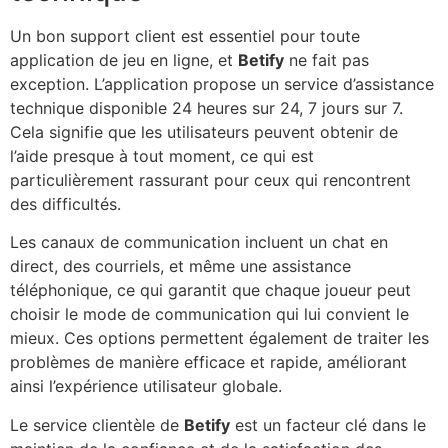
Un bon support client est essentiel pour toute
application de jeu en ligne, et
Betify
ne fait pas
exception. L’application propose un service d’assistance
technique disponible 24 heures sur 24, 7 jours sur 7.
Cela signifie que les utilisateurs peuvent obtenir de
l’aide presque à tout moment, ce qui est
particulièrement rassurant pour ceux qui rencontrent
des difficultés.
Les canaux de communication incluent un chat en
direct, des courriels, et même une assistance
téléphonique, ce qui garantit que chaque joueur peut
choisir le mode de communication qui lui convient le
mieux. Ces options permettent également de traiter les
problèmes de manière efficace et rapide, améliorant
ainsi l’expérience utilisateur globale.
Le service clientèle de
Betify
est un facteur clé dans le