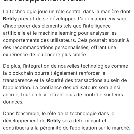
La technologie joue un rôle central dans la manière dont
Betify
prévoit de se développer. L’application envisage
d’incorporer des éléments tels que l’intelligence
artificielle et le machine learning pour analyser les
comportements des utilisateurs. Cela pourrait aboutir à
des recommandations personnalisées, offrant une
expérience de jeu encore plus ciblée.
De plus, l’intégration de nouvelles technologies comme
la blockchain pourrait également renforcer la
transparence et la sécurité des transactions au sein de
l’application. La confiance des utilisateurs sera ainsi
accrue, tout en leur offrant plus de contrôle sur leurs
données.
Dans l’ensemble, le rôle de la technologie dans le
développement de
Betify
sera déterminant et
contribuera à la pérennité de l’application sur le marché.