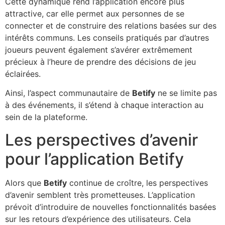
Cette dynamique rend l’application encore plus
attractive, car elle permet aux personnes de se
connecter et de construire des relations basées sur des
intérêts communs. Les conseils pratiqués par d’autres
joueurs peuvent également s’avérer extrêmement
précieux à l’heure de prendre des décisions de jeu
éclairées.
Ainsi, l’aspect communautaire de
Betify
ne se limite pas
à des événements, il s’étend à chaque interaction au
sein de la plateforme.
Les perspectives d’avenir
pour l’application Betify
Alors que
Betify
continue de croître, les perspectives
d’avenir semblent très prometteuses. L’application
prévoit d’introduire de nouvelles fonctionnalités basées
sur les retours d’expérience des utilisateurs. Cela