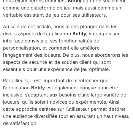
nous examinerons comment
Betify
agit non seulement
comme une plateforme de jeu, mais aussi comme un
véritable assistant de jeu pour ses utilisateurs.
Au sein de cet article, nous allons plonger dans les
divers aspects de l’application
Betify
, y compris son
interface conviviale, ses fonctionnalités de
personnalisation, et comment elle améliore
l’engagement des joueurs. De plus, nous aborderons les
aspects de sécurité et de soutien client qui sont
essentiels pour une expérience de jeu optimale.
Par ailleurs, il est important de mentionner que
l’application
Betify
est également conçue pour être
inclusive, s’adaptant aux besoins d’une large variété de
joueurs, qu’ils soient novices ou expérimentés. Ainsi,
cette approche centrée sur l’utilisateur permet d’attirer
une audience diversifiée tout en assurant un haut niveau
de satisfaction.