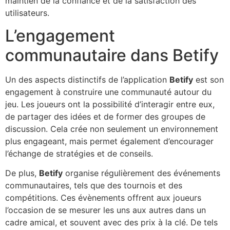
maintien de la confiance et de la satisfaction des
utilisateurs.
L’engagement
communautaire dans Betify
Un des aspects distinctifs de l’application
Betify
est son
engagement à construire une communauté autour du
jeu. Les joueurs ont la possibilité d’interagir entre eux,
de partager des idées et de former des groupes de
discussion. Cela crée non seulement un environnement
plus engageant, mais permet également d’encourager
l’échange de stratégies et de conseils.
De plus,
Betify
organise régulièrement des événements
communautaires, tels que des tournois et des
compétitions. Ces évènements offrent aux joueurs
l’occasion de se mesurer les uns aux autres dans un
cadre amical, et souvent avec des prix à la clé. De tels