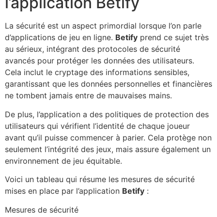
l’application Betify
La sécurité est un aspect primordial lorsque l’on parle
d’applications de jeu en ligne.
Betify
prend ce sujet très
au sérieux, intégrant des protocoles de sécurité
avancés pour protéger les données des utilisateurs.
Cela inclut le cryptage des informations sensibles,
garantissant que les données personnelles et financières
ne tombent jamais entre de mauvaises mains.
De plus, l’application a des politiques de protection des
utilisateurs qui vérifient l’identité de chaque joueur
avant qu’il puisse commencer à parier. Cela protège non
seulement l’intégrité des jeux, mais assure également un
environnement de jeu équitable.
Voici un tableau qui résume les mesures de sécurité
mises en place par l’application
Betify
:
Mesures de sécurité