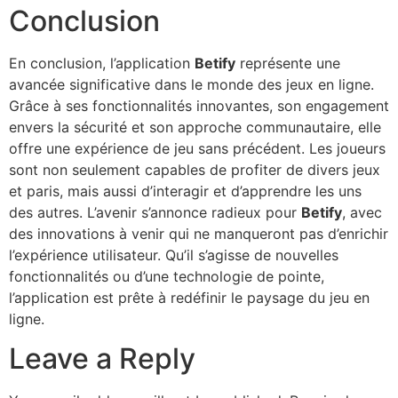
Conclusion
En conclusion, l’application
Betify
représente une
avancée significative dans le monde des jeux en ligne.
Grâce à ses fonctionnalités innovantes, son engagement
envers la sécurité et son approche communautaire, elle
offre une expérience de jeu sans précédent. Les joueurs
sont non seulement capables de profiter de divers jeux
et paris, mais aussi d’interagir et d’apprendre les uns
des autres. L’avenir s’annonce radieux pour
Betify
, avec
des innovations à venir qui ne manqueront pas d’enrichir
l’expérience utilisateur. Qu’il s’agisse de nouvelles
fonctionnalités ou d’une technologie de pointe,
l’application est prête à redéfinir le paysage du jeu en
ligne.
Leave a Reply