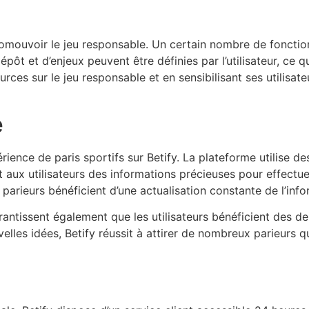
omouvoir le jeu responsable. Un certain nombre de fonction
épôt et d’enjeux peuvent être définies par l’utilisateur, ce 
rces sur le jeu responsable et en sensibilisant ses utilisa
e
érience de paris sportifs sur Betify. La plateforme utilise 
t aux utilisateurs des informations précieuses pour effectu
 parieurs bénéficient d’une actualisation constante de l’info
rantissent également que les utilisateurs bénéficient des der
les idées, Betify réussit à attirer de nombreux parieurs qui a