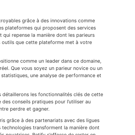
incroyables grâce à des innovations comme
lles plateformes qui proposent des services
t qui repense la manière dont les parieurs
es outils que cette plateforme met à votre
 positionne comme un leader dans ce domaine,
s réel. Que vous soyez un parieur novice ou un
s statistiques, une analyse de performance et
détaillerons les fonctionnalités clés de cette
des conseils pratiques pour l’utiliser au
entre perdre et gagner.
ris grâce à des partenariats avec des ligues
es technologies transforment la manière dont
s novatrices, Betify s’efforce de rester en