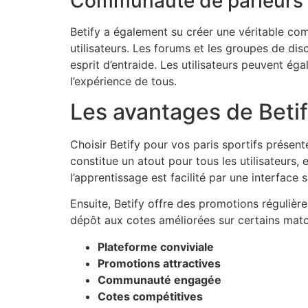
Communauté de parieurs
Betify a également su créer une véritable co
utilisateurs. Les forums et les groupes de dis
esprit d’entraide. Les utilisateurs peuvent ég
l’expérience de tous.
Les avantages de Beti
Choisir Betify pour vos paris sportifs présen
constitue un atout pour tous les utilisateurs, 
l’apprentissage est facilité par une interface 
Ensuite, Betify offre des promotions régulière
dépôt aux cotes améliorées sur certains match
Plateforme conviviale
Promotions attractives
Communauté engagée
Cotes compétitives