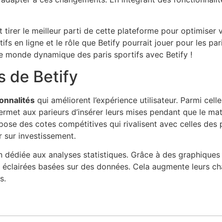
 tirer le meilleur parti de cette plateforme pour optimiser
rtifs en ligne et le rôle que Betify pourrait jouer pour les 
le monde dynamique des paris sportifs avec Betify !
s de Betify
onnalités
qui améliorent l’expérience utilisateur. Parmi celle
ermet aux parieurs d’insérer leurs mises pendant que le mat
opose des cotes compétitives qui rivalisent avec celles des
r sur investissement.
on dédiée aux analyses statistiques. Grâce à des graphique
ns éclairées basées sur des données. Cela augmente leurs ch
s.