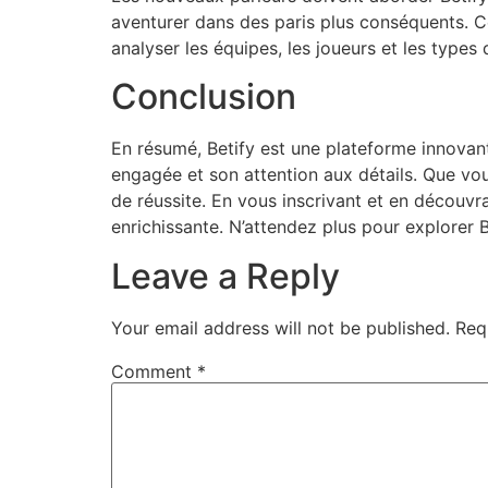
aventurer dans des paris plus conséquents. C
analyser les équipes, les joueurs et les types
Conclusion
En résumé, Betify est une plateforme innovant
engagée et son attention aux détails. Que vo
de réussite. En vous inscrivant et en découvr
enrichissante. N’attendez plus pour explorer B
Leave a Reply
Your email address will not be published.
Req
Comment
*