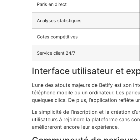
Paris en direct
Analyses statistiques
Cotes compétitives
Service client 24/7
Interface utilisateur et ex
L’une des atouts majeurs de Betify est son int
téléphone mobile ou un ordinateur. Les parieu
quelques clics. De plus, l’application reflète
La simplicité de l’inscription et la création
utilisateurs à rejoindre la plateforme sans com
amélioreront encore leur expérience.