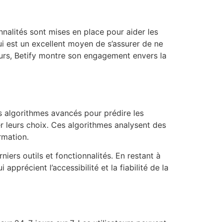
nalités sont mises en place pour aider les
qui est un excellent moyen de s’assurer de ne
teurs, Betify montre son engagement envers la
des algorithmes avancés pour prédire les
er leurs choix. Ces algorithmes analysent des
rmation.
niers outils et fonctionnalités. En restant à
pprécient l’accessibilité et la fiabilité de la