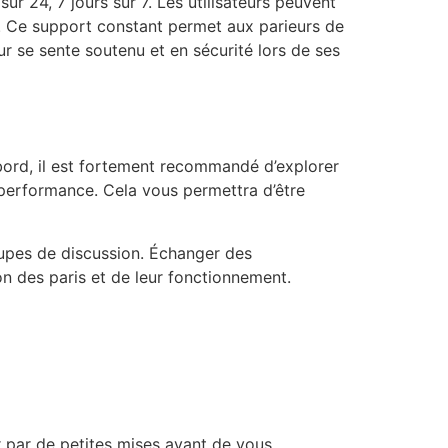
ur 24, 7 jours sur 7. Les utilisateurs peuvent
. Ce support constant permet aux parieurs de
r se sente soutenu et en sécurité lors de ses
abord, il est fortement recommandé d’explorer
e performance. Cela vous permettra d’être
roupes de discussion. Échanger des
n des paris et de leur fonctionnement.
 par de petites mises avant de vous