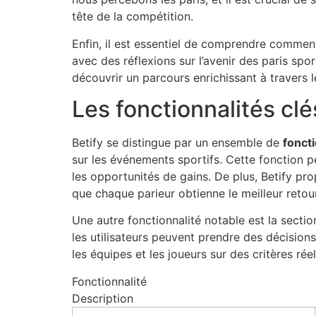
tête de la compétition.
Enfin, il est essentiel de comprendre comment
avec des réflexions sur l’avenir des paris spo
découvrir un parcours enrichissant à travers 
Les fonctionnalités clé
Betify se distingue par un ensemble de
foncti
sur les événements sportifs. Cette fonction p
les opportunités de gains. De plus, Betify pr
que chaque parieur obtienne le meilleur retou
Une autre fonctionnalité notable est la secti
les utilisateurs peuvent prendre des décisio
les équipes et les joueurs sur des critères réel
Fonctionnalité
Description