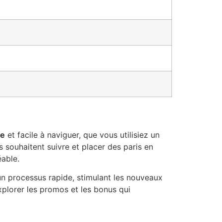
ve
et facile à naviguer, que vous utilisiez un
 souhaitent suivre et placer des paris en
éable.
 un processus rapide, stimulant les nouveaux
explorer les promos et les bonus qui