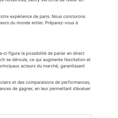
 votre expérience de paris. Nous conclurons
parieurs du monde entier. Préparez-vous à
s-ci figure la possibilité de parier en direct
ch se déroule, ce qui augmente l’excitation et
 principaux acteurs du marché, garantissant
s clairs et des comparaisons de performances,
ances de gagner, en leur permettant d’évaluer