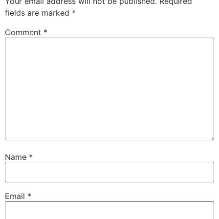
Your email address will not be published.
Required
fields are marked
*
Comment
*
Name
*
Email
*