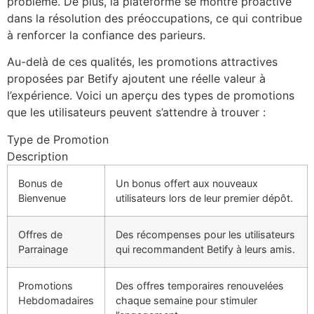
problème. De plus, la plateforme se montre proactive
dans la résolution des préoccupations, ce qui contribue
à renforcer la confiance des parieurs.
Au-delà de ces qualités, les promotions attractives
proposées par Betify ajoutent une réelle valeur à
l’expérience. Voici un aperçu des types de promotions
que les utilisateurs peuvent s’attendre à trouver :
Type de Promotion
Description
Bonus de
Un bonus offert aux nouveaux
Bienvenue
utilisateurs lors de leur premier dépôt.
Offres de
Des récompenses pour les utilisateurs
Parrainage
qui recommandent Betify à leurs amis.
Promotions
Des offres temporaires renouvelées
Hebdomadaires
chaque semaine pour stimuler