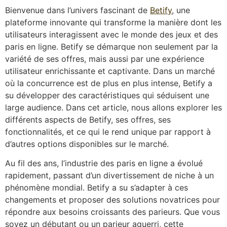
Bienvenue dans l’univers fascinant de
Betify
, une
plateforme innovante qui transforme la manière dont les
utilisateurs interagissent avec le monde des jeux et des
paris en ligne. Betify se démarque non seulement par la
variété de ses offres, mais aussi par une expérience
utilisateur enrichissante et captivante. Dans un marché
où la concurrence est de plus en plus intense, Betify a
su développer des caractéristiques qui séduisent une
large audience. Dans cet article, nous allons explorer les
différents aspects de Betify, ses offres, ses
fonctionnalités, et ce qui le rend unique par rapport à
d’autres options disponibles sur le marché.
Au fil des ans, l’industrie des paris en ligne a évolué
rapidement, passant d’un divertissement de niche à un
phénomène mondial. Betify a su s’adapter à ces
changements et proposer des solutions novatrices pour
répondre aux besoins croissants des parieurs. Que vous
soyez un débutant ou un parieur aguerri, cette