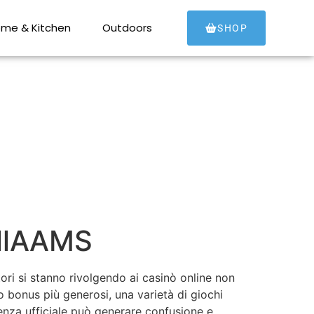
ellAAMS
me & Kitchen
Outdoors
SHOP
ellAAMS
ori si stanno rivolgendo ai casinò online non
bonus più generosi, una varietà di giochi
cenza ufficiale può generare confusione e