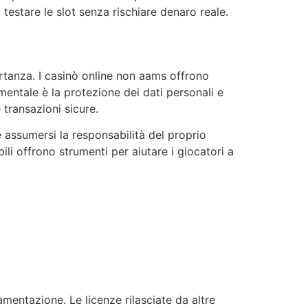
 testare le slot senza rischiare denaro reale.
rtanza. I casinò online non aams offrono
entale è la protezione dei dati personali e
 transazioni sicure.
e assumersi la responsabilità del proprio
i offrono strumenti per aiutare i giocatori a
amentazione. Le licenze rilasciate da altre