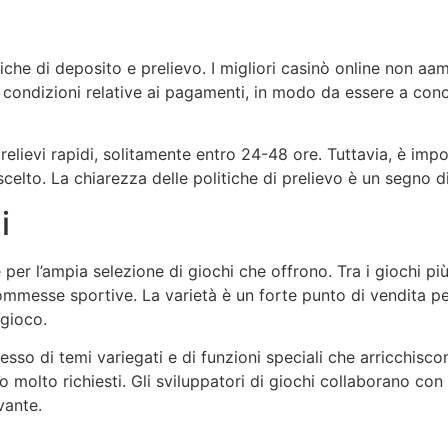
itiche di deposito e prelievo. I migliori casinò online non a
e condizioni relative ai pagamenti, in modo da essere a con
 prelievi rapidi, solitamente entro 24-48 ore. Tuttavia, è i
lto. La chiarezza delle politiche di prelievo è un segno di
i
per l’ampia selezione di giochi che offrono. Tra i giochi più
commesse sportive. La varietà è un forte punto di vendita pe
 gioco.
o di temi variegati e di funzioni speciali che arricchiscono
 molto richiesti. Gli sviluppatori di giochi collaborano con i
vante.