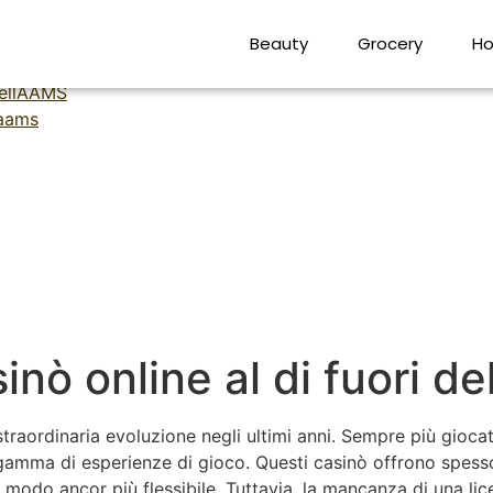
inò online al di fuori d
Beauty
Grocery
Ho
 dellAAMS
 aams
inò online al di fuori d
traordinaria evoluzione negli ultimi anni. Sempre più giocat
amma di esperienze di gioco. Questi casinò offrono spesso 
 modo ancor più flessibile. Tuttavia, la mancanza di una li