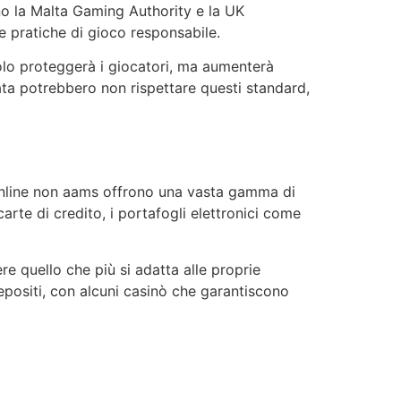
dono la Malta Gaming Authority e la UK
 pratiche di gioco responsabile.
solo proteggerà i giocatori, ma aumenterà
ata potrebbero non rispettare questi standard,
 online non aams offrono una vasta gamma di
arte di credito, i portafogli elettronici come
e quello che più si adatta alle proprie
epositi, con alcuni casinò che garantiscono