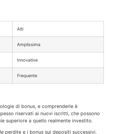
Alti
Amplissima
Innovative
Frequente
pologie di bonus, e comprenderle è
esso riservati ai nuovi iscritti, che possono
e superiore a quello realmente investito.
le perdite e i bonus sui depositi successivi.