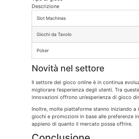
Descrizione
Slot Machines
Giochi da Tavolo
Poker
Novità nel settore
Il settore del gioco online è in continua evo
migliorare l’esperienza degli utenti. Tra quest
innovazioni offrono un’esperienza di gioco din
Inoltre, molte piattaforme stanno iniziando a i
giochi e promozioni in base alle preferenze i
appieno di quanto il mercato possa offrire.
Conclusione