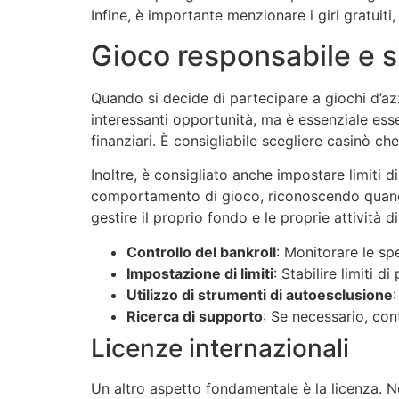
Infine, è importante menzionare i giri gratuiti
Gioco responsabile e 
Quando si decide di partecipare a giochi d’az
interessanti opportunità, ma è essenziale ess
finanziari. È consigliabile scegliere casinò ch
Inoltre, è consigliato anche impostare limiti 
comportamento di gioco, riconoscendo quando è
gestire il proprio fondo e le proprie attività d
Controllo del bankroll
: Monitorare le sp
Impostazione di limiti
: Stabilire limiti d
Utilizzo di strumenti di autoesclusione
Ricerca di supporto
: Se necessario, con
Licenze internazionali
Un altro aspetto fondamentale è la licenza. No