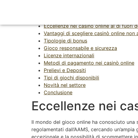
Eccellenze nei cas
Eccellenze nei casinò online al di fuori
Vantaggi di scegliere casinò online non
Tipologie di bonus
Gioco responsabile e sicurezza
Licenze internazionali
Metodi di pagamento nei casinò online
Prelievi e Depositi
Tipi di giochi disponibili
Novità nel settore
Conclusione
Eccellenze nei cas
Il mondo del gioco online ha conosciuto una s
regolamentati dall’AAMS, cercando un’ampia g
eccezionale e la possibilità di scommettere in