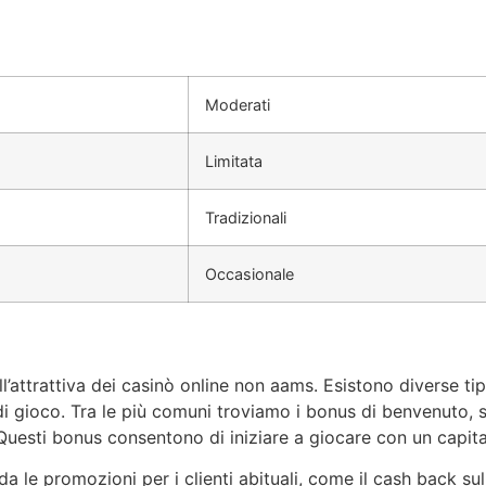
Moderati
Limitata
Tradizionali
Occasionale
’attrattiva dei casinò online non aams. Esistono diverse ti
 gioco. Tra le più comuni troviamo i bonus di benvenuto, sp
Questi bonus consentono di iniziare a giocare con un capital
da le promozioni per i clienti abituali, come il cash back sul