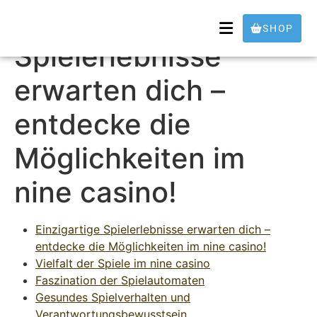
Einzigartige
SHOP
Spielerlebnisse
erwarten dich –
entdecke die
Möglichkeiten im
nine casino!
Einzigartige Spielerlebnisse erwarten dich –
entdecke die Möglichkeiten im nine casino!
Vielfalt der Spiele im nine casino
Faszination der Spielautomaten
Gesundes Spielverhalten und
Verantwortungsbewusstsein