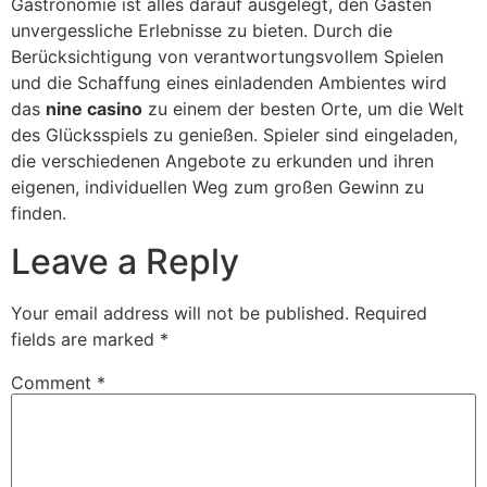
Gastronomie ist alles darauf ausgelegt, den Gästen
unvergessliche Erlebnisse zu bieten. Durch die
Berücksichtigung von verantwortungsvollem Spielen
und die Schaffung eines einladenden Ambientes wird
das
nine casino
zu einem der besten Orte, um die Welt
des Glücksspiels zu genießen. Spieler sind eingeladen,
die verschiedenen Angebote zu erkunden und ihren
eigenen, individuellen Weg zum großen Gewinn zu
finden.
Leave a Reply
Your email address will not be published.
Required
fields are marked
*
Comment
*