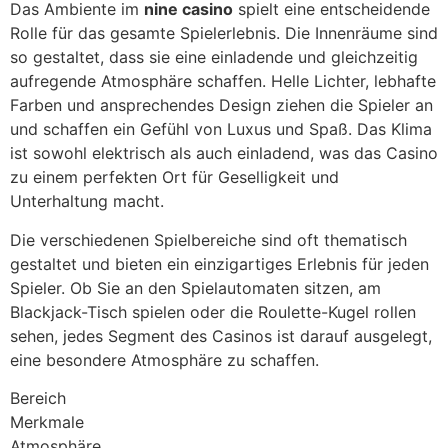
Das Ambiente im
nine casino
spielt eine entscheidende
Rolle für das gesamte Spielerlebnis. Die Innenräume sind
so gestaltet, dass sie eine einladende und gleichzeitig
aufregende Atmosphäre schaffen. Helle Lichter, lebhafte
Farben und ansprechendes Design ziehen die Spieler an
und schaffen ein Gefühl von Luxus und Spaß. Das Klima
ist sowohl elektrisch als auch einladend, was das Casino
zu einem perfekten Ort für Geselligkeit und
Unterhaltung macht.
Die verschiedenen Spielbereiche sind oft thematisch
gestaltet und bieten ein einzigartiges Erlebnis für jeden
Spieler. Ob Sie an den Spielautomaten sitzen, am
Blackjack-Tisch spielen oder die Roulette-Kugel rollen
sehen, jedes Segment des Casinos ist darauf ausgelegt,
eine besondere Atmosphäre zu schaffen.
Bereich
Merkmale
Atmosphäre