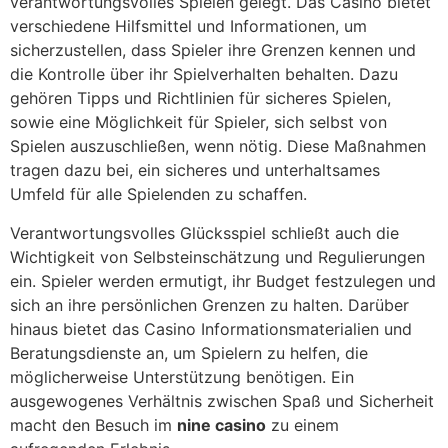
verantwortungsvolles Spielen gelegt. Das Casino bietet
verschiedene Hilfsmittel und Informationen, um
sicherzustellen, dass Spieler ihre Grenzen kennen und
die Kontrolle über ihr Spielverhalten behalten. Dazu
gehören Tipps und Richtlinien für sicheres Spielen,
sowie eine Möglichkeit für Spieler, sich selbst von
Spielen auszuschließen, wenn nötig. Diese Maßnahmen
tragen dazu bei, ein sicheres und unterhaltsames
Umfeld für alle Spielenden zu schaffen.
Verantwortungsvolles Glücksspiel schließt auch die
Wichtigkeit von Selbsteinschätzung und Regulierungen
ein. Spieler werden ermutigt, ihr Budget festzulegen und
sich an ihre persönlichen Grenzen zu halten. Darüber
hinaus bietet das Casino Informationsmaterialien und
Beratungsdienste an, um Spielern zu helfen, die
möglicherweise Unterstützung benötigen. Ein
ausgewogenes Verhältnis zwischen Spaß und Sicherheit
macht den Besuch im
nine casino
zu einem