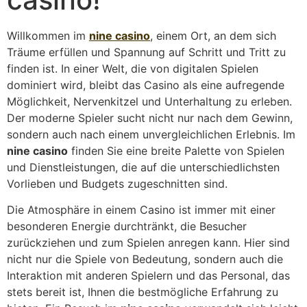
Willkommen im
nine casino
, einem Ort, an dem sich
Träume erfüllen und Spannung auf Schritt und Tritt zu
finden ist. In einer Welt, die von digitalen Spielen
dominiert wird, bleibt das Casino als eine aufregende
Möglichkeit, Nervenkitzel und Unterhaltung zu erleben.
Der moderne Spieler sucht nicht nur nach dem Gewinn,
sondern auch nach einem unvergleichlichen Erlebnis. Im
nine casino
finden Sie eine breite Palette von Spielen
und Dienstleistungen, die auf die unterschiedlichsten
Vorlieben und Budgets zugeschnitten sind.
Die Atmosphäre in einem Casino ist immer mit einer
besonderen Energie durchtränkt, die Besucher
zurückziehen und zum Spielen anregen kann. Hier sind
nicht nur die Spiele von Bedeutung, sondern auch die
Interaktion mit anderen Spielern und das Personal, das
stets bereit ist, Ihnen die bestmögliche Erfahrung zu