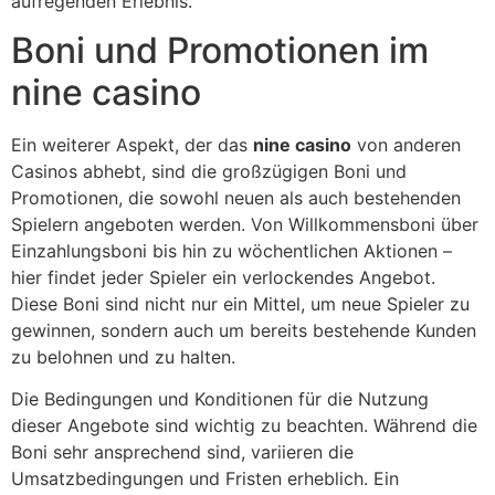
aufregenden Erlebnis.
Boni und Promotionen im
nine casino
Ein weiterer Aspekt, der das
nine casino
von anderen
Casinos abhebt, sind die großzügigen Boni und
Promotionen, die sowohl neuen als auch bestehenden
Spielern angeboten werden. Von Willkommensboni über
Einzahlungsboni bis hin zu wöchentlichen Aktionen –
hier findet jeder Spieler ein verlockendes Angebot.
Diese Boni sind nicht nur ein Mittel, um neue Spieler zu
gewinnen, sondern auch um bereits bestehende Kunden
zu belohnen und zu halten.
Die Bedingungen und Konditionen für die Nutzung
dieser Angebote sind wichtig zu beachten. Während die
Boni sehr ansprechend sind, variieren die
Umsatzbedingungen und Fristen erheblich. Ein