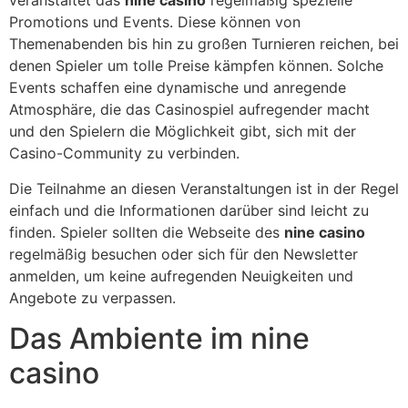
veranstaltet das
nine casino
regelmäßig spezielle
Promotions und Events. Diese können von
Themenabenden bis hin zu großen Turnieren reichen, bei
denen Spieler um tolle Preise kämpfen können. Solche
Events schaffen eine dynamische und anregende
Atmosphäre, die das Casinospiel aufregender macht
und den Spielern die Möglichkeit gibt, sich mit der
Casino-Community zu verbinden.
Die Teilnahme an diesen Veranstaltungen ist in der Regel
einfach und die Informationen darüber sind leicht zu
finden. Spieler sollten die Webseite des
nine casino
regelmäßig besuchen oder sich für den Newsletter
anmelden, um keine aufregenden Neuigkeiten und
Angebote zu verpassen.
Das Ambiente im nine
casino