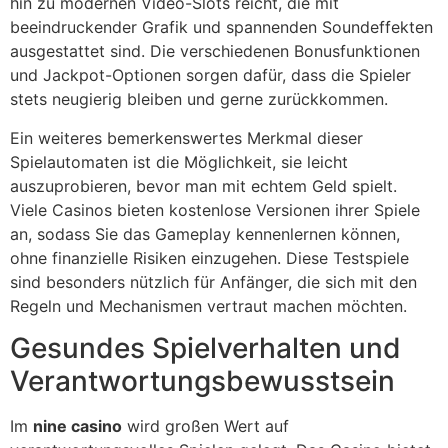
hin zu modernen Video-Slots reicht, die mit
beeindruckender Grafik und spannenden Soundeffekten
ausgestattet sind. Die verschiedenen Bonusfunktionen
und Jackpot-Optionen sorgen dafür, dass die Spieler
stets neugierig bleiben und gerne zurückkommen.
Ein weiteres bemerkenswertes Merkmal dieser
Spielautomaten ist die Möglichkeit, sie leicht
auszuprobieren, bevor man mit echtem Geld spielt.
Viele Casinos bieten kostenlose Versionen ihrer Spiele
an, sodass Sie das Gameplay kennenlernen können,
ohne finanzielle Risiken einzugehen. Diese Testspiele
sind besonders nützlich für Anfänger, die sich mit den
Regeln und Mechanismen vertraut machen möchten.
Gesundes Spielverhalten und
Verantwortungsbewusstsein
Im
nine casino
wird großen Wert auf