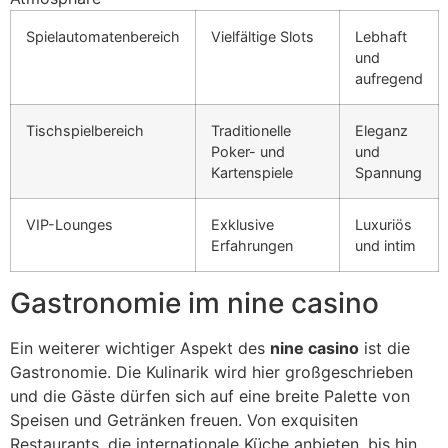
Spielautomatenbereich
Vielfältige Slots
Lebhaft
und
aufregend
Tischspielbereich
Traditionelle
Eleganz
Poker- und
und
Kartenspiele
Spannung
VIP-Lounges
Exklusive
Luxuriös
Erfahrungen
und intim
Gastronomie im nine casino
Ein weiterer wichtiger Aspekt des
nine casino
ist die
Gastronomie. Die Kulinarik wird hier großgeschrieben
und die Gäste dürfen sich auf eine breite Palette von
Speisen und Getränken freuen. Von exquisiten
Restaurants, die internationale Küche anbieten, bis hin