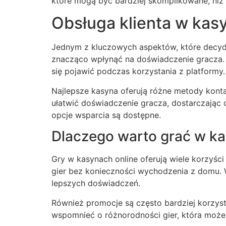
które mogą być bardziej skomplikowane, niż
Obsługa klienta w kas
Jednym z kluczowych aspektów, które decydu
znacząco wpłynąć na doświadczenie gracza.
się pojawić podczas korzystania z platformy.
Najlepsze kasyna oferują różne metody konta
ułatwić doświadczenie gracza, dostarczając
opcje wsparcia są dostępne.
Dlaczego warto grać w ka
Gry w kasynach online oferują wiele korzyśc
gier bez konieczności wychodzenia z domu. Wi
lepszych doświadczeń.
Również promocje są często bardziej korzyst
wspomnieć o różnorodności gier, która może 