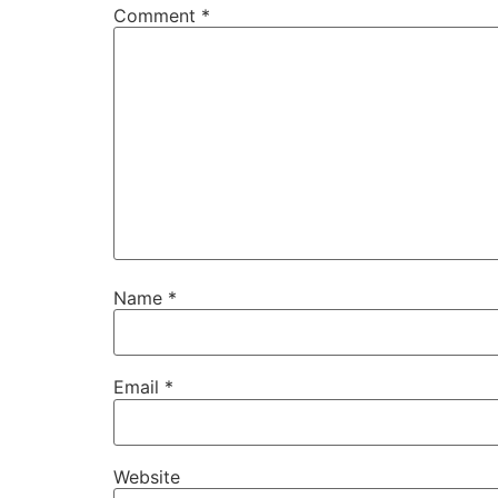
Comment
*
Name
*
Email
*
Website