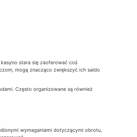
 kasyno stara się zaoferować coś
aczom, mogą znacząco zwiększyć ich saldo
grodami. Często organizowane są również
reślonymi wymaganiami dotyczącymi obrotu,