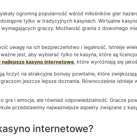
zyskały ogromną popularność wśród miłośników gier hazard
y dostępne tylko w tradycyjnych kasynach. Wirtualne kasyn
 wymagających graczy. Możliwość grania z dowolnego miejs
ić uwagę na ich bezpieczeństwo i legalność. Istnieje wie
ważne jest, aby wybierać tylko te kasyna, które są licen
 najlepsze kasyno internetowe
, które wyróżniają się jakoś
liczyć na atrakcyjne bonusy powitalne, które zwiększają
raczom jeszcze lepsze doznania. Równocześnie istnieje wie
ko gra i emocje, ale również odpowiedzialność. Gracze pow
tykule przedstawimy najważniejsze aspekty związane z ka
kasyno internetowe?