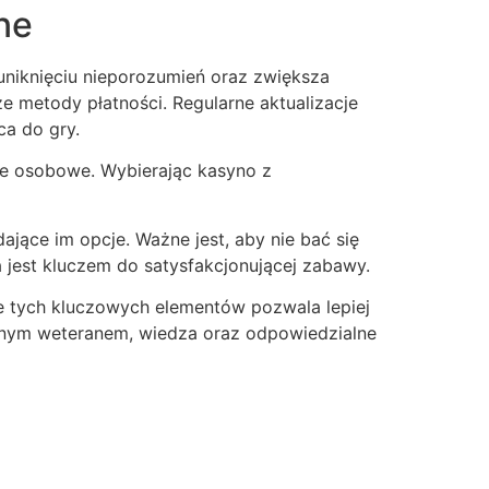
ne
niknięciu nieporozumień oraz zwiększa
ze metody płatności. Regularne aktualizacje
ca do gry.
ane osobowe. Wybierając kasyno z
ające im opcje. Ważne jest, aby nie bać się
 jest kluczem do satysfakcjonującej zabawy.
e tych kluczowych elementów pozwala lepiej
onym weteranem, wiedza oraz odpowiedzialne