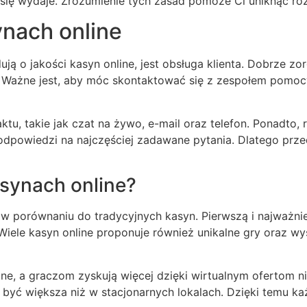
 się wydaje. Zrozumienie tych zasad pomoże Ci uniknąć ro
ynach online
ją o jakości kasyn online, jest obsługa klienta. Dobrze 
 Ważne jest, aby móc skontaktować się z zespołem pomoc
ktu, takie jak czat na żywo, e-mail oraz telefon. Ponadt
 odpowiedzi na najczęściej zadawane pytania. Dlatego prz
synach online?
i w porównaniu do tradycyjnych kasyn. Pierwszą i najważn
ele kasyn online proponuje również unikalne gry oraz wyso
ne, a graczom zyskują więcej dzięki wirtualnym ofertom n
być większa niż w stacjonarnych lokalach. Dzięki temu ka