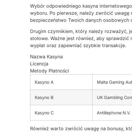
Wybór odpowiedniego kasyna internetowego t
wyboru. Po pierwsze, należy zwrócić uwagę n
bezpieczeństwo Twoich danych osobowych o
Drugim czynnikiem, który należy rozważyć, j
stołowe. Ważne jest również, aby sprawdzić 
wypłat oraz zapewniać szybkie transakcje.
Nazwa Kasyna
Licencja
Metody Płatności
Kasyno A
Malta Gaming Aut
Kasyno B
UK Gambling Co
Kasyno C
Antillephone N.V.
Również warto zwrócić uwagę na bonusy, kt