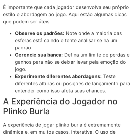
É importante que cada jogador desenvolva seu próprio
estilo e abordagem ao jogo. Aqui estão algumas dicas
que podem ser úteis:
Observe os padrões:
Note onde a maioria das
esferas está caindo e tente analisar se há um
padrão.
Gerencie sua banca:
Defina um limite de perdas e
ganhos para não se deixar levar pela emoção do
jogo.
Experimente diferentes abordagens:
Teste
diferentes alturas ou posições de lançamento para
entender como isso afeta suas chances.
A Experiência do Jogador no
Plinko Burla
A experiência de jogar plinko burla é extremamente
dinâmica e, em muitos casos, interativa. O uso de