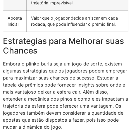
trajetória imprevisível.
Aposta
Valor que o jogador decide arriscar em cada
Inicial
rodada, que pode influenciar o prêmio final.
Estrategias para Melhorar suas
Chances
Embora o plinko burla seja um jogo de sorte, existem
algumas estratégias que os jogadores podem empregar
para maximizar suas chances de sucesso. Estudar a
tabela de prêmios pode fornecer insights sobre onde é
mais vantajoso deixar a esfera cair. Além disso,
entender a mecânica dos pinos e como eles impactam a
trajetória da esfera pode oferecer uma vantagem. Os
jogadores também devem considerar a quantidade de
apostas que estão dispostos a fazer, pois isso pode
mudar a dinâmica do jogo.