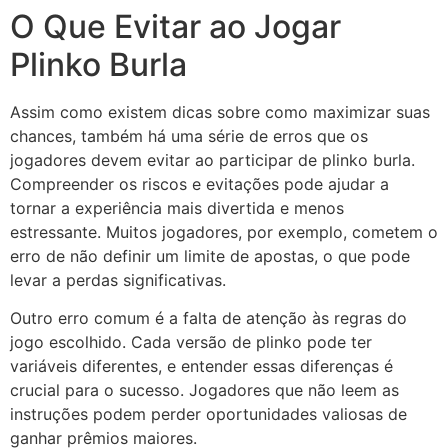
O Que Evitar ao Jogar
Plinko Burla
Assim como existem dicas sobre como maximizar suas
chances, também há uma série de erros que os
jogadores devem evitar ao participar de plinko burla.
Compreender os riscos e evitações pode ajudar a
tornar a experiência mais divertida e menos
estressante. Muitos jogadores, por exemplo, cometem o
erro de não definir um limite de apostas, o que pode
levar a perdas significativas.
Outro erro comum é a falta de atenção às regras do
jogo escolhido. Cada versão de plinko pode ter
variáveis diferentes, e entender essas diferenças é
crucial para o sucesso. Jogadores que não leem as
instruções podem perder oportunidades valiosas de
ganhar prêmios maiores.