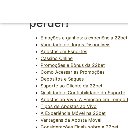
Emoções e ganhos
perder!
Emoções e ganhos: a experiência 22bet
Variedade de Jogos Disponíveis
Apostas em Esportes
Cassino Online
Promoções e Bônus da 22bet
Como Acessar as Promoções
Depósitos e Saques
Suporte ao Cliente da 22bet
Qualidade e Confiabilidade do Suporte
Apostas ao Vivo: A Emoção em Tempo 
Tipos de Apostas ao Vivo
A Experiência Móvel na 22bet
Vantagens da Aposta Móvel
Considerações Finais sobre a 22bet