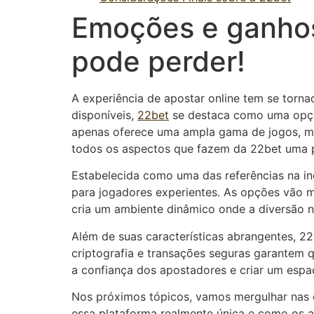
Emoções e ganhos
pode perder!
A experiência de apostar online tem se torn
disponíveis,
22bet
se destaca como uma opção
apenas oferece uma ampla gama de jogos, ma
todos os aspectos que fazem da 22bet uma pl
Estabelecida como uma das referências na ind
para jogadores experientes. As opções vão mu
cria um ambiente dinâmico onde a diversão n
Além de suas características abrangentes, 
criptografia e transações seguras garantem 
a confiança dos apostadores e criar um esp
Nos próximos tópicos, vamos mergulhar nas d
essa plataforma realmente única e como os 