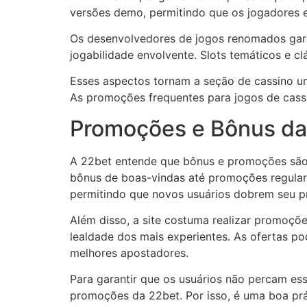
versões demo, permitindo que os jogadores e
Os desenvolvedores de jogos renomados garan
jogabilidade envolvente. Slots temáticos e 
Esses aspectos tornam a seção de cassino um
As promoções frequentes para jogos de cassi
Promoções e Bônus da
A 22bet entende que bônus e promoções são vi
bônus de boas-vindas até promoções regulare
permitindo que novos usuários dobrem seu pr
Além disso, a site costuma realizar promoç
lealdade dos mais experientes. As ofertas p
melhores apostadores.
Para garantir que os usuários não percam es
promoções da 22bet. Por isso, é uma boa prá