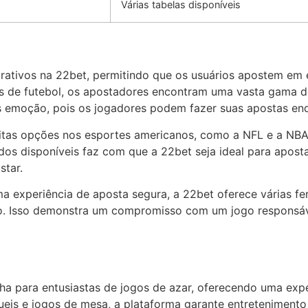
Várias tabelas disponíveis
rativos na 22bet, permitindo que os usuários apostem em
ais de futebol, os apostadores encontram uma vasta gama
s emoção, pois os jogadores podem fazer suas apostas en
itas opções nos esportes americanos, como a NFL e a N
dos disponíveis faz com que a 22bet seja ideal para apost
star.
ma experiência de aposta segura, a 22bet oferece várias f
ão. Isso demonstra um compromisso com um jogo responsáv
ha para entusiastas de jogos de azar, oferecendo uma expe
s e jogos de mesa, a plataforma garante entretenimento 