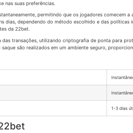
e nas suas preferências.
stantaneamente, permitindo que os jogadores comecem a a
s dias, dependendo do método escolhido e das políticas in
tes da 22bet.
 das transações, utilizando criptografia de ponta para pro
 o saque são realizados em um ambiente seguro, proporcio
Instantâne
Instantâne
1-3 dias út
 22bet