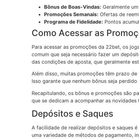
Bônus de Boas-Vindas:
Geralmente um p
Promoções Semanais:
Ofertas de reemb
Programa de Fidelidade:
Pontos acumul
Como Acessar as Promoç
Para acessar as promoções da 22bet, os jogad
comum que seja necessário fazer um depósito
das condições de aposta, que geralmente est
Além disso, muitas promoções têm prazo de v
Isso garante que nenhum bônus seja perdido 
Recapitulando, os bônus e promoções são part
que se dedicam a acompanhar as novidades t
Depósitos e Saques
A facilidade de realizar depósitos e saques 
uma variedade de métodos de pagamento, inclu