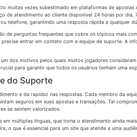
cto muitas vezes subestimado em plataformas de apostas o
ço de atendimento ao cliente disponível 24 horas por dia,
 ou telefone, garantindo uma resposta rápida a qualquer d
ão de perguntas frequentes que cobre os tópicos mais co
 precise entrar em contato com a equipe de suporte. A inf
 é um dos motivos pelos quais muitos jogadores considera
 crucial para garantir que todos os usuários tenham uma exp
de do Suporte
dimento e da rapidez nas respostas. Cada membro da equi
 sintam seguros em suas apostas e transações. Tal compro
s se sentem valorizados.
e em múltiplas línguas, que torna o atendimento ainda mais
ra, o que é essencial para um site que atende a uma audiên