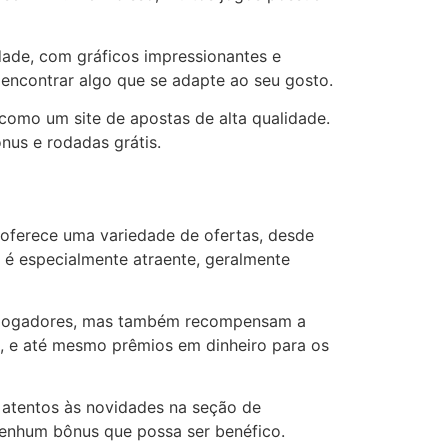
dade, com gráficos impressionantes e
 encontrar algo que se adapte ao seu gosto.
como um site de apostas de alta qualidade.
nus e rodadas grátis.
a oferece uma variedade de ofertas, desde
 é especialmente atraente, geralmente
os jogadores, mas também recompensam a
s, e até mesmo prêmios em dinheiro para os
 atentos às novidades na seção de
nenhum bônus que possa ser benéfico.