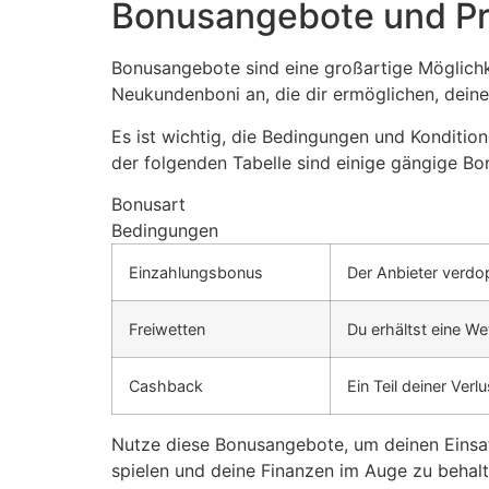
Bonusangebote und Pr
Bonusangebote sind eine großartige Möglichke
Neukundenboni an, die dir ermöglichen, deine 
Es ist wichtig, die Bedingungen und Konditio
der folgenden Tabelle sind einige gängige Bo
Bonusart
Bedingungen
Einzahlungsbonus
Der Anbieter verdo
Freiwetten
Du erhältst eine W
Cashback
Ein Teil deiner Verl
Nutze diese Bonusangebote, um deinen Einsa
spielen und deine Finanzen im Auge zu behalt