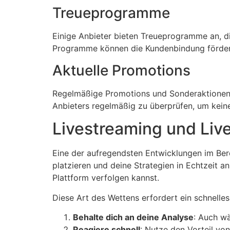
Treueprogramme
Einige Anbieter bieten Treueprogramme an, d
Programme können die Kundenbindung fördern 
Aktuelle Promotions
Regelmäßige Promotions und Sonderaktionen k
Anbieters regelmäßig zu überprüfen, um kein
Livestreaming und Liv
Eine der aufregendsten Entwicklungen im Bere
platzieren und deine Strategien in Echtzeit a
Plattform verfolgen kannst.
Diese Art des Wettens erfordert ein schnelles
Behalte dich an deine Analyse
: Auch wä
Reagiere schnell
: Nutze den Vorteil vo