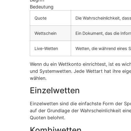
Bedeutung
Quote
Die Wahrscheinlichkeit, dass
Wettschein
Ein Dokument, das die Inform
Live-Wetten
Wetten, die während eines S
Wenn du ein Wettkonto einrichtest, ist es w
und Systemwetten. Jede Wettart hat ihre eige
wählen.
Einzelwetten
Einzelwetten sind die einfachste Form der Sp
auf der Grundlage der Wahrscheinlichkeit eine
Quoten belohnt.
Kombiwetten