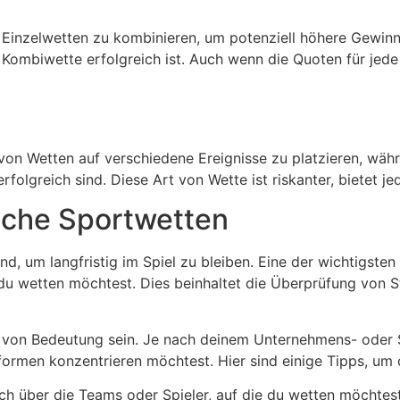
Einzelwetten zu kombinieren, um potenziell höhere Gewinne
ombiwette erfolgreich ist. Auch wenn die Quoten für jede e
von Wetten auf verschiedene Ereignisse zu platzieren, währe
en erfolgreich sind. Diese Art von Wette ist riskanter, biete
eiche Sportwetten
nd, um langfristig im Spiel zu bleiben. Eine der wichtigsten
du wetten möchtest. Dies beinhaltet die Überprüfung von S
s von Bedeutung sein. Je nach deinem Unternehmens- oder Spi
rmen konzentrieren möchtest. Hier sind einige Tipps, um d
ich über die Teams oder Spieler, auf die du wetten möchtest