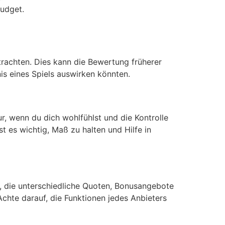
Budget.
trachten. Dies kann die Bewertung früherer
is eines Spiels auswirken könnten.
r, wenn du dich wohlfühlst und die Kontrolle
t es wichtig, Maß zu halten und Hilfe in
er, die unterschiedliche Quoten, Bonusangebote
 Achte darauf, die Funktionen jedes Anbieters