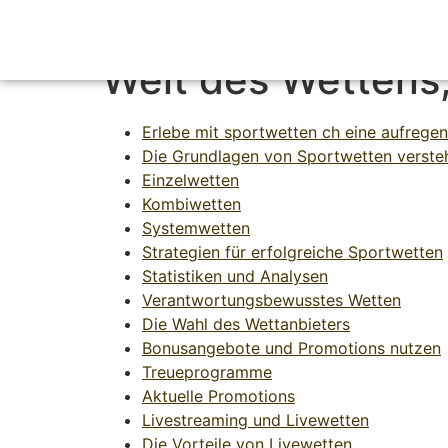
Erlebe mit sportw
Welt des Wettens,
Erlebe mit sportwetten ch eine aufregen
Die Grundlagen von Sportwetten verste
Einzelwetten
Kombiwetten
Systemwetten
Strategien für erfolgreiche Sportwetten
Statistiken und Analysen
Verantwortungsbewusstes Wetten
Die Wahl des Wettanbieters
Bonusangebote und Promotions nutzen
Treueprogramme
Aktuelle Promotions
Livestreaming und Livewetten
Die Vorteile von Livewetten