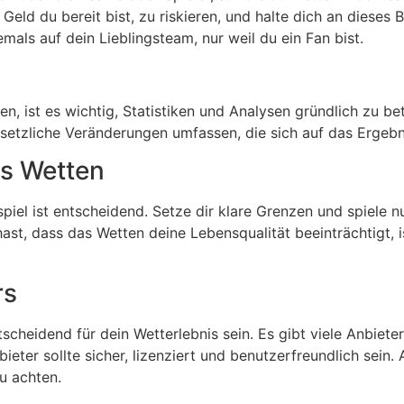
l Geld du bereit bist, zu riskieren, und halte dich an dieses 
emals auf dein Lieblingsteam, nur weil du ein Fan bist.
n, ist es wichtig, Statistiken und Analysen gründlich zu be
setzliche Veränderungen umfassen, die sich auf das Ergebn
s Wetten
el ist entscheidend. Setze dir klare Grenzen und spiele nu
st, dass das Wetten deine Lebensqualität beeinträchtigt, is
rs
scheidend für dein Wetterlebnis sein. Es gibt viele Anbiet
eter sollte sicher, lizenziert und benutzerfreundlich sein.
u achten.