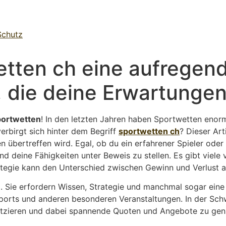
Schutz
etten ch eine aufregend
 die deine Erwartungen 
ortwetten
! In den letzten Jahren haben Sportwetten enor
rbirgt sich hinter dem Begriff
sportwetten ch
? Dieser Art
n übertreffen wird. Egal, ob du ein erfahrener Spieler oder 
nd deine Fähigkeiten unter Beweis zu stellen. Es gibt viel
rategie kann den Unterschied zwischen Gewinn und Verlust
l. Sie erfordern Wissen, Strategie und manchmal sogar eine
ports und anderen besonderen Veranstaltungen. In der Schwe
latzieren und dabei spannende Quoten und Angebote zu gen