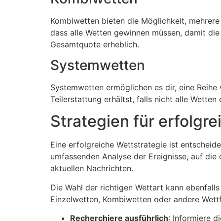
Kombiwetten bieten die Möglichkeit, mehrere 
dass alle Wetten gewinnen müssen, damit die K
Gesamtquote erheblich.
Systemwetten
Systemwetten ermöglichen es dir, eine Reihe 
Teilerstattung erhältst, falls nicht alle Wett
Strategien für erfolgr
Eine erfolgreiche Wettstrategie ist entscheide
umfassenden Analyse der Ereignisse, auf die 
aktuellen Nachrichten.
Die Wahl der richtigen Wettart kann ebenfall
Einzelwetten, Kombiwetten oder andere Wettfo
Recherchiere ausführlich
: Informiere d