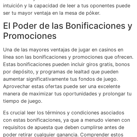
intuición y la capacidad de leer a tus oponentes puede
ser tu mayor ventaja en la mesa de póker.
El Poder de las Bonificaciones y
Promociones
Una de las mayores ventajas de jugar en casinos en
línea son las bonificaciones y promociones que ofrecen.
Estas bonificaciones pueden incluir giros gratis, bonos
por depósito, y programas de lealtad que pueden
aumentar significativamente tus fondos de juego.
Aprovechar estas ofertas puede ser una excelente
manera de maximizar tus oportunidades y prolongar tu
tiempo de juego.
Es crucial leer los términos y condiciones asociados
con estas bonificaciones, ya que a menudo vienen con
requisitos de apuesta que deben cumplirse antes de
poder retirar cualquier ganancia. Comprender estos