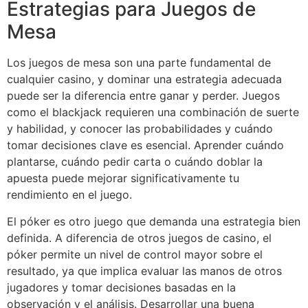
Estrategias para Juegos de
Mesa
Los juegos de mesa son una parte fundamental de
cualquier casino, y dominar una estrategia adecuada
puede ser la diferencia entre ganar y perder. Juegos
como el blackjack requieren una combinación de suerte
y habilidad, y conocer las probabilidades y cuándo
tomar decisiones clave es esencial. Aprender cuándo
plantarse, cuándo pedir carta o cuándo doblar la
apuesta puede mejorar significativamente tu
rendimiento en el juego.
El póker es otro juego que demanda una estrategia bien
definida. A diferencia de otros juegos de casino, el
póker permite un nivel de control mayor sobre el
resultado, ya que implica evaluar las manos de otros
jugadores y tomar decisiones basadas en la
observación y el análisis. Desarrollar una buena