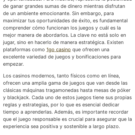
de ganar grandes sumas de dinero mientras disfrutan
de un ambiente emocionante. Sin embargo, para
maximizar tus oportunidades de éxito, es fundamental
comprender cómo funcionan los juegos y cuál es la
mejor manera de abordarlos. La clave no está solo en
jugar, sino en hacerlo de manera estratégica. Existen
plataformas como
1go casino
que ofrecen una
excelente variedad de juegos y bonificaciones para
empezar.
Los casinos modernos, tanto físicos como en línea,
ofrecen una amplia gama de juegos que van desde las
clásicas máquinas tragamonedas hasta mesas de póker
y blackjack. Cada uno de estos juegos tiene sus propias
reglas y estrategias, por lo que es esencial dedicar
tiempo a aprenderlas. Además, es importante recordar
que el juego responsable es crucial para asegurar que la
experiencia sea positiva y sostenible a largo plazo.