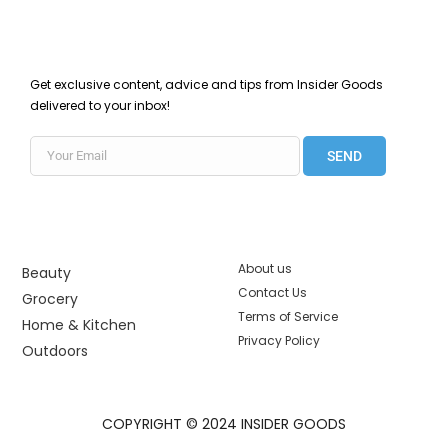
Get exclusive content, advice and tips from Insider Goods
delivered to your inbox!
SEND
About us
Beauty
Contact Us
Grocery
Terms of Service
Home & Kitchen
Privacy Policy
Outdoors
COPYRIGHT © 2024 INSIDER GOODS