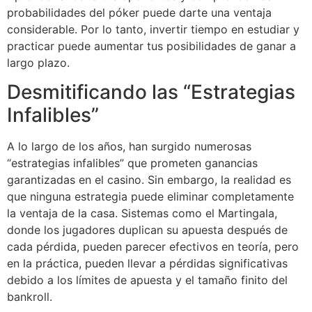
probabilidades del póker puede darte una ventaja
considerable. Por lo tanto, invertir tiempo en estudiar y
practicar puede aumentar tus posibilidades de ganar a
largo plazo.
Desmitificando las “Estrategias
Infalibles”
A lo largo de los años, han surgido numerosas
“estrategias infalibles” que prometen ganancias
garantizadas en el casino. Sin embargo, la realidad es
que ninguna estrategia puede eliminar completamente
la ventaja de la casa. Sistemas como el Martingala,
donde los jugadores duplican su apuesta después de
cada pérdida, pueden parecer efectivos en teoría, pero
en la práctica, pueden llevar a pérdidas significativas
debido a los límites de apuesta y el tamaño finito del
bankroll.