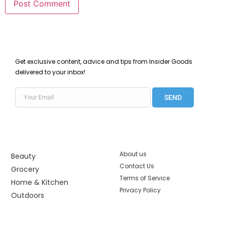
Get exclusive content, advice and tips from Insider Goods
delivered to your inbox!
SEND
About us
Beauty
Contact Us
Grocery
Terms of Service
Home & Kitchen
Privacy Policy
Outdoors