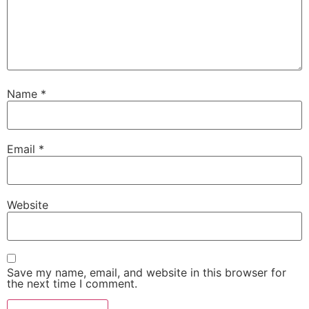
Name
*
Email
*
Website
Save my name, email, and website in this browser for
the next time I comment.