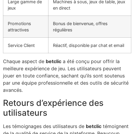
Large gamme de
Machines à sous, jeux de table, jeux
jeux
en direct
Promotions
Bonus de bienvenue, offres
attractives
régulières
Service Client
Réactif, disponible par chat et email
Chaque aspect de
betclic
a été conçu pour offrir la
meilleure expérience de jeu. Les utilisateurs peuvent
jouer en toute confiance, sachant qu’ils sont soutenus
par une équipe professionnelle et des outils de sécurité
avancés.
Retours d’expérience des
utilisateurs
Les témoignages des utilisateurs de
betclic
témoignent
de la qualité de service de la plateforme. Beaucoup