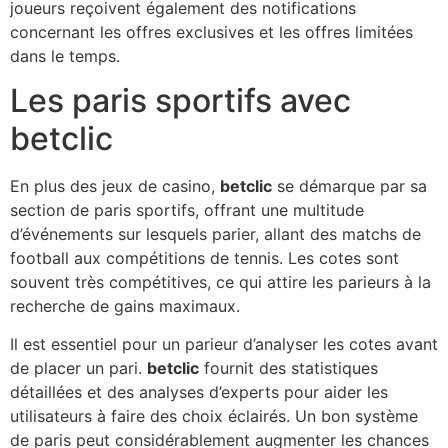
joueurs reçoivent également des notifications
concernant les offres exclusives et les offres limitées
dans le temps.
Les paris sportifs avec
betclic
En plus des jeux de casino,
betclic
se démarque par sa
section de paris sportifs, offrant une multitude
d’événements sur lesquels parier, allant des matchs de
football aux compétitions de tennis. Les cotes sont
souvent très compétitives, ce qui attire les parieurs à la
recherche de gains maximaux.
Il est essentiel pour un parieur d’analyser les cotes avant
de placer un pari.
betclic
fournit des statistiques
détaillées et des analyses d’experts pour aider les
utilisateurs à faire des choix éclairés. Un bon système
de paris peut considérablement augmenter les chances