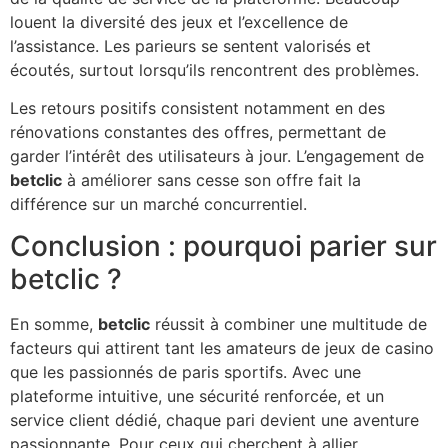
louent la diversité des jeux et l’excellence de
l’assistance. Les parieurs se sentent valorisés et
écoutés, surtout lorsqu’ils rencontrent des problèmes.
Les retours positifs consistent notamment en des
rénovations constantes des offres, permettant de
garder l’intérêt des utilisateurs à jour. L’engagement de
betclic
à améliorer sans cesse son offre fait la
différence sur un marché concurrentiel.
Conclusion : pourquoi parier sur
betclic ?
En somme,
betclic
réussit à combiner une multitude de
facteurs qui attirent tant les amateurs de jeux de casino
que les passionnés de paris sportifs. Avec une
plateforme intuitive, une sécurité renforcée, et un
service client dédié, chaque pari devient une aventure
passionnante. Pour ceux qui cherchent à allier