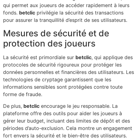
qui permet aux joueurs de accéder rapidement à leurs
fonds.
betclic
privilégie la sécurité des transactions
pour assurer la tranquillité d’esprit de ses utilisateurs.
Mesures de sécurité et de
protection des joueurs
La sécurité est primordiale sur
betclic
, qui applique des
protocoles de sécurité rigoureux pour protéger les
données personnelles et financières des utilisateurs. Les
technologies de cryptage garantissent que les
informations sensibles sont protégées contre toute
forme de fraude.
De plus,
betclic
encourage le jeu responsable. La
plateforme offre des outils pour aider les joueurs à
gérer leur budget, incluant des limites de dépôt et des
périodes d’auto-exclusion. Cela montre un engagement
fort envers la sécurité et le bien-être des utilisateurs.