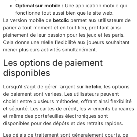
Optimal sur mobile :
Une application mobile qui
fonctionne tout aussi bien que le site web.
La version mobile de
betclic
permet aux utilisateurs de
parier à tout moment et en tout lieu, profitant ainsi
pleinement de leur passion pour les jeux et les paris.
Cela donne une réelle flexibilité aux joueurs souhaitant
mener plusieurs activités simultanément.
Les options de paiement
disponibles
Lorsqu’il s’agit de gérer l’argent sur
betclic
, les options
de paiement sont variées. Les utilisateurs peuvent
choisir entre plusieurs méthodes, offrant ainsi flexibilité
et sécurité. Les cartes de crédit, les virements bancaires
et même des portefeuilles électroniques sont
disponibles pour des dépôts et des retraits rapides.
Les délais de traitement sont généralement courts, ce