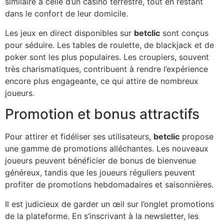
similaire à celle d’un casino terrestre, tout en restant
dans le confort de leur domicile.
Les jeux en direct disponibles sur
betclic
sont conçus
pour séduire. Les tables de roulette, de blackjack et de
poker sont les plus populaires. Les croupiers, souvent
très charismatiques, contribuent à rendre l’expérience
encore plus engageante, ce qui attire de nombreux
joueurs.
Promotion et bonus attractifs
Pour attirer et fidéliser ses utilisateurs,
betclic
propose
une gamme de promotions alléchantes. Les nouveaux
joueurs peuvent bénéficier de bonus de bienvenue
généreux, tandis que les joueurs réguliers peuvent
profiter de promotions hebdomadaires et saisonnières.
Il est judicieux de garder un œil sur l’onglet promotions
de la plateforme. En s’inscrivant à la newsletter, les