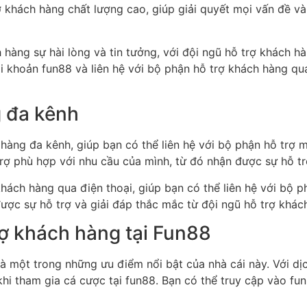
rợ khách hàng chất lượng cao, giúp giải quyết mọi vấn đề 
 hàng sự hài lòng và tin tưởng, với đội ngũ hỗ trợ khách 
i khoản fun88 và liên hệ với bộ phận hỗ trợ khách hàng qu
g đa kênh
 hàng đa kênh, giúp bạn có thể liên hệ với bộ phận hỗ trợ
rợ phù hợp với nhu cầu của mình, từ đó nhận được sự hỗ tr
hách hàng qua điện thoại, giúp bạn có thể liên hệ với bộ 
được sự hỗ trợ và giải đáp thắc mắc từ đội ngũ hỗ trợ khá
rợ khách hàng tại Fun88
à một trong những ưu điểm nổi bật của nhà cái này. Với dị
khi tham gia cá cược tại fun88. Bạn có thể truy cập vào fu