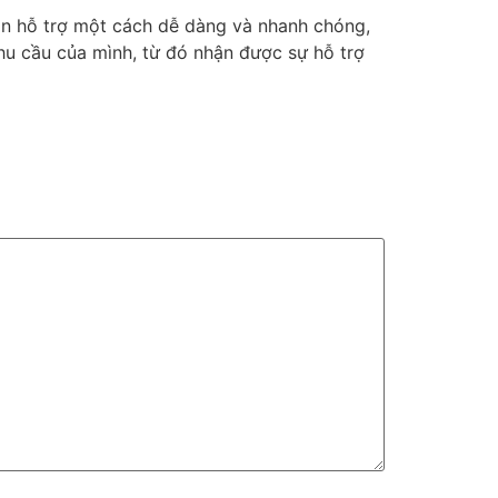
ận hỗ trợ một cách dễ dàng và nhanh chóng,
hu cầu của mình, từ đó nhận được sự hỗ trợ