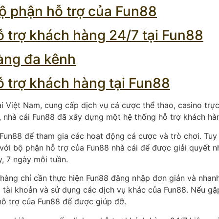
bộ phận hỗ trợ của Fun88
 trợ khách hàng 24/7 tại Fun88
hàng đa kênh
ỗ trợ khách hàng tại Fun88
 Việt Nam, cung cấp dịch vụ cá cược thể thao, casino trực 
g, nhà cái Fun88 đã xây dựng một hệ thống hỗ trợ khách hà
Fun88 để tham gia các hoạt động cá cược và trò chơi. Tuy 
 với bộ phận hỗ trợ của Fun88 nhà cái để được giải quyết 
, 7 ngày mỗi tuần.
hàng chỉ cần thực hiện Fun88 đăng nhập đơn giản và nhan
 tài khoản và sử dụng các dịch vụ khác của Fun88. Nếu gặ
hỗ trợ của Fun88 để được giúp đỡ.