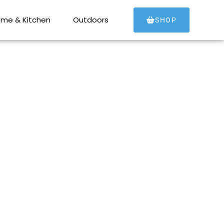
2 (2)
me & Kitchen
Outdoors
SHOP