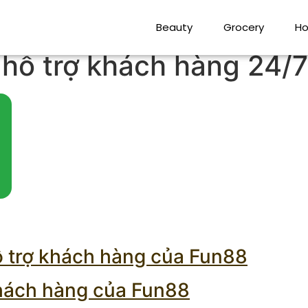
 trợ khách hàng 247.59
Beauty
Grocery
Ho
 hỗ trợ khách hàng 24/7
hỗ trợ khách hàng của Fun88
khách hàng của Fun88