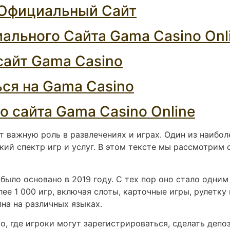
– Официальный Сайт
льного Сайта Gama Casino Onl
сайт Gama Casino
ься на Gama Casino
 сайта Gama Casino Online
 важную роль в развлечениях и играх. Один из наибол
кий спектр игр и услуг. В этом тексте мы рассмотрим 
 было основано в 2019 году. С тех пор оно стало одни
ее 1 000 игр, включая слоты, карточные игры, рулетку
на на различных языках.
, где игроки могут зарегистрироваться, сделать депоз