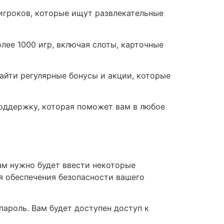
 игроков, которые ищут развлекательные
олее 1000 игр, включая слоты, карточные
найти регулярные бонусы и акции, которые
 поддержку, которая поможет вам в любое
Вам нужно будет ввести некоторые
ля обеспечения безопасности вашего
пароль. Вам будет доступен доступ к