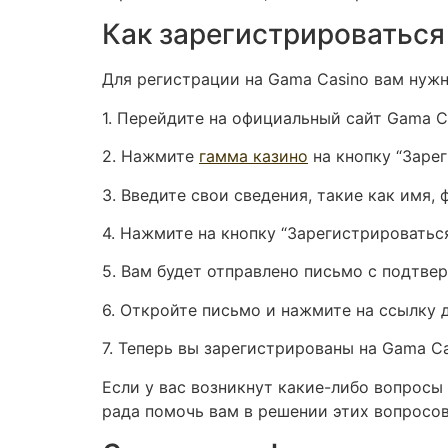
Как зарегистрироваться
Для регистрации на Gama Casino вам нуж
1. Перейдите на официальный сайт Gama C
2. Нажмите
гамма казино
на кнопку “Зарег
3. Введите свои сведения, такие как имя,
4. Нажмите на кнопку “Зарегистрироватьс
5. Вам будет отправлено письмо с подтве
6. Откройте письмо и нажмите на ссылку 
7. Теперь вы зарегистрированы на Gama Ca
Если у вас возникнут какие-либо вопросы
рада помочь вам в решении этих вопросов