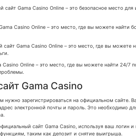
й сайт Gama Casino Online – это безопасное место для
ama Casino Online – это место, где вы можете найти б
 сайт Gama Casino Online – это место, где вы можете 
ьги.
Casino Online – это место, где вы можете найти 24/7
 проблемы.
сайт Gama Casino
 вам нужно зарегистрироваться на официальном сайте. 
, адрес электронной почты и пароль. Это необходимо д
а.
фициальный сайт Gama Casino, используя ваш логин и 
функциям, таким как депозит и снятие выигрыша.