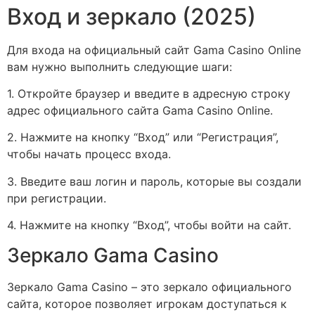
Вход и зеркало (2025)
Для входа на официальный сайт Gama Casino Online
вам нужно выполнить следующие шаги:
1. Откройте браузер и введите в адресную строку
адрес официального сайта Gama Casino Online.
2. Нажмите на кнопку “Вход” или “Регистрация”,
чтобы начать процесс входа.
3. Введите ваш логин и пароль, которые вы создали
при регистрации.
4. Нажмите на кнопку “Вход”, чтобы войти на сайт.
Зеркало Gama Casino
Зеркало Gama Casino – это зеркало официального
сайта, которое позволяет игрокам доступаться к