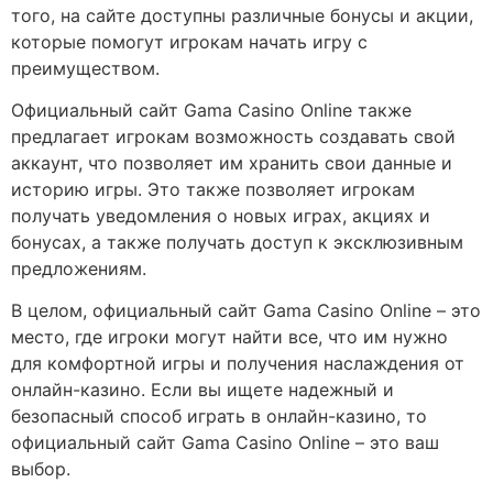
того, на сайте доступны различные бонусы и акции,
которые помогут игрокам начать игру с
преимуществом.
Официальный сайт Gama Casino Online также
предлагает игрокам возможность создавать свой
аккаунт, что позволяет им хранить свои данные и
историю игры. Это также позволяет игрокам
получать уведомления о новых играх, акциях и
бонусах, а также получать доступ к эксклюзивным
предложениям.
В целом, официальный сайт Gama Casino Online – это
место, где игроки могут найти все, что им нужно
для комфортной игры и получения наслаждения от
онлайн-казино. Если вы ищете надежный и
безопасный способ играть в онлайн-казино, то
официальный сайт Gama Casino Online – это ваш
выбор.