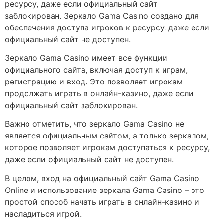
ресурсу, даже если официальный сайт
заблокирован. Зеркало Gama Casino создано для
обеспечения доступа игроков к ресурсу, даже если
официальный сайт не доступен.
Зеркало Gama Casino имеет все функции
официального сайта, включая доступ к играм,
регистрацию и вход. Это позволяет игрокам
продолжать играть в онлайн-казино, даже если
официальный сайт заблокирован.
Важно отметить, что зеркало Gama Casino не
является официальным сайтом, а только зеркалом,
которое позволяет игрокам доступаться к ресурсу,
даже если официальный сайт не доступен.
В целом, вход на официальный сайт Gama Casino
Online и использование зеркала Gama Casino – это
простой способ начать играть в онлайн-казино и
насладиться игрой.