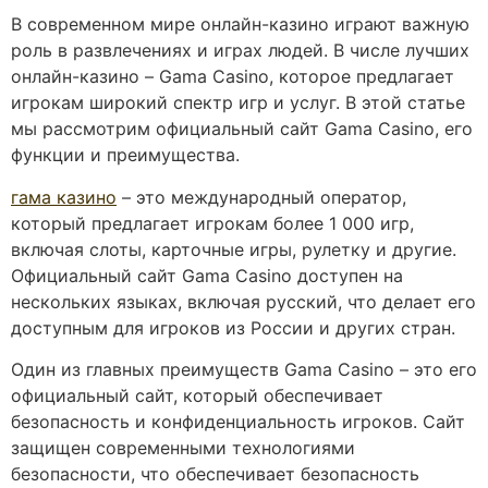
В современном мире онлайн-казино играют важную
роль в развлечениях и играх людей. В числе лучших
онлайн-казино – Gama Casino, которое предлагает
игрокам широкий спектр игр и услуг. В этой статье
мы рассмотрим официальный сайт Gama Casino, его
функции и преимущества.
гама казино
– это международный оператор,
который предлагает игрокам более 1 000 игр,
включая слоты, карточные игры, рулетку и другие.
Официальный сайт Gama Casino доступен на
нескольких языках, включая русский, что делает его
доступным для игроков из России и других стран.
Один из главных преимуществ Gama Casino – это его
официальный сайт, который обеспечивает
безопасность и конфиденциальность игроков. Сайт
защищен современными технологиями
безопасности, что обеспечивает безопасность