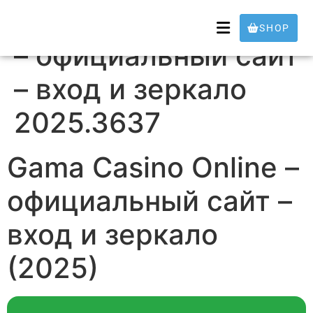
Gama Casino Online
SHOP
– официальный сайт
– вход и зеркало
2025.3637
Gama Casino Online –
официальный сайт –
вход и зеркало
(2025)