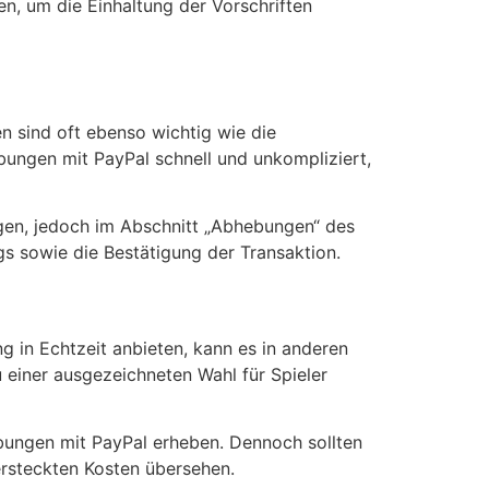
en, um die Einhaltung der Vorschriften
n sind oft ebenso wichtig wie die
ebungen mit PayPal schnell und unkompliziert,
gen, jedoch im Abschnitt „Abhebungen“ des
s sowie die Bestätigung der Transaktion.
 in Echtzeit anbieten, kann es in anderen
u einer ausgezeichneten Wahl für Spieler
ebungen mit PayPal erheben. Dennoch sollten
ersteckten Kosten übersehen.