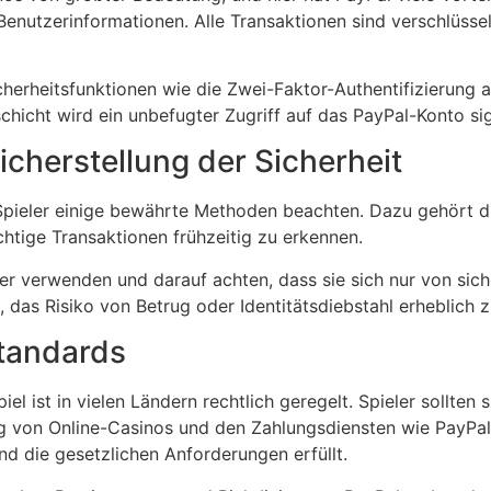
nutzerinformationen. Alle Transaktionen sind verschlüsselt
herheitsfunktionen wie die Zwei-Faktor-Authentifizierung a
schicht wird ein unbefugter Zugriff auf das PayPal-Konto si
cherstellung der Sicherheit
n Spieler einige bewährte Methoden beachten. Dazu gehört 
htige Transaktionen frühzeitig zu erkennen.
rter verwenden und darauf achten, dass sie sich nur von sic
das Risiko von Betrug oder Identitätsdiebstahl erheblich z
tandards
l ist in vielen Ländern rechtlich geregelt. Spieler sollten 
g von Online-Casinos und den Zahlungsdiensten wie PayPal. 
nd die gesetzlichen Anforderungen erfüllt.