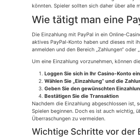
könnten. Spieler sollten sich daher über al
Wie tätigt man eine Pa
Die Einzahlung mit PayPal in ein Online-Casino
aktives PayPal-Konto haben und dieses mit i
anmelden und den Bereich „Zahlungen“ oder „
Um eine Einzahlung vorzunehmen, können die
Loggen Sie sich in Ihr Casino-Konto ein
Wählen Sie „Einzahlung“ und die Zahl
Geben Sie den gewünschten Einzahlun
Bestätigen Sie die Transaktion
Nachdem die Einzahlung abgeschlossen ist, s
Spielen beginnen. Doch es ist auch wichtig, 
Überraschungen zu vermeiden.
Wichtige Schritte vor der