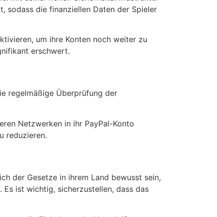
, sodass die finanziellen Daten der Spieler
ktivieren, um ihre Konten noch weiter zu
gnifikant erschwert.
die regelmäßige Überprüfung der
heren Netzwerken in ihr PayPal-Konto
u reduzieren.
sich der Gesetze in ihrem Land bewusst sein,
Es ist wichtig, sicherzustellen, dass das