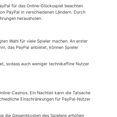
ayPal für das Online-Glücksspiel beachten
 von PayPal in verschiedenen Ländern. Durch
ahrungen herausholen.
ten Wahl für viele Spieler machen. An erster
mm, das PayPal anbietet, können Spieler
itet, sodass auch weniger technikaffine Nutzer
nline-Casinos. Ein Nachteil kann die Tatsache
schiedliche Einschränkungen für PayPal-Nutzer
die die Gesamtkosten des Spielens erhöhen