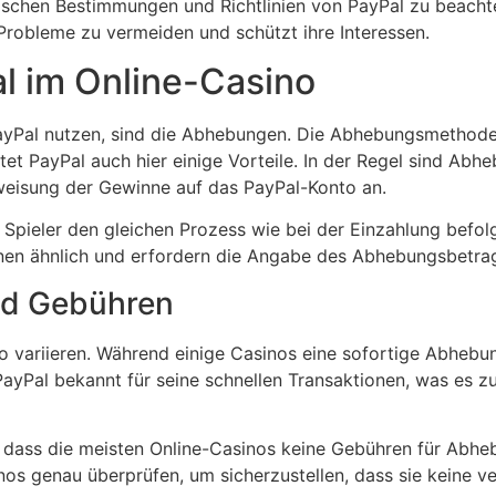
ifischen Bestimmungen und Richtlinien von PayPal zu beacht
he Probleme zu vermeiden und schützt ihre Interessen.
l im Online-Casino
 PayPal nutzen, sind die Abhebungen. Die Abhebungsmethode
et PayPal auch hier einige Vorteile. In der Regel sind Abh
rweisung der Gewinne auf das PayPal-Konto an.
pieler den gleichen Prozess wie bei der Einzahlung befol
inen ähnlich und erfordern die Angabe des Abhebungsbetrag
d Gebühren
variieren. Während einige Casinos eine sofortige Abhebung
 PayPal bekannt für seine schnellen Transaktionen, was es z
t, dass die meisten Online-Casinos keine Gebühren für Abh
nos genau überprüfen, um sicherzustellen, dass sie keine v