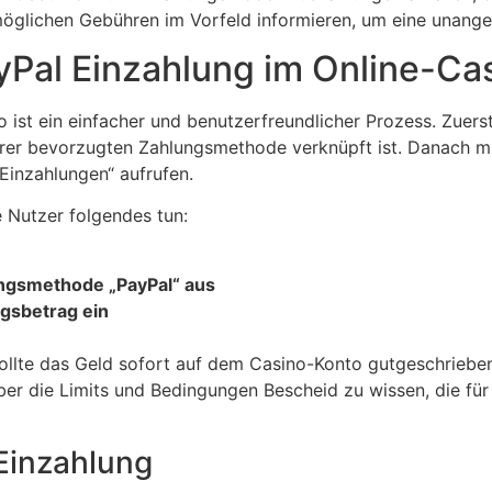
le möglichen Gebühren im Vorfeld informieren, um eine una
yPal Einzahlung im Online-Ca
 ist ein einfacher und benutzerfreundlicher Prozess. Zuerst
hrer bevorzugten Zahlungsmethode verknüpft ist. Danach mü
Einzahlungen“ aufrufen.
 Nutzer folgendes tun:
ungsmethode „PayPal“ aus
gsbetrag ein
ollte das Geld sofort auf dem Casino-Konto gutgeschriebe
über die Limits und Bedingungen Bescheid zu wissen, die f
 Einzahlung