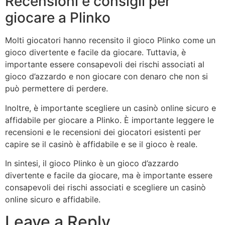
Recensioni e consigli per
giocare a Plinko
Molti giocatori hanno recensito il gioco Plinko come un
gioco divertente e facile da giocare. Tuttavia, è
importante essere consapevoli dei rischi associati al
gioco d’azzardo e non giocare con denaro che non si
può permettere di perdere.
Inoltre, è importante scegliere un casinò online sicuro e
affidabile per giocare a Plinko. È importante leggere le
recensioni e le recensioni dei giocatori esistenti per
capire se il casinò è affidabile e se il gioco è reale.
In sintesi, il gioco Plinko è un gioco d’azzardo
divertente e facile da giocare, ma è importante essere
consapevoli dei rischi associati e scegliere un casinò
online sicuro e affidabile.
Leave a Reply