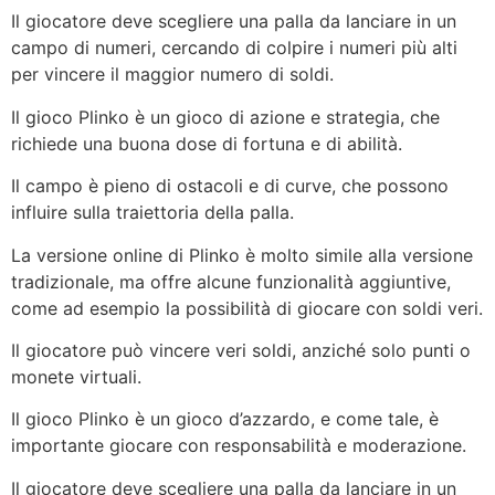
Il giocatore deve scegliere una palla da lanciare in un
campo di numeri, cercando di colpire i numeri più alti
per vincere il maggior numero di soldi.
Il gioco Plinko è un gioco di azione e strategia, che
richiede una buona dose di fortuna e di abilità.
Il campo è pieno di ostacoli e di curve, che possono
influire sulla traiettoria della palla.
La versione online di Plinko è molto simile alla versione
tradizionale, ma offre alcune funzionalità aggiuntive,
come ad esempio la possibilità di giocare con soldi veri.
Il giocatore può vincere veri soldi, anziché solo punti o
monete virtuali.
Il gioco Plinko è un gioco d’azzardo, e come tale, è
importante giocare con responsabilità e moderazione.
Il giocatore deve scegliere una palla da lanciare in un