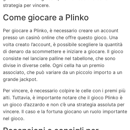
strategia per vincere.
Come giocare a Plinko
Per giocare a Plinko, è necessario creare un account
presso un casinò online che offre questo gioco. Una
volta creato l’account, è possibile scegliere la quantità
di denaro da scommettere e iniziare a giocare. Il gioco
consiste nel lanciare palline nel tabellone, che sono
divise in diverse celle. Ogni cella ha un premio
associato, che può variare da un piccolo importo a un
grande jackpot.
Per vincere, è necessario colpire le celle con i premi più
alti. Tuttavia, è importante notare che il gioco Plinko è
un gioco d’azzardo e non c’è una strategia assoluta per
vincere. Il caso e la fortuna giocano un ruolo importante
nel gioco.