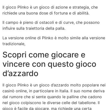
Il gioco Plinko è un gioco di azione e strategia, che
richiede una buona dose di fortuna e di abilità.
Il campo è pieno di ostacoli e di curve, che possono
influire sulla traiettoria della palla.
La versione online di Plinko è molto simile alla versione
tradizionale,
Scopri come giocare e
vincere con questo gioco
d’azzardo
Il gioco Plinko è un gioco d’azzardo molto popolare nei
casinò online, in particolare in Italia. Il suo nome deriva
dal rumore che si sente quando le palline che cadono
nel gioco colpiscono le diverse celle del tabellone. Il
gioco è facile da giocare, ma richiede una certa