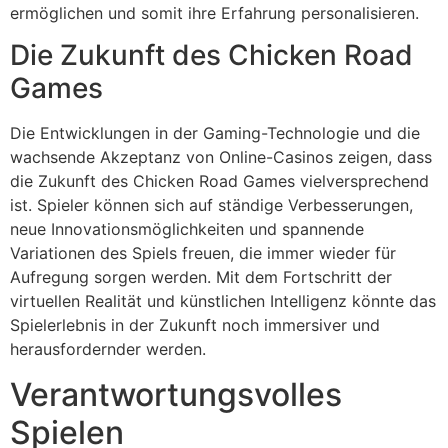
ermöglichen und somit ihre Erfahrung personalisieren.
Die Zukunft des Chicken Road
Games
Die Entwicklungen in der Gaming-Technologie und die
wachsende Akzeptanz von Online-Casinos zeigen, dass
die Zukunft des Chicken Road Games vielversprechend
ist. Spieler können sich auf ständige Verbesserungen,
neue Innovationsmöglichkeiten und spannende
Variationen des Spiels freuen, die immer wieder für
Aufregung sorgen werden. Mit dem Fortschritt der
virtuellen Realität und künstlichen Intelligenz könnte das
Spielerlebnis in der Zukunft noch immersiver und
herausfordernder werden.
Verantwortungsvolles
Spielen