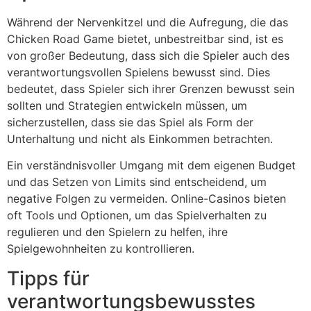
Während der Nervenkitzel und die Aufregung, die das
Chicken Road Game bietet, unbestreitbar sind, ist es
von großer Bedeutung, dass sich die Spieler auch des
verantwortungsvollen Spielens bewusst sind. Dies
bedeutet, dass Spieler sich ihrer Grenzen bewusst sein
sollten und Strategien entwickeln müssen, um
sicherzustellen, dass sie das Spiel als Form der
Unterhaltung und nicht als Einkommen betrachten.
Ein verständnisvoller Umgang mit dem eigenen Budget
und das Setzen von Limits sind entscheidend, um
negative Folgen zu vermeiden. Online-Casinos bieten
oft Tools und Optionen, um das Spielverhalten zu
regulieren und den Spielern zu helfen, ihre
Spielgewohnheiten zu kontrollieren.
Tipps für
verantwortungsbewusstes