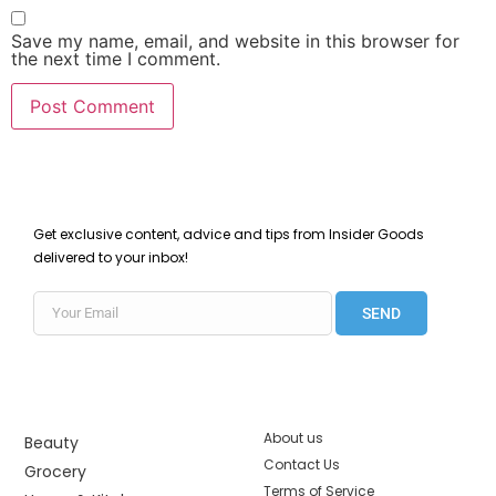
Save my name, email, and website in this browser for
the next time I comment.
Get exclusive content, advice and tips from Insider Goods
delivered to your inbox!
SEND
About us
Beauty
Contact Us
Grocery
Terms of Service