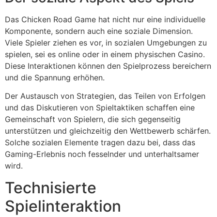
Das Chicken Road Game hat nicht nur eine individuelle
Komponente, sondern auch eine soziale Dimension.
Viele Spieler ziehen es vor, in sozialen Umgebungen zu
spielen, sei es online oder in einem physischen Casino.
Diese Interaktionen können den Spielprozess bereichern
und die Spannung erhöhen.
Der Austausch von Strategien, das Teilen von Erfolgen
und das Diskutieren von Spieltaktiken schaffen eine
Gemeinschaft von Spielern, die sich gegenseitig
unterstützen und gleichzeitig den Wettbewerb schärfen.
Solche sozialen Elemente tragen dazu bei, dass das
Gaming-Erlebnis noch fesselnder und unterhaltsamer
wird.
Technisierte
Spielinteraktion