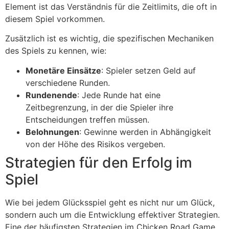
Element ist das Verständnis für die Zeitlimits, die oft in
diesem Spiel vorkommen.
Zusätzlich ist es wichtig, die spezifischen Mechaniken
des Spiels zu kennen, wie:
Monetäre Einsätze
: Spieler setzen Geld auf
verschiedene Runden.
Rundenende
: Jede Runde hat eine
Zeitbegrenzung, in der die Spieler ihre
Entscheidungen treffen müssen.
Belohnungen
: Gewinne werden in Abhängigkeit
von der Höhe des Risikos vergeben.
Strategien für den Erfolg im
Spiel
Wie bei jedem Glücksspiel geht es nicht nur um Glück,
sondern auch um die Entwicklung effektiver Strategien.
Eine der häufigsten Strategien im Chicken Road Game