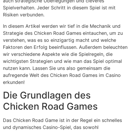
auch strategische Überlegungen und cleveres
Spielverhalten. Jeder Schritt in diesem Spiel ist mit
Risiken verbunden.
In diesem Artikel werden wir tief in die Mechanik und
Strategie des Chicken Road Games eintauchen, um zu
verstehen, was es so einzigartig macht und welche
Faktoren den Erfolg beeinflussen. Außerdem beleuchten
wir verschiedene Aspekte wie die Spielregeln, die
wichtigsten Strategien und wie man das Spiel optimal
nutzen kann. Lassen Sie uns also gemeinsam die
aufregende Welt des Chicken Road Games im Casino
erkunden!
Die Grundlagen des
Chicken Road Games
Das Chicken Road Game ist in der Regel ein schnelles
und dynamisches Casino-Spiel, das sowohl