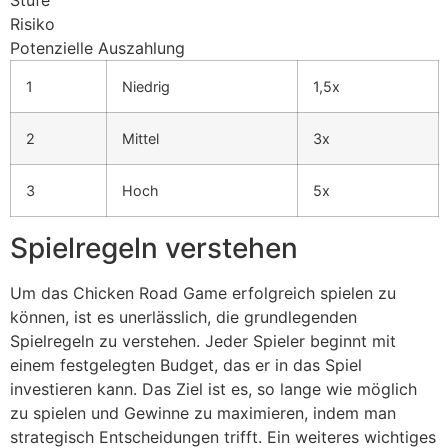
Risiko
Potenzielle Auszahlung
1
Niedrig
1,5x
2
Mittel
3x
3
Hoch
5x
Spielregeln verstehen
Um das Chicken Road Game erfolgreich spielen zu
können, ist es unerlässlich, die grundlegenden
Spielregeln zu verstehen. Jeder Spieler beginnt mit
einem festgelegten Budget, das er in das Spiel
investieren kann. Das Ziel ist es, so lange wie möglich
zu spielen und Gewinne zu maximieren, indem man
strategisch Entscheidungen trifft. Ein weiteres wichtiges