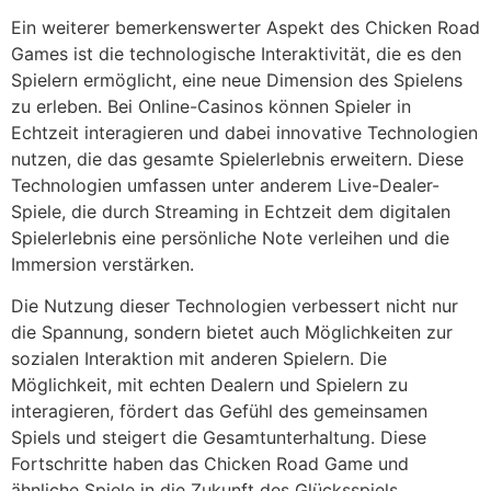
Ein weiterer bemerkenswerter Aspekt des Chicken Road
Games ist die technologische Interaktivität, die es den
Spielern ermöglicht, eine neue Dimension des Spielens
zu erleben. Bei Online-Casinos können Spieler in
Echtzeit interagieren und dabei innovative Technologien
nutzen, die das gesamte Spielerlebnis erweitern. Diese
Technologien umfassen unter anderem Live-Dealer-
Spiele, die durch Streaming in Echtzeit dem digitalen
Spielerlebnis eine persönliche Note verleihen und die
Immersion verstärken.
Die Nutzung dieser Technologien verbessert nicht nur
die Spannung, sondern bietet auch Möglichkeiten zur
sozialen Interaktion mit anderen Spielern. Die
Möglichkeit, mit echten Dealern und Spielern zu
interagieren, fördert das Gefühl des gemeinsamen
Spiels und steigert die Gesamtunterhaltung. Diese
Fortschritte haben das Chicken Road Game und
ähnliche Spiele in die Zukunft des Glücksspiels