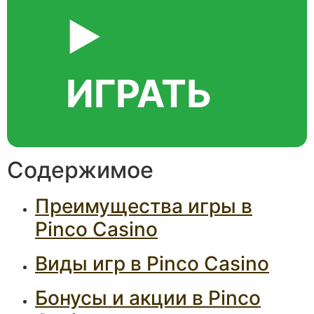
▶️
ИГРАТЬ
Содержимое
Преимущества игры в
Pinco Casino
Виды игр в Pinco Casino
Бонусы и акции в Pinco