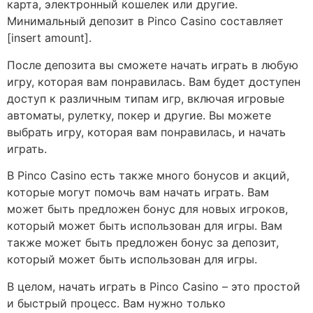
карта, электронный кошелек или другие.
Минимальный депозит в Pinco Casino составляет
[insert amount].
После депозита вы сможете начать играть в любую
игру, которая вам понравилась. Вам будет доступен
доступ к различным типам игр, включая игровые
автоматы, рулетку, покер и другие. Вы можете
выбрать игру, которая вам понравилась, и начать
играть.
В Pinco Casino есть также много бонусов и акций,
которые могут помочь вам начать играть. Вам
может быть предложен бонус для новых игроков,
который может быть использован для игры. Вам
также может быть предложен бонус за депозит,
который может быть использован для игры.
В целом, начать играть в Pinco Casino – это простой
и быстрый процесс. Вам нужно только