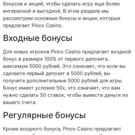
бонусов и акций, чтобы сделать игру еще более
интересной и выгодной. В этом разделе мы
рассмотрим основные бонусы и акции, которые
предлагает Pinco Casino.
Входные бонусы
Для новых игроков Pinco Casino предлагает входной
бонус в размере 100% от первого депозита,
максимум 5000 рублей. Это означает, что если вы
сделаете первый депозит в 5000 рублей, вы
получите дополнительные 5000 рублей для игры.
Бонус имеет условие 50х, что означает, что вам
нужно сделать 50 ставок, чтобы вывести деньги из
вашего счета.
Регулярные бонусы
Кроме входного бонуса, Pinco Casino предлагает