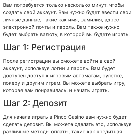
Вам потребуется только несколько минут, чтобы
создать свой аккаунт. Вам нужно будет ввести свои
личные данные, такие как имя, фамилия, адрес
электронной почты и пароль. Вам также нужно
будет выбрать валюту, в которой вы будете играть.
Шаг 1: Регистрация
После регистрации вы сможете войти в свой
аккаунт, используя логин и пароль. Вам будет
доступен доступ к игровым автоматам, рулетке,
покеру и другим играм. Вы можете выбрать игру,
которая вам понравилась, и начать играть.
Шаг 2: Депозит
Для начала играть в Pinco Casino вам нужно будет
сделать депозит. Вы можете сделать это, используя
различные методы оплаты, такие как кредитная