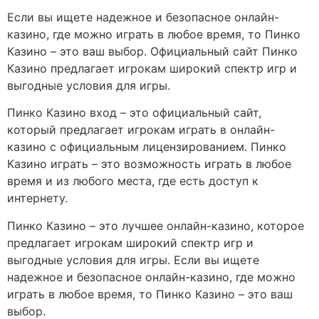
Если вы ищете надежное и безопасное онлайн-
казино, где можно играть в любое время, то Пинко
Казино – это ваш выбор. Официальный сайт Пинко
Казино предлагает игрокам широкий спектр игр и
выгодные условия для игры.
Пинко Казино вход – это официальный сайт,
который предлагает игрокам играть в онлайн-
казино с официальным лицензированием. Пинко
Казино играть – это возможность играть в любое
время и из любого места, где есть доступ к
интернету.
Пинко Казино – это лучшее онлайн-казино, которое
предлагает игрокам широкий спектр игр и
выгодные условия для игры. Если вы ищете
надежное и безопасное онлайн-казино, где можно
играть в любое время, то Пинко Казино – это ваш
выбор.