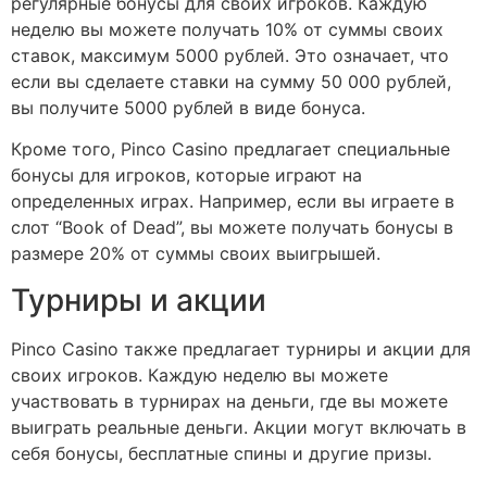
регулярные бонусы для своих игроков. Каждую
неделю вы можете получать 10% от суммы своих
ставок, максимум 5000 рублей. Это означает, что
если вы сделаете ставки на сумму 50 000 рублей,
вы получите 5000 рублей в виде бонуса.
Кроме того, Pinco Casino предлагает специальные
бонусы для игроков, которые играют на
определенных играх. Например, если вы играете в
слот “Book of Dead”, вы можете получать бонусы в
размере 20% от суммы своих выигрышей.
Турниры и акции
Pinco Casino также предлагает турниры и акции для
своих игроков. Каждую неделю вы можете
участвовать в турнирах на деньги, где вы можете
выиграть реальные деньги. Акции могут включать в
себя бонусы, бесплатные спины и другие призы.