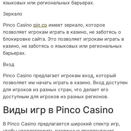
языковых или региональных барьерах.
Зеркало
Pinco Casino
pin co
имеет зеркало, которое
позволяет игрокам играть в казино, не заботясь о
блокировке сайта. Это позволяет игрокам играть в
казино, не заботясь о языковых или региональных
барьерах.
Вход
Pinco Casino предлагает игрокам вход, который
позволяет им начать играть в казино. Вход доступен
для игроков из разных стран, что делает его
доступным для игроков из разных регионов.
Виды игр в Pinco Casino
В Pinco Casino предлагается широкий спектр игр,
чтобы удовлетворить различные предпочтения