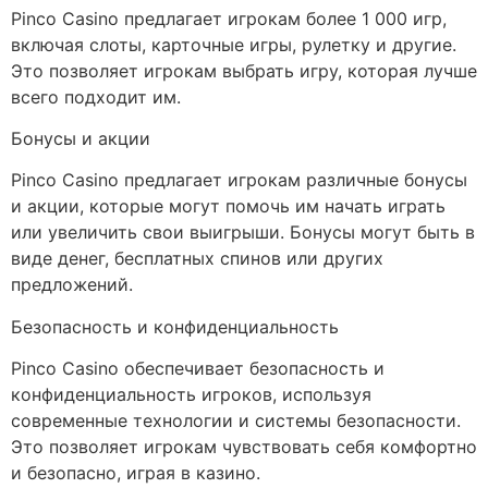
Pinco Casino предлагает игрокам более 1 000 игр,
включая слоты, карточные игры, рулетку и другие.
Это позволяет игрокам выбрать игру, которая лучше
всего подходит им.
Бонусы и акции
Pinco Casino предлагает игрокам различные бонусы
и акции, которые могут помочь им начать играть
или увеличить свои выигрыши. Бонусы могут быть в
виде денег, бесплатных спинов или других
предложений.
Безопасность и конфиденциальность
Pinco Casino обеспечивает безопасность и
конфиденциальность игроков, используя
современные технологии и системы безопасности.
Это позволяет игрокам чувствовать себя комфортно
и безопасно, играя в казино.