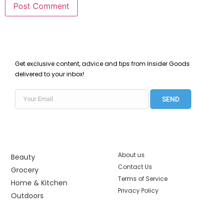
Get exclusive content, advice and tips from Insider Goods
delivered to your inbox!
SEND
About us
Beauty
Contact Us
Grocery
Terms of Service
Home & Kitchen
Privacy Policy
Outdoors