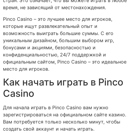
стран. Это означает, что вы можете играть в любое
время, не зависящий от местонахождения.
Pinco Casino – это лучшее место для игроков,
которые ищут развлекательный опыт и
возможность выиграть большие суммы. С его
уникальным дизайном, большим выбором игр,
бонусами и акциями, безопасностью и
конфиденциальностью, 24/7 поддержкой и
официальным сайтом, Pinco Casino – это идеальное
место для игроков.
Как начать играть в Pinco
Casino
Для начала играть в Pinco Casino вам нужно
зарегистрироваться на официальном сайте казино.
Вам потребуется только несколько минут, чтобы
создать свой аккаунт и начать играть.