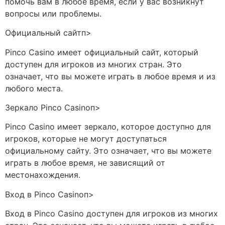
помочь вам в любое время, если у вас возникнут
вопросы или проблемы.
Официальный сайтп>
Pinco Casino имеет официальный сайт, который
доступен для игроков из многих стран. Это
означает, что вы можете играть в любое время и из
любого места.
Зеркало Pinco Casinoп>
Pinco Casino имеет зеркало, которое доступно для
игроков, которые не могут доступаться
официальному сайту. Это означает, что вы можете
играть в любое время, не зависящий от
местонахождения.
Вход в Pinco Casinoп>
Вход в Pinco Casino доступен для игроков из многих