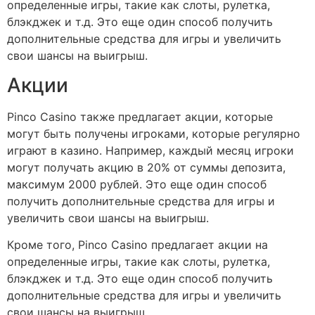
определенные игры, такие как слоты, рулетка,
блэкджек и т.д. Это еще один способ получить
дополнительные средства для игры и увеличить
свои шансы на выигрыш.
Акции
Pinco Casino также предлагает акции, которые
могут быть получены игроками, которые регулярно
играют в казино. Например, каждый месяц игроки
могут получать акцию в 20% от суммы депозита,
максимум 2000 рублей. Это еще один способ
получить дополнительные средства для игры и
увеличить свои шансы на выигрыш.
Кроме того, Pinco Casino предлагает акции на
определенные игры, такие как слоты, рулетка,
блэкджек и т.д. Это еще один способ получить
дополнительные средства для игры и увеличить
свои шансы на выигрыш.