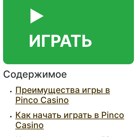
▶️
ИГРАТЬ
Содержимое
Преимущества игры в
Pinco Casino
Как начать играть в Pinco
Casino