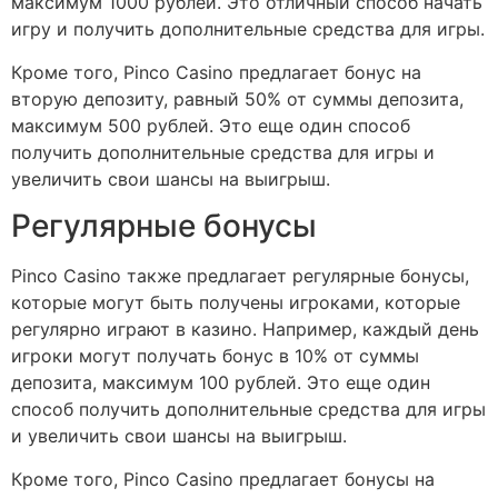
максимум 1000 рублей. Это отличный способ начать
игру и получить дополнительные средства для игры.
Кроме того, Pinco Casino предлагает бонус на
вторую депозиту, равный 50% от суммы депозита,
максимум 500 рублей. Это еще один способ
получить дополнительные средства для игры и
увеличить свои шансы на выигрыш.
Регулярные бонусы
Pinco Casino также предлагает регулярные бонусы,
которые могут быть получены игроками, которые
регулярно играют в казино. Например, каждый день
игроки могут получать бонус в 10% от суммы
депозита, максимум 100 рублей. Это еще один
способ получить дополнительные средства для игры
и увеличить свои шансы на выигрыш.
Кроме того, Pinco Casino предлагает бонусы на