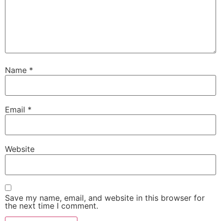
Name
*
Email
*
Website
Save my name, email, and website in this browser for
the next time I comment.