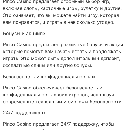
Pinco Casino предлагает огромный выбор игр,
включая слоты, карточные игры, рулетку и другие.
Это означает, что вы можете найти игру, которая
вам понравится, и играть в нее сколько угодно.
Бонусы и акциип>
Pinco Casino предлагает различные бонусы и акции,
которые помогут вам начать играть и продолжать
играть. Это может быть дополнительный депозит,
бесплатные спины или другие бонусы.
Безопасность и конфиденциальностьп>
Pinco Casino обеспечивает безопасность и
конфиденциальность своих игроков, используя
современные технологии и системы безопасности.
24/7 поддержкап>
Pinco Casino предлагает 24/7 поддержку, чтобы