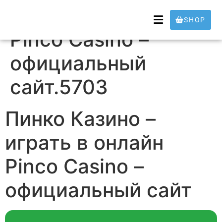
играть в онлайн
SHOP
Pinco Casino –
официальный
сайт.5703
Пинко Казино –
играть в онлайн
Pinco Casino –
официальный сайт