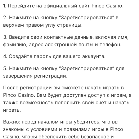
1. Перейдите на официальный сайт Pinco Casino.
2. Нажмите на кнопку “Зарегистрироваться” в
верхнем правом углу страницы.
3. Введите свои контактные данные, включая имя,
фамилию, адрес электронной почты и телефон.
4. Создайте пароль для вашего аккаунта.
5. Нажмите на кнопку “Зарегистрироваться” для
завершения регистрации.
После регистрации вы сможете начать играть в
Pinco Casino. Вам будет доступен доступ к играм, а
также возможность пополнить свой счет и начать
играть.
Важно: перед началом игры убедитесь, что вы
знакомы с условиями и правилами игры в Pinco
Casino, чтобы обеспечить себе безопасное и