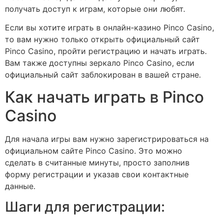
получать доступ к играм, которые они любят.
Если вы хотите играть в онлайн-казино Pinco Casino,
то вам нужно только открыть официальный сайт
Pinco Casino, пройти регистрацию и начать играть.
Вам также доступны зеркало Pinco Casino, если
официальный сайт заблокирован в вашей стране.
Как начать играть в Pinco
Casino
Для начала игры вам нужно зарегистрироваться на
официальном сайте Pinco Casino. Это можно
сделать в считанные минуты, просто заполнив
форму регистрации и указав свои контактные
данные.
Шаги для регистрации: