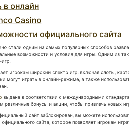
ь в онлайн
nco Casino
можности официального сайта
зино стали одним из самых популярных способов развле
альные возможности и условия для игры. Одним из таки
-игр.
агает игрокам широкий спектр игр, включая слоты, карт
ки могут играть в онлайн-режиме, а также использоват
ван.
o
выдана в соответствии с международными стандартам
ам различные бонусы и акции, чтобы привлечь новых и
 официальный сайт заблокирован, вы можете использова
ло официального сайта, которое позволяет игрокам игр