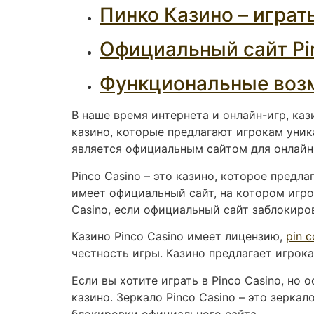
Пинко Казино – играт
Официальный сайт Pi
Функциональные воз
В наше время интернета и онлайн-игр, ка
казино, которые предлагают игрокам уник
является официальным сайтом для онлайн
Pinco Casino – это казино, которое предл
имеет официальный сайт, на котором игро
Casino, если официальный сайт заблокиро
Казино Pinco Casino имеет лицензию,
pin c
честность игры. Казино предлагает игрок
Если вы хотите играть в Pinco Casino, но
казино. Зеркало Pinco Casino – это зерка
блокировки официального сайта.