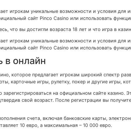
агает игрокам уникальные возможности и условия для и
циальный сайт Pinco Casino или использовать функцию
есь, что вы достигли возраста 18 лет и что игра в каз
агает игрокам уникальные возможности и условия для и
циальный сайт Pinco Casino или использовать функцию
ь в онлайн
зино, которое предлагает игрокам широкий спектр раз
оты, карточные игры, рулетку, покер и другие игры, к
о зарегистрироваться на официальном сайте казино. Э
твердив свой возраст. После регистрации вы получите
пополнения счета, включая банковские карты, электро
авляет 10 евро, а максимальная – 10 000 евро.