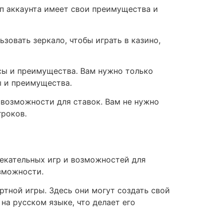
ип аккаунта имеет свои преимущества и
зовать зеркало, чтобы играть в казино,
сы и преимущества. Вам нужно только
ы и преимущества.
 возможности для ставок. Вам не нужно
гроков.
лекательных игр и возможностей для
зможности.
ортной игры. Здесь они могут создать свой
 на русском языке, что делает его