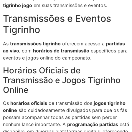
tigrinho jogo
em suas transmissões e eventos.
Transmissões e Eventos
Tigrinho
As
transmissões tigrinho
oferecem acesso a
partidas
ao vivo
, com
horários de transmissão
específicos para
eventos e jogos online do campeonato.
Horários Oficiais de
Transmissão e Jogos Tigrinho
Online
Os
horários oficiais
de transmissão dos
jogos tigrinho
online
são cuidadosamente divulgados para que os fãs
possam acompanhar todas as partidas sem perder
nenhum lance importante. A
programação partidas
está
disponível em diversas plataformas digitais, oferecendo