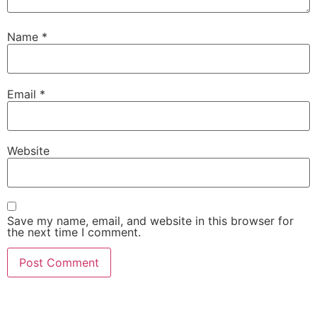
Name
*
Email
*
Website
Save my name, email, and website in this browser for
the next time I comment.