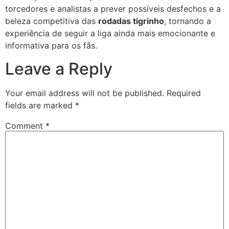
torcedores e analistas a prever possíveis desfechos e a
beleza competitiva das
rodadas tigrinho
, tornando a
experiência de seguir a liga ainda mais emocionante e
informativa para os fãs.
Leave a Reply
Your email address will not be published.
Required
fields are marked
*
Comment
*