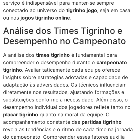
serviço é indispensável para manter-se sempre
conectado ao universo do
tigrinho jogo
, seja em casa
ou nos
jogos tigrinho online
.
Análise dos Times Tigrinho e
Desempenho no Campeonato
A análise dos
times tigrinho
é fundamental para
compreender o desempenho durante o
campeonato
tigrinho
. Avaliar taticamente cada equipe oferece
insights sobre estratégias adotadas e capacidade de
adaptação às adversidades. Os técnicos influenciam
diretamente nos resultados, ajustando formações e
substituições conforme a necessidade. Além disso, o
desempenho individual dos jogadores reflete tanto no
placar tigrinho
quanto na moral da equipe. O
acompanhamento constante das
partidas tigrinho
revela as tendências e o ritmo de cada time na jornada
do campeonato. Compreender esses fatores auxilia