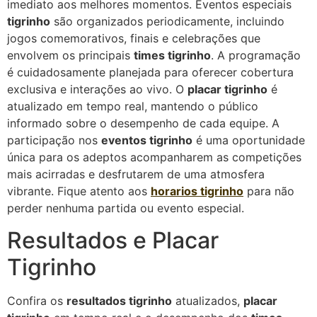
imediato aos melhores momentos. Eventos especiais
tigrinho
são organizados periodicamente, incluindo
jogos comemorativos, finais e celebrações que
envolvem os principais
times tigrinho
. A programação
é cuidadosamente planejada para oferecer cobertura
exclusiva e interações ao vivo. O
placar tigrinho
é
atualizado em tempo real, mantendo o público
informado sobre o desempenho de cada equipe. A
participação nos
eventos tigrinho
é uma oportunidade
única para os adeptos acompanharem as competições
mais acirradas e desfrutarem de uma atmosfera
vibrante. Fique atento aos
horarios tigrinho
para não
perder nenhuma partida ou evento especial.
Resultados e Placar
Tigrinho
Confira os
resultados tigrinho
atualizados,
placar