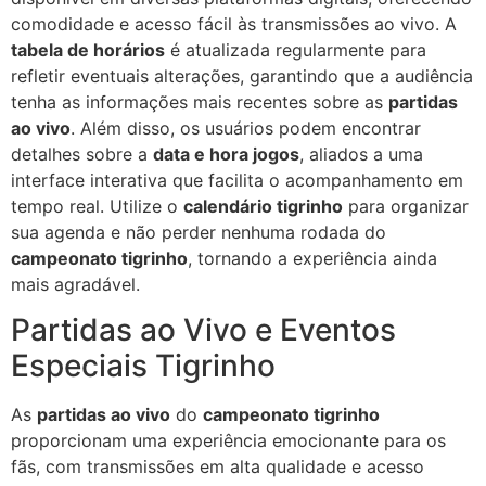
comodidade e acesso fácil às transmissões ao vivo. A
tabela de horários
é atualizada regularmente para
refletir eventuais alterações, garantindo que a audiência
tenha as informações mais recentes sobre as
partidas
ao vivo
. Além disso, os usuários podem encontrar
detalhes sobre a
data e hora jogos
, aliados a uma
interface interativa que facilita o acompanhamento em
tempo real. Utilize o
calendário tigrinho
para organizar
sua agenda e não perder nenhuma rodada do
campeonato tigrinho
, tornando a experiência ainda
mais agradável.
Partidas ao Vivo e Eventos
Especiais Tigrinho
As
partidas ao vivo
do
campeonato tigrinho
proporcionam uma experiência emocionante para os
fãs, com transmissões em alta qualidade e acesso