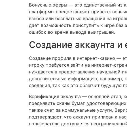
Бонусные оферы — это единственный из кл
платформы предоставляет приветственные
взноса или бесплатные вращения на игро
дает возможность приступить к игре без 
ошибок во время вывода выигрышей.
Создание аккаунта и 
Создание профиля в интернет-казино — эт
игроку требуется зайти на интернет-стра
нуждается в предоставления начальной ин
дополнительные информацию, например, 
сведения, так как это облегчит будущую 
Верификация аккаунта — основной этап, к
предъявить сканы бумаг, удостоверяющих 
также счет за коммунальные услуги. Вери
подтверждает, что аккаунт приписан к н
пользователь доступается неограниченный