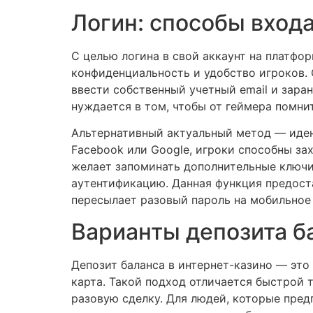
Логин: способы вход
С целью логина в свой аккаунт на платфо
конфиденциальность и удобство игроков. О
ввести собственный учетный email и заран
нуждается в том, чтобы от геймера помн
Альтернативный актуальный метод — иден
Facebook или Google, игроки способны зах
желает запоминать дополнительные ключи 
аутентификацию. Данная функция предост
пересылает разовый пароль на мобильное 
Варианты депозита б
Депозит баланса в интернет-казино — это
карта. Такой подход отличается быстрой 
разовую сделку. Для людей, которые пре