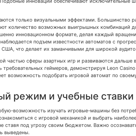
. Подобные инновации обеспечивают исключительные 
ваются только визуальными эффектами. Большинство 
вают количество возможных выигрышных комбинаций до
ршенно инновационном формате, делая каждый вращен
т наблюдается подъем известности автоматов с прогре
 США, что делает их заманчивыми для широкой аудито
ной частью сферы азартных игр и развиваются дальше 
ь требовательных геймеров, демонстрируя Leon Casino
ет возможность подобрать игровой автомат по своему 
вый режим и учебные ставки
обую-возможность изучать игровые-машины без потреб
 ознакомиться с игровой механикой и выбрать наиболе
не ставя под угрозу своим бюджетом. Важно осознава
ь выведены.