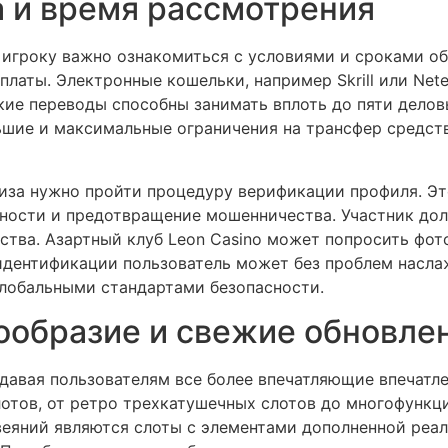
а и время рассмотрения
, игроку важно ознакомиться с условиями и сроками о
латы. Электронные кошельки, например Skrill или Nete
кие переводы способны занимать вплоть до пяти деловы
ьшие и максимальные ограничения на трансфер средств
риза нужно пройти процедуру верификации профиля. Эт
ности и предотвращение мошенничества. Участник дол
ва. Азартный клуб Leon Casino может попросить фото
 идентификации пользователь может без проблем насла
глобальными стандартами безопасности.
ообразие и свежие обновле
 давая пользователям все более впечатляющие впечатл
тов, от ретро трехкатушечных слотов до многофункц
еяний являются слоты с элементами дополненной реал