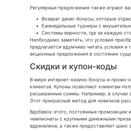
Регулярные предложения также играют ва
Возврат денег-бонусы, которые отдаю
Еженедельные турниры с внушитель
Системы верности, где за каждую ст
Необходимо заметить, что условия приоб
предлагается вдумчиво читать условия и
акционные предложения в состоянии суще
Скидки и купон-коды
В мире интернет-казино бонусы и промо-
клиентов. Купоны позволяют клиентам пол
расширенные суммы. Например, в случае 
Этот прекрасный метод для новичков рас
Вдобавок этого, постоянные промоакции и
чемпионаты с крупными денежными призам
адреналина, а также предоставляет шанс 