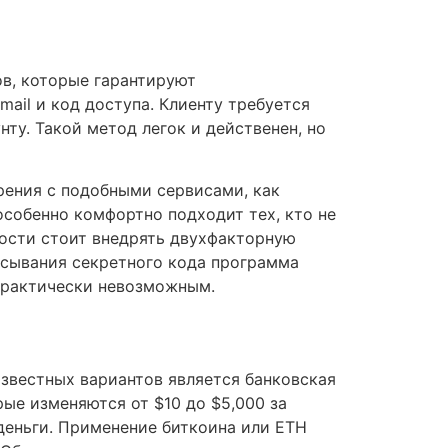
ов, которые гарантируют
ail и код доступа. Клиенту требуется
нту. Такой метод легок и действенен, но
рения с подобными сервисами, как
особенно комфортно подходит тех, кто не
ности стоит внедрять двухфакторную
исывания секретного кода программа
 практически невозможным.
известных вариантов является банковская
ые изменяются от $10 до $5,000 за
деньги. Применение биткоина или ETH