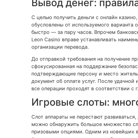
Вывод денег: правил
С целью получить деньги с онлайн казино
обусловлены от используемого варианта оп
быстро — за пару часов. Впрочем банковс
Leon Casino вправе устанавливать наимен
организации перевода.
До отправкой требования на получение п
сфокусированная на поддержание безопас
подтверждающие персону и место жительст
документ об оплате услуг. После удачной
все операции проходят в соответствии с 
Игровые слоты: мног
Слот аппараты не перестают развиваться,
можно обнаружить большое множество сло
призовыми опциями. Одним из новейших в