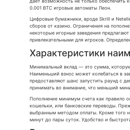
дает возможность не только обеспечить 
0.001 BTC игровые автоматы Леон.
Цифровые бумажники, вроде Skrill и Nete
сборов от казино. Ограничения на пополн
некоторые игорные заведения предлагают 
привлекательными для игроков. Определен
Характеристики наим
Минимальный вклад — это сумма, которую 
Наименьший взнос может колебаться в за
предоставляют шанс запустить раунд с де
принимать во внимание, что меньший мин
Пополнение минимум счета как правило о
кошельки, или банковские переводы. Пре
выбранным методом оплаты. Кроме того н
минут до пары суток. Удобство и быстрот