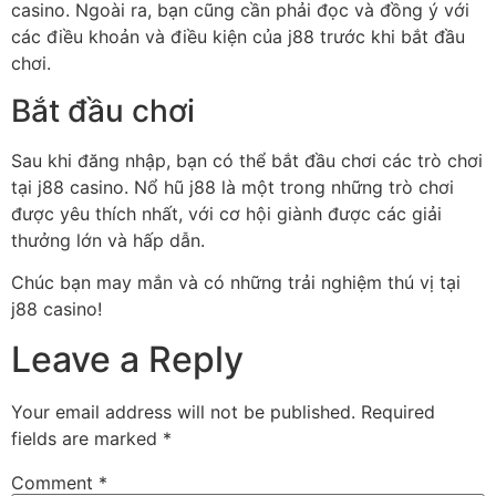
casino. Ngoài ra, bạn cũng cần phải đọc và đồng ý với
các điều khoản và điều kiện của j88 trước khi bắt đầu
chơi.
Bắt đầu chơi
Sau khi đăng nhập, bạn có thể bắt đầu chơi các trò chơi
tại j88 casino. Nổ hũ j88 là một trong những trò chơi
được yêu thích nhất, với cơ hội giành được các giải
thưởng lớn và hấp dẫn.
Chúc bạn may mắn và có những trải nghiệm thú vị tại
j88 casino!
Leave a Reply
Your email address will not be published.
Required
fields are marked
*
Comment
*