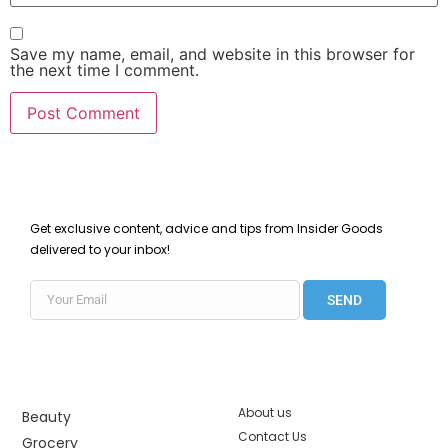
Save my name, email, and website in this browser for
the next time I comment.
Get exclusive content, advice and tips from Insider Goods
delivered to your inbox!
SEND
About us
Beauty
Contact Us
Grocery