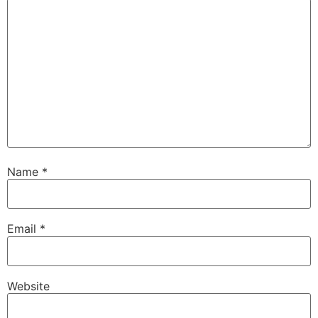
Name
*
Email
*
Website