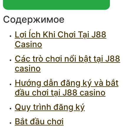
Содержимое
Lợi Ích Khi Chơi Tại J88
Casino
Các trò chơi nổi bật tại J88
casino
Hướng dẫn đăng ký và bắt
đầu chơi tại J88 casino
Quy trình đăng ký
Bắt đầu chơi