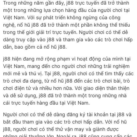
Trong những năm gần đây, j88 trực tuyến đã trở thành
một trong những lựa chọn hàng đầu của người chơi tại
Việt Nam. Với sự phát triển không ngừng của công
nghệ, nổ hũ j88 đã trở thành một phần không thể thiếu
trong thế giới giải trí trực tuyến. Người chơi có thể dễ
dàng truy cập vào j88 và tham gia vào các trò chơi hấp
dẫn, bao gồm cả nổ hũ j88.
j88 hiện đang mở rộng phạm vi hoạt động của mình tại
Việt Nam, mang đến cho người chơi những trải nghiệm
mới mẻ và thú vị. Tại j88, người chơi có thể tìm thấy các
trò chơi đa dạng, từ nổ hũ j88 đến các trò chơi bài, trò
chơi điện tử và nhiều hơn nữa. Với giao diện thân thiện
và dễ sử dụng, j88 đã trở thành một trong những nhà
cái trực tuyến hàng đầu tại Việt Nam.
Người chơi có thể dễ dàng đăng ký tài khoản tại j88 và
bắt đầu tham gia vào các trò chơi hấp dẫn. Với nổ hũ
j88, người chơi có thể thử vận may và giành được
những giải thưởng lớn. Ngoài ra, j88 cũng cung cấp các