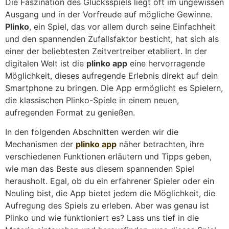
Die Faszination des Glücksspiels liegt oft im ungewissen
Ausgang und in der Vorfreude auf mögliche Gewinne.
Plinko
, ein Spiel, das vor allem durch seine Einfachheit
und den spannenden Zufallsfaktor besticht, hat sich als
einer der beliebtesten Zeitvertreiber etabliert. In der
digitalen Welt ist die
plinko app
eine hervorragende
Möglichkeit, dieses aufregende Erlebnis direkt auf dein
Smartphone zu bringen. Die App ermöglicht es Spielern,
die klassischen Plinko-Spiele in einem neuen,
aufregenden Format zu genießen.
In den folgenden Abschnitten werden wir die
Mechanismen der
plinko app
näher betrachten, ihre
verschiedenen Funktionen erläutern und Tipps geben,
wie man das Beste aus diesem spannenden Spiel
herausholt. Egal, ob du ein erfahrener Spieler oder ein
Neuling bist, die App bietet jedem die Möglichkeit, die
Aufregung des Spiels zu erleben. Aber was genau ist
Plinko und wie funktioniert es? Lass uns tief in die