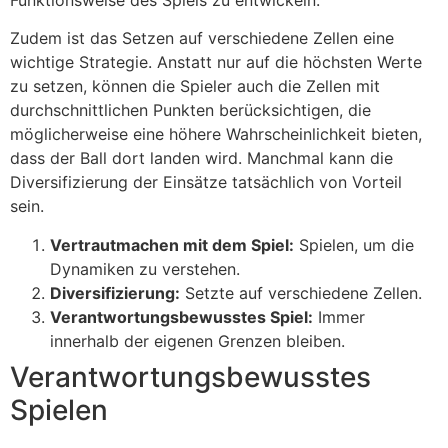
Funktionsweise des Spiels zu entwickeln.
Zudem ist das Setzen auf verschiedene Zellen eine
wichtige Strategie. Anstatt nur auf die höchsten Werte
zu setzen, können die Spieler auch die Zellen mit
durchschnittlichen Punkten berücksichtigen, die
möglicherweise eine höhere Wahrscheinlichkeit bieten,
dass der Ball dort landen wird. Manchmal kann die
Diversifizierung der Einsätze tatsächlich von Vorteil
sein.
Vertrautmachen mit dem Spiel:
Spielen, um die
Dynamiken zu verstehen.
Diversifizierung:
Setzte auf verschiedene Zellen.
Verantwortungsbewusstes Spiel:
Immer
innerhalb der eigenen Grenzen bleiben.
Verantwortungsbewusstes
Spielen