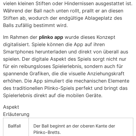
vielen kleinen Stiften oder Hindernissen ausgestattet ist.
Während der Ball nach unten rollt, prallt er an diesen
Stiften ab, wodurch der endgültige Ablageplatz des
Balls zufällig bestimmt wird.
Im Rahmen der
plinko app
wurde dieses Konzept
digitalisiert. Spiele können die App auf ihren
Smartphones herunterladen und direkt von überall aus
spielen. Der digitale Aspekt des Spiels sorgt nicht nur
für ein reibungsloses Spielerlebnis, sondern auch für
spannende Grafiken, die die visuelle Anziehungskraft
erhöhen. Die App simuliert die mechanischen Elemente
des traditionellen Plinko-Spiels perfekt und bringt das
Spielerlebnis direkt auf die mobilen Geräte.
Aspekt
Erläuterung
Ballfall
Der Ball beginnt an der oberen Kante der
Plinko-Bretts.