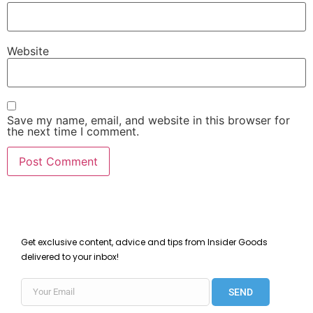
Website
Save my name, email, and website in this browser for
the next time I comment.
Get exclusive content, advice and tips from Insider Goods
delivered to your inbox!
SEND