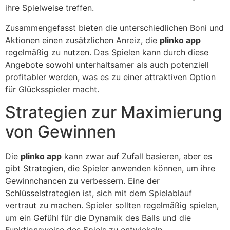
ihre Spielweise treffen.
Zusammengefasst bieten die unterschiedlichen Boni und
Aktionen einen zusätzlichen Anreiz, die
plinko app
regelmäßig zu nutzen. Das Spielen kann durch diese
Angebote sowohl unterhaltsamer als auch potenziell
profitabler werden, was es zu einer attraktiven Option
für Glücksspieler macht.
Strategien zur Maximierung
von Gewinnen
Die
plinko app
kann zwar auf Zufall basieren, aber es
gibt Strategien, die Spieler anwenden können, um ihre
Gewinnchancen zu verbessern. Eine der
Schlüsselstrategien ist, sich mit dem Spielablauf
vertraut zu machen. Spieler sollten regelmäßig spielen,
um ein Gefühl für die Dynamik des Balls und die