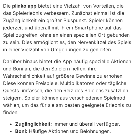
Die
plinko app
bietet eine Vielzahl von Vorteilen, die
das Spielerlebnis verbessern. Zunächst einmal ist die
Zugänglichkeit ein großer Pluspunkt. Spieler können
jederzeit und überall mit ihrem Smartphone auf das
Spiel zugreifen, ohne an einen speziellen Ort gebunden
zu sein. Dies ermöglicht es, den Nervenkitzel des Spiels
in einer Vielzahl von Umgebungen zu genießen.
Darüber hinaus bietet die App häufig spezielle Aktionen
und Boni an, die den Spielern helfen, ihre
Wahrscheinlichkeit auf größere Gewinne zu erhöhen.
Diese können Freispiele, Multiplikatoren oder tägliche
Quests umfassen, die den Reiz des Spielens zusätzlich
steigern. Spieler können aus verschiedenen Spielmodi
wählen, um das für sie am besten geeignete Erlebnis zu
finden.
Zugänglichkeit:
Immer und überall verfügbar.
Boni:
Häufige Aktionen und Belohnungen.