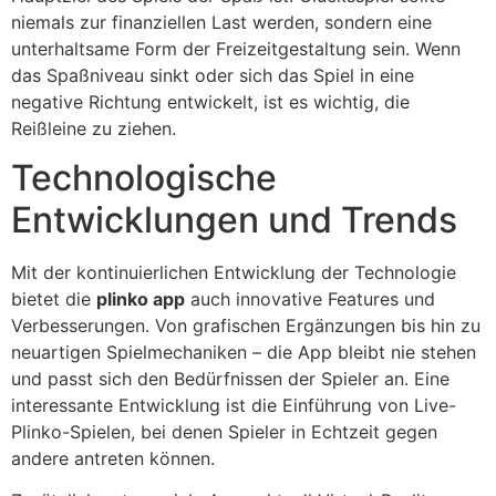
niemals zur finanziellen Last werden, sondern eine
unterhaltsame Form der Freizeitgestaltung sein. Wenn
das Spaßniveau sinkt oder sich das Spiel in eine
negative Richtung entwickelt, ist es wichtig, die
Reißleine zu ziehen.
Technologische
Entwicklungen und Trends
Mit der kontinuierlichen Entwicklung der Technologie
bietet die
plinko app
auch innovative Features und
Verbesserungen. Von grafischen Ergänzungen bis hin zu
neuartigen Spielmechaniken – die App bleibt nie stehen
und passt sich den Bedürfnissen der Spieler an. Eine
interessante Entwicklung ist die Einführung von Live-
Plinko-Spielen, bei denen Spieler in Echtzeit gegen
andere antreten können.