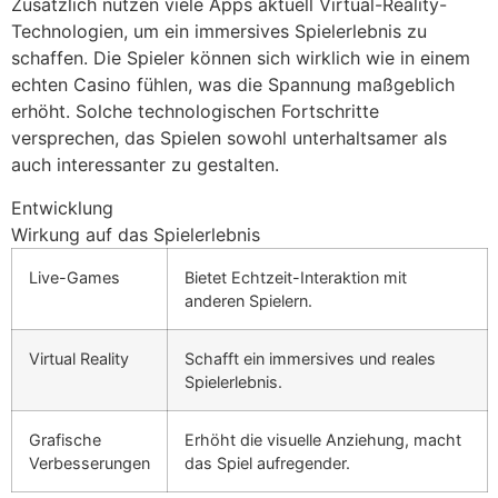
Zusätzlich nutzen viele Apps aktuell Virtual-Reality-
Technologien, um ein immersives Spielerlebnis zu
schaffen. Die Spieler können sich wirklich wie in einem
echten Casino fühlen, was die Spannung maßgeblich
erhöht. Solche technologischen Fortschritte
versprechen, das Spielen sowohl unterhaltsamer als
auch interessanter zu gestalten.
Entwicklung
Wirkung auf das Spielerlebnis
Live-Games
Bietet Echtzeit-Interaktion mit
anderen Spielern.
Virtual Reality
Schafft ein immersives und reales
Spielerlebnis.
Grafische
Erhöht die visuelle Anziehung, macht
Verbesserungen
das Spiel aufregender.