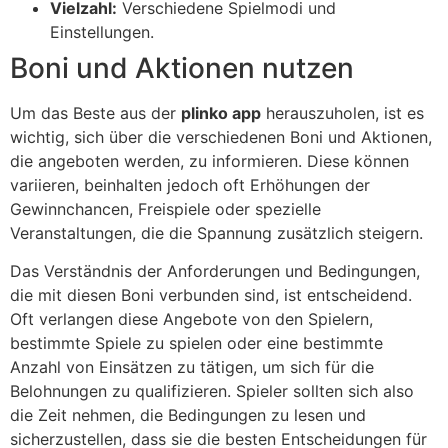
Vielzahl:
Verschiedene Spielmodi und
Einstellungen.
Boni und Aktionen nutzen
Um das Beste aus der
plinko app
herauszuholen, ist es
wichtig, sich über die verschiedenen Boni und Aktionen,
die angeboten werden, zu informieren. Diese können
variieren, beinhalten jedoch oft Erhöhungen der
Gewinnchancen, Freispiele oder spezielle
Veranstaltungen, die die Spannung zusätzlich steigern.
Das Verständnis der Anforderungen und Bedingungen,
die mit diesen Boni verbunden sind, ist entscheidend.
Oft verlangen diese Angebote von den Spielern,
bestimmte Spiele zu spielen oder eine bestimmte
Anzahl von Einsätzen zu tätigen, um sich für die
Belohnungen zu qualifizieren. Spieler sollten sich also
die Zeit nehmen, die Bedingungen zu lesen und
sicherzustellen, dass sie die besten Entscheidungen für