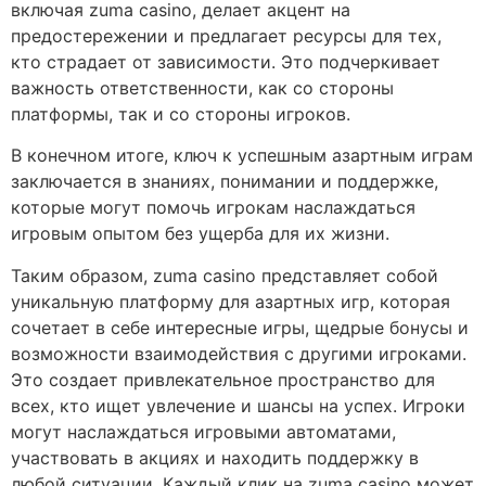
включая zuma casino, делает акцент на
предостережении и предлагает ресурсы для тех,
кто страдает от зависимости. Это подчеркивает
важность ответственности, как со стороны
платформы, так и со стороны игроков.
В конечном итоге, ключ к успешным азартным играм
заключается в знаниях, понимании и поддержке,
которые могут помочь игрокам наслаждаться
игровым опытом без ущерба для их жизни.
Таким образом, zuma casino представляет собой
уникальную платформу для азартных игр, которая
сочетает в себе интересные игры, щедрые бонусы и
возможности взаимодействия с другими игроками.
Это создает привлекательное пространство для
всех, кто ищет увлечение и шансы на успех. Игроки
могут наслаждаться игровыми автоматами,
участвовать в акциях и находить поддержку в
любой ситуации. Каждый клик на zuma casino может