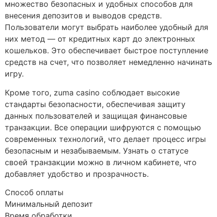
множество безопасных и удобных способов для
внесения депозитов и выводов средств.
Пользователи могут выбрать наиболее удобный для
них метод — от кредитных карт до электронных
кошельков. Это обеспечивает быстрое поступление
средств на счет, что позволяет немедленно начинать
игру.
Кроме того, zuma casino соблюдает высокие
стандарты безопасности, обеспечивая защиту
данных пользователей и защищая финансовые
транзакции. Все операции шифруются с помощью
современных технологий, что делает процесс игры
безопасным и незабываемым. Узнать о статусе
своей транзакции можно в личном кабинете, что
добавляет удобство и прозрачность.
Способ оплаты
Минимальный депозит
Время обработки