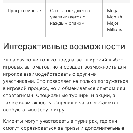
Прогрессивные
Слоты, где джекпот
Mega
увеличивается с
Moolah,
каждым спином
Major
Millions
Интерактивные возможности
zuma casino не только предлагает широкий выбор
игровых автоматов, но и создает возможность для
игроков взаимодействовать с другими
участниками. Это позволяет не только погружаться
в игровой процесс, но и обмениваться опытом или
стратегиями. Специальные турниры и акции, а
также возможность общения в чатах добавляют
особую атмосферу в игру.
Клиенты могут участвовать в турнирах, где они
смогут соревноваться за призы и дополнительные