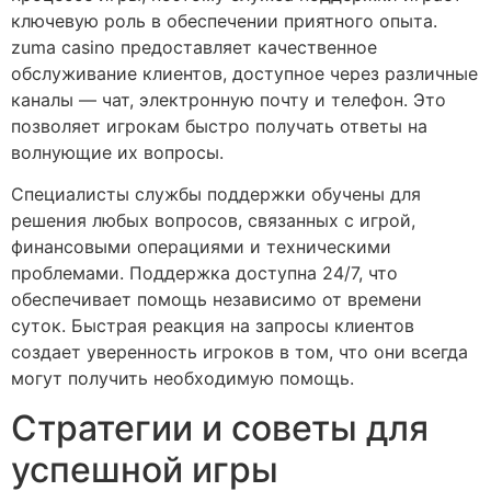
ключевую роль в обеспечении приятного опыта.
zuma casino предоставляет качественное
обслуживание клиентов, доступное через различные
каналы — чат, электронную почту и телефон. Это
позволяет игрокам быстро получать ответы на
волнующие их вопросы.
Специалисты службы поддержки обучены для
решения любых вопросов, связанных с игрой,
финансовыми операциями и техническими
проблемами. Поддержка доступна 24/7, что
обеспечивает помощь независимо от времени
суток. Быстрая реакция на запросы клиентов
создает уверенность игроков в том, что они всегда
могут получить необходимую помощь.
Стратегии и советы для
успешной игры