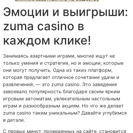
Эмоции и выигрыши:
zuma casino в
каждом клике!
Занимаясь азартными играми, многие ищут не
только умения и стратегии, но и эмоции, которые
они могут получить. Одна из таких платформ,
которая предлагает отличное сочетание удачи и
развлечений, — это zuma casino. Это заведение
завоевало популярность благодаря своим ярким
игровым автоматам, увлекательным настольным
играм и разнообразным акциям. Но что же делает
zuma casino таким уникальным? Давайте углубимся
в детали.
С первых минут, проведенных на сайте, становится