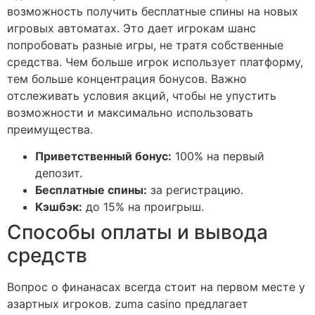
возможность получить бесплатные спины на новых
игровых автоматах. Это дает игрокам шанс
попробовать разные игры, не тратя собственные
средства. Чем больше игрок использует платформу,
тем больше концентрация бонусов. Важно
отслеживать условия акций, чтобы не упустить
возможности и максимально использовать
преимущества.
Приветственный бонус:
100% на первый
депозит.
Бесплатные спины:
за регистрацию.
Кэшбэк:
до 15% на проигрыш.
Способы оплаты и вывода
средств
Вопрос о финанасах всегда стоит на первом месте у
азартных игроков. zuma casino предлагает