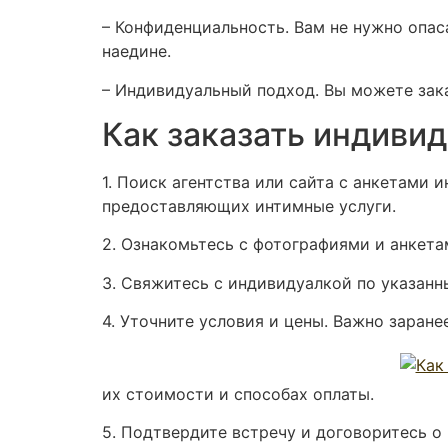
– Конфиденциальность. Вам не нужно опас
наедине.
– Индивидуальный подход. Вы можете зак
Как заказать индиви
1. Поиск агентства или сайта с анкетами
предоставляющих интимные услуги.
2. Ознакомьтесь с фотографиями и анкета
3. Свяжитесь с индивидуалкой по указанн
4. Уточните условия и цены. Важно заране
их стоимости и способах оплаты.
5. Подтвердите встречу и договоритесь о 