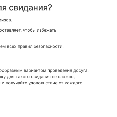
ля свидания?
ризов.
оставляет, чтобы избежать
ием всех правил безопасности.
ообразным вариантом проведения досуга.
ку для такого свидания не сложно,
 и получайте удовольствие от каждого