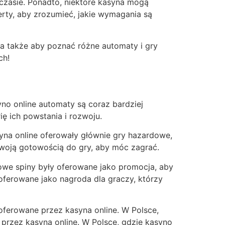
czasie. Ponadto, niektóre kasyna mogą
rty, aby zrozumieć, jakie wymagania są
 także aby poznać różne automaty i gry
ch!
no online automaty są coraz bardziej
ę ich powstania i rozwoju.
syna online oferowały głównie gry hazardowe,
 swoją gotowością do gry, aby móc zagrać.
owe spiny były oferowane jako promocja, aby
oferowane jako nagroda dla graczy, którzy
oferowane przez kasyna online. W Polsce,
 przez kasyna online. W Polsce, gdzie kasyno