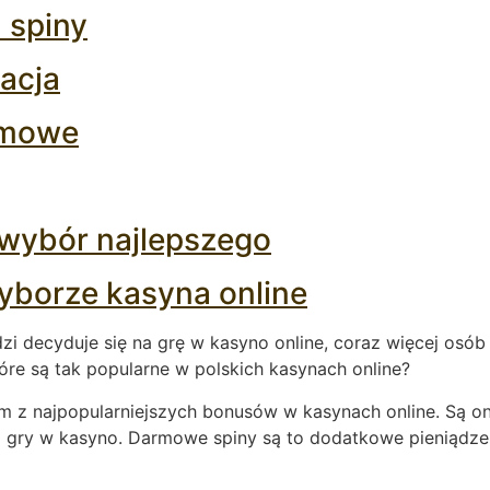
 spiny
acja
emowe
 wybór najlepszego
yborze kasyna online
udzi decyduje się na grę w kasyno online, coraz więcej o
które są tak popularne w polskich kasynach online?
 z najpopularniejszych bonusów w kasynach online. Są on
o gry w kasyno. Darmowe spiny są to dodatkowe pieniądz