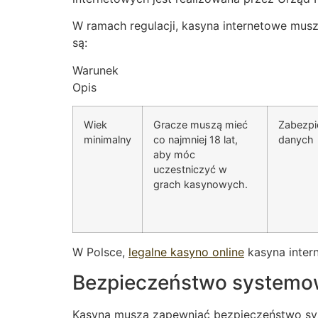
W ramach regulacji, kasyna internetowe musz
są:
Warunek
Opis
Wiek
Gracze muszą mieć
Zabezpi
minimalny
co najmniej 18 lat,
danych
aby móc
uczestniczyć w
grach kasynowych.
W Polsce,
legalne kasyno online
kasyna inter
Bezpieczeństwo system
Kasyna muszą zapewniać bezpieczeństwo sys