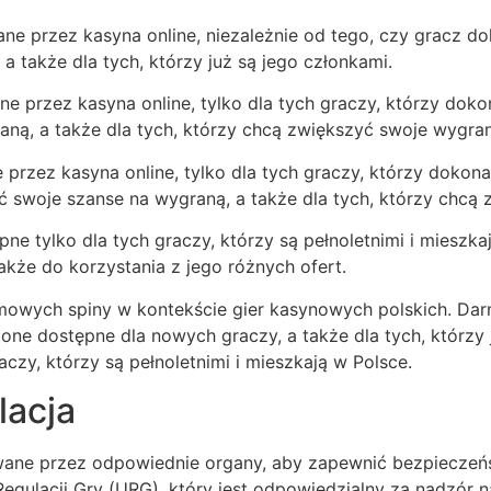
ne przez kasyna online, niezależnie od tego, czy gracz do
a także dla tych, którzy już są jego członkami.
e przez kasyna online, tylko dla tych graczy, którzy doko
ną, a także dla tych, którzy chcą zwiększyć swoje wygran
 przez kasyna online, tylko dla tych graczy, którzy dokon
ć swoje szanse na wygraną, a także dla tych, którzy chcą
 tylko dla tych graczy, którzy są pełnoletnimi i mieszkaj
także do korzystania z jego różnych ofert.
mowych spiny w kontekście gier kasynowych polskich. Dar
 one dostępne dla nowych graczy, a także dla tych, którzy
czy, którzy są pełnoletnimi i mieszkają w Polsce.
lacja
ulowane przez odpowiednie organy, aby zapewnić bezpieczeń
egulacji Gry (URG), który jest odpowiedzialny za nadzór na