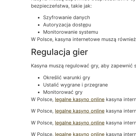
bezpieczeństwa, takie jak:
Szyfrowanie danych
Autoryzacja dostępu
Monitorowanie systemu
W Polsce, kasyna internetowe muszą również s
Regulacja gier
Kasyna muszą regulować gry, aby zapewnić s
Określić warunki gry
Ustalić wygrane i przegrane
Monitorować gry
W Polsce,
legalne kasyno online
kasyna inter
W Polsce,
legalne kasyno online
kasyna inter
W Polsce,
legalne kasyno online
kasyna inter
W Polsce,
legalne kasyno online
kasyna inter