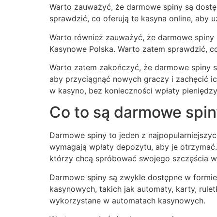
Warto zauważyć, że darmowe spiny są dostępn
sprawdzić, co oferują te kasyna online, aby
Warto również zauważyć, że darmowe spiny s
Kasynowe Polska. Warto zatem sprawdzić, co 
Warto zatem zakończyć, że darmowe spiny są
aby przyciągnąć nowych graczy i zachęcić i
w kasyno, bez konieczności wpłaty pieniędzy
Co to są darmowe spi
Darmowe spiny to jeden z najpopularniejszy
wymagają wpłaty depozytu, aby je otrzymać. S
którzy chcą spróbować swojego szczęścia w
Darmowe spiny są zwykle dostępne w formie 
kasynowych, takich jak automaty, karty, rul
wykorzystane w automatach kasynowych.