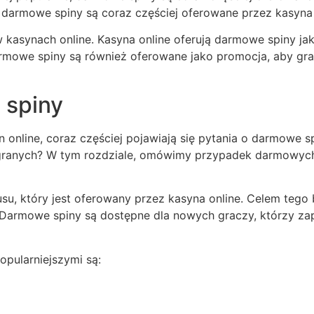
, darmowe spiny są coraz częściej oferowane przez kasyna 
kasynach online. Kasyna online oferują darmowe spiny jako
mowe spiny są również oferowane jako promocja, aby grac
 spiny
yn online, coraz częściej pojawiają się pytania o darmowe
anych? W tym rozdziale, omówimy przypadek darmowych 
, który jest oferowany przez kasyna online. Celem tego 
 Darmowe spiny są dostępne dla nowych graczy, którzy zapi
pularniejszymi są: