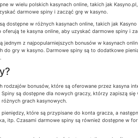
e w wielu polskich kasynach online, takich jak Kasyno.pl,
 uzyskać darmowe spiny i zacząć grę w kasyno.
ą dostępne w różnych kasynach online, takich jak Kasyno
oferują te kasyna online, aby uzyskać darmowe spiny i z
 jednym z najpopularniejszych bonusów w kasynach online
ch do gry w kasyno. Darmowe spiny są to dodatkowe pieni
.
ny?
ch rodzajów bonusów, które są oferowane przez kasyna in
piny są dostępne dla nowych graczy, którzy zapiszą się w 
 różnych grach kasynowych.
pieniędzy, które są przypisane do konta gracza, a nastę
etka, itp. Czasami darmowe spiny są również dostępne w 