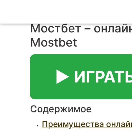
казино и ставки 
Мостбет – онлайн
Mostbet
▶️ ИГРАТ
Содержимое
Преимущества онлайн