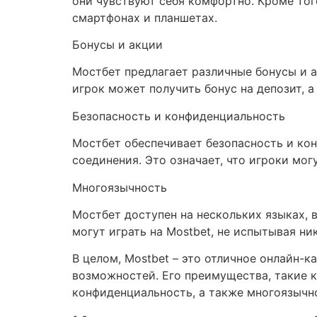
они чувствуют себя комфортно. Кроме тог
смартфонах и планшетах.
Бонусы и акции
Мостбет предлагает различные бонусы и 
игрок может получить бонус на депозит, а
Безопасность и конфиденциальность
Мостбет обеспечивает безопасность и ко
соединения. Это означает, что игроки мог
Многоязычность
Мостбет доступен на нескольких языках, в
могут играть на Mostbet, не испытывая ни
В целом, Mostbet – это отличное онлайн-
возможностей. Его преимущества, такие к
конфиденциальность, а также многоязычно