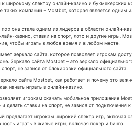
 к широкому спектру онлайн-казино и букмекерских к
ле таких компаний – Mostbet, которая является одним 
х пор она стала одним из лидеров в области онлайн-ка
лайн-казино, ставки на спорт, лото и другие игры. Mo
е, чтобы играть в любое время и в любом месте.
 имеет зеркало сайта, которое позволяет игрокам дост
оне. Зеркало сайта Mostbet – это зеркало официальног
а спорт, не завися от блокировки официального сайта.
еркало сайта Mostbet, как работает и почему это важ
ак начать играть в онлайн-казино.
позволяет игрокам скачать мобильное приложение Most
 и делать ставки на спорт, не завися от подключения к
ый предлагает игрокам широкий спектр игр, включая сл
ность играть в живые игры, включая покер и бинго.