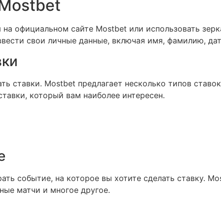
 Mostbet
 на официальном сайте Mostbet или использовать зерк
ввести свои личные данные, включая имя, фамилию, да
вки
ь ставки. Mostbet предлагает несколько типов ставок,
ставки, который вам наиболее интересен.
е
ать событие, на которое вы хотите сделать ставку. Mo
ные матчи и многое другое.