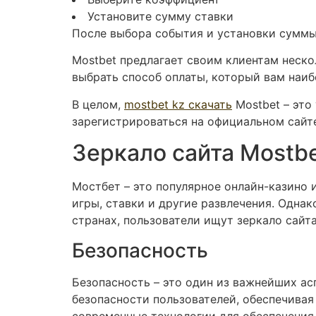
Установите сумму ставки
После выбора события и установки суммы 
Mostbet предлагает своим клиентам неско
выбрать способ оплаты, который вам наиб
В целом,
mostbet kz скачать
Mostbet – это
зарегистрироваться на официальном сайте
Зеркало сайта Mostbe
Мостбет – это популярное онлайн-казино 
игры, ставки и другие развлечения. Однак
странах, пользователи ищут зеркало сайта
Безопасность
Безопасность – это один из важнейших асп
безопасности пользователей, обеспечивая
современные технологии для обеспечения 