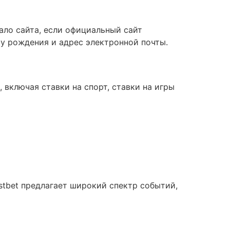
ало сайта, если официальный сайт
ту рождения и адрес электронной почты.
 включая ставки на спорт, ставки на игры
stbet предлагает широкий спектр событий,