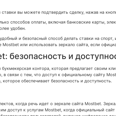
ставки вы можете подтвердить сделку, нажав на кнопк
лько способов оплаты, включая банковские карты, эле
олее удобен.
 удобный и безопасный способ делать ставки на спорт,
 Mostbet или использовать зеркало сайта, если офици
t: безопасность и доступно
и букмекерская контора, которая предлагает своим кл
о, в связи с тем, что доступ к официальному сайту Mo
, которое обеспечивает безопасность и доступность.
ектов, когда речь идет о зеркале сайта Mostbet. Зерк
 им доступ к услугам Mostbet, когда официальный сайт
безопасности пользователей, включая шифрование дан