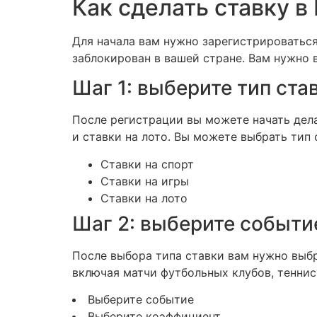
Как сделать ставку в
Для начала вам нужно зарегистрироваться
заблокирован в вашей стране. Вам нужно 
Шаг 1: выберите тип ста
После регистрации вы можете начать делат
и ставки на лото. Вы можете выбрать тип 
Ставки на спорт
Ставки на игры
Ставки на лото
Шаг 2: выберите событи
После выбора типа ставки вам нужно выбр
включая матчи футбольных клубов, теннис
Выберите событие
Выберите коэффициент