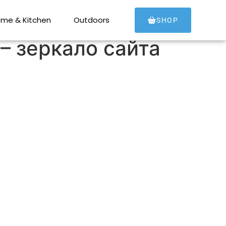
ostbet.1368 (2)
me & Kitchen
Outdoors
SHOP
 – зеркало сайта