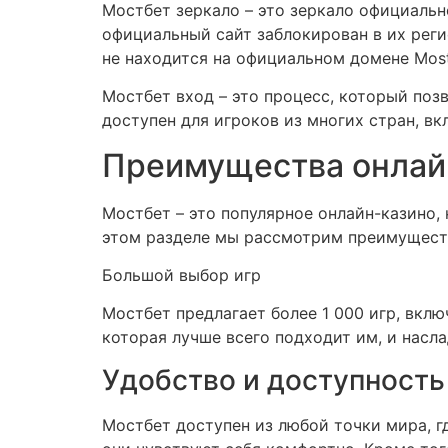
Мостбет зеркало – это зеркало официальн
официальный сайт заблокирован в их реги
не находится на официальном домене Most
Мостбет вход – это процесс, который позв
доступен для игроков из многих стран, вк
Преимущества онлай
Мостбет – это популярное онлайн-казино,
этом разделе мы рассмотрим преимущества
Большой выбор игр
Мостбет предлагает более 1 000 игр, вклю
которая лучше всего подходит им, и насл
Удобство и доступность
Мостбет доступен из любой точки мира, гд