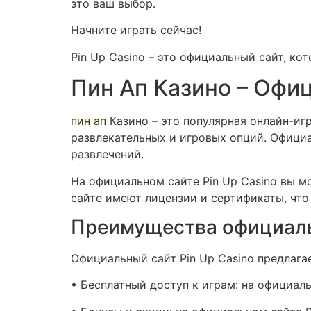
это ваш выбор.
Начните играть сейчас!
Pin Up Casino – это официальный сайт, к
Пин Ап Казино – Офи
пин ап
Казино – это популярная онлайн-иг
развлекательных и игровых опций. Официал
развлечений.
На официальном сайте Pin Up Casino вы мо
сайте имеют лицензии и сертификаты, что
Преимущества официальн
Официальный сайт Pin Up Casino предлага
• Бесплатный доступ к играм: на официаль