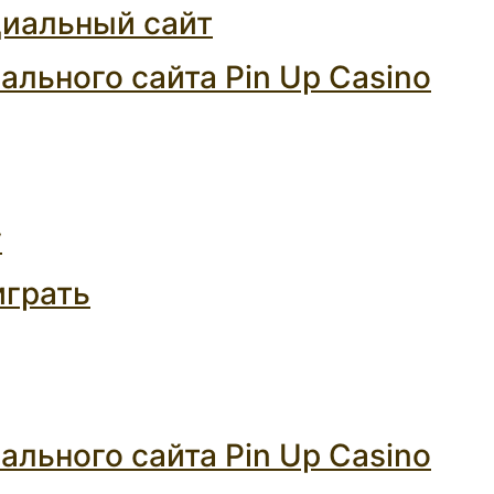
циальный сайт
льного сайта Pin Up Casino
у
играть
льного сайта Pin Up Casino