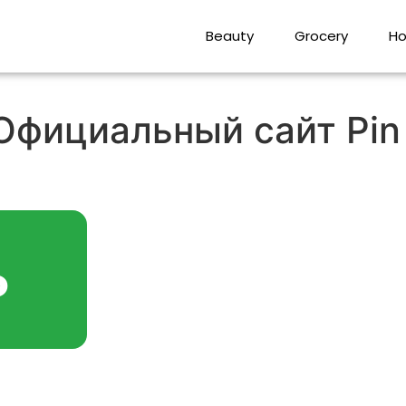
ьный сайт Pin Up Cas
Beauty
Grocery
Ho
Официальный сайт Pin 
Ь