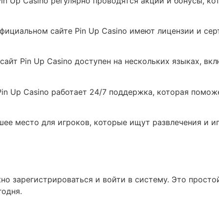
in Up Casino регулярно проводятся акции и бонусы, ко
официальном сайте Pin Up Casino имеют лицензии и се
айт Pin Up Casino доступен на нескольких языках, вкл
Pin Up Casino работает 24/7 поддержка, которая помо
чшее место для игроков, которые ищут развлечения и и
нужно зарегистрироваться и войти в систему. Это прос
годня.