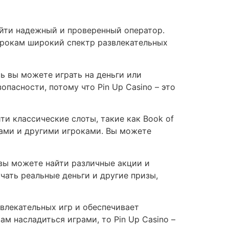
айти надежный и проверенный оператор.
игрокам широкий спектр развлекательных
сь вы можете играть на деньги или
зопасности, потому что Pin Up Casino – это
ти классические слоты, такие как Book of
ерами и другими игроками. Вы можете
 вы можете найти различные акции и
чать реальные деньги и другие призы,
звлекательных игр и обеспечивает
м насладиться играми, то Pin Up Casino –