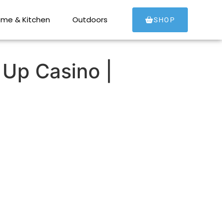
ino Входи и
me & Kitchen
Outdoors
SHOP
Up Casino |