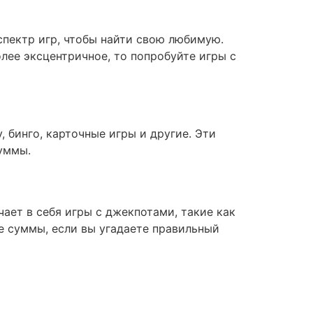
спектр игр, чтобы найти свою любимую.
олее эксцентричное, то попробуйте игры с
, бинго, карточные игры и другие. Эти
уммы.
ает в себя игры с джекпотами, такие как
е суммы, если вы угадаете правильный