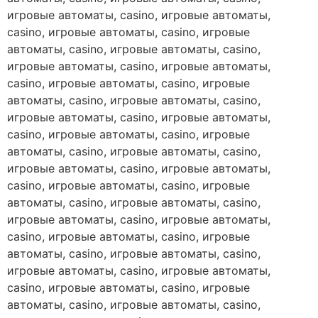
игровые автоматы, casino, игровые автоматы,
casino, игровые автоматы, casino, игровые
автоматы, casino, игровые автоматы, casino,
игровые автоматы, casino, игровые автоматы,
casino, игровые автоматы, casino, игровые
автоматы, casino, игровые автоматы, casino,
игровые автоматы, casino, игровые автоматы,
casino, игровые автоматы, casino, игровые
автоматы, casino, игровые автоматы, casino,
игровые автоматы, casino, игровые автоматы,
casino, игровые автоматы, casino, игровые
автоматы, casino, игровые автоматы, casino,
игровые автоматы, casino, игровые автоматы,
casino, игровые автоматы, casino, игровые
автоматы, casino, игровые автоматы, casino,
игровые автоматы, casino, игровые автоматы,
casino, игровые автоматы, casino, игровые
автоматы, casino, игровые автоматы, casino,