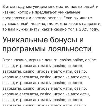
В этом году мы увидим множество новых онлайн-
казино, которые предлагают уникальные
предложения и свежие релизы. Если вы ищете
лучшее онлайн-казино, где можно играть на деньги,
то вам нужно знать, какие казино топ в 2025 году.
Уникальные бонусы и
программы лояльности
В топ казино, игры на деньги, casino online, online
casino, игровые автоматы, casino, игровые
автоматы, casino, игровые автоматы, casino,
игровые автоматы, casino, игровые автоматы,
casino, игровые автоматы, casino, игровые
автоматы, casino, игровые автоматы, casino,
игровые автоматы, casino, игровые автоматы,
casino, игровые автоматы, casino, игровые
автоматы, casino, игровые автоматы, casino,