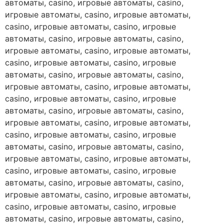
автоматы, casino, игровые автоматы, casino,
игровые автоматы, casino, игровые автоматы,
casino, игровые автоматы, casino, игровые
автоматы, casino, игровые автоматы, casino,
игровые автоматы, casino, игровые автоматы,
casino, игровые автоматы, casino, игровые
автоматы, casino, игровые автоматы, casino,
игровые автоматы, casino, игровые автоматы,
casino, игровые автоматы, casino, игровые
автоматы, casino, игровые автоматы, casino,
игровые автоматы, casino, игровые автоматы,
casino, игровые автоматы, casino, игровые
автоматы, casino, игровые автоматы, casino,
игровые автоматы, casino, игровые автоматы,
casino, игровые автоматы, casino, игровые
автоматы, casino, игровые автоматы, casino,
игровые автоматы, casino, игровые автоматы,
casino, игровые автоматы, casino, игровые
автоматы, casino, игровые автоматы, casino,