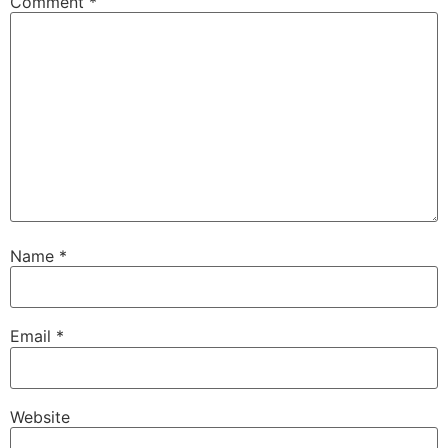
Comment
*
Name
*
Email
*
Website