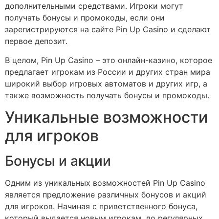
дополнительными средствами. Игроки могут
получать бонусы и промокоды, если они
зарегистрируются на сайте Pin Up Casino и сделают
первое депозит.
В целом, Pin Up Casino – это онлайн-казино, которое
предлагает игрокам из России и других стран мира
широкий выбор игровых автоматов и других игр, а
также возможность получать бонусы и промокоды.
Уникальные возможности
для игроков
Бонусы и акции
Одним из уникальных возможностей Pin Up Casino
является предложение различных бонусов и акций
для игроков. Начиная с приветственного бонуса,
который выдается новым игрокам, до регулярных