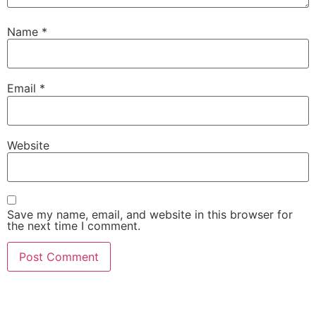
Name
*
Email
*
Website
Save my name, email, and website in this browser for
the next time I comment.