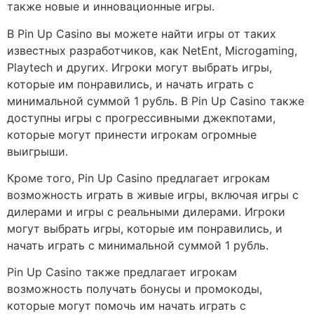
также новые и инновационные игры.
В Pin Up Casino вы можете найти игры от таких
известных разработчиков, как NetEnt, Microgaming,
Playtech и других. Игроки могут выбрать игры,
которые им понравились, и начать играть с
минимальной суммой 1 рубль. В Pin Up Casino также
доступны игры с прогрессивными джекпотами,
которые могут принести игрокам огромные
выигрыши.
Кроме того, Pin Up Casino предлагает игрокам
возможность играть в живые игры, включая игры с
дилерами и игры с реальными дилерами. Игроки
могут выбрать игры, которые им понравились, и
начать играть с минимальной суммой 1 рубль.
Pin Up Casino также предлагает игрокам
возможность получать бонусы и промокоды,
которые могут помочь им начать играть с