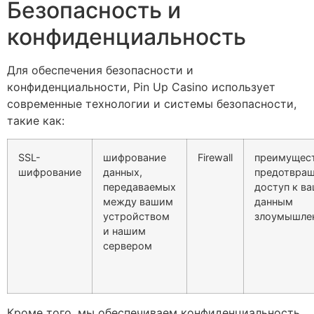
Безопасность и
конфиденциальность
Для обеспечения безопасности и
конфиденциальности, Pin Up Casino использует
современные технологии и системы безопасности,
такие как:
SSL-
шифрование
Firewall
преимущес
шифрование
данных,
предотвра
передаваемых
доступ к в
между вашим
данным
устройством
злоумышле
и нашим
сервером
Кроме того, мы обеспечиваем конфиденциальность