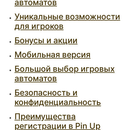
автоматов
Уникальные возможности
для игроков
Бонусы и акции
Мобильная версия
Большой выбор игровых
автоматов
Безопасность и
конфиденциальность
Преимущества
регистрации в Pin Up