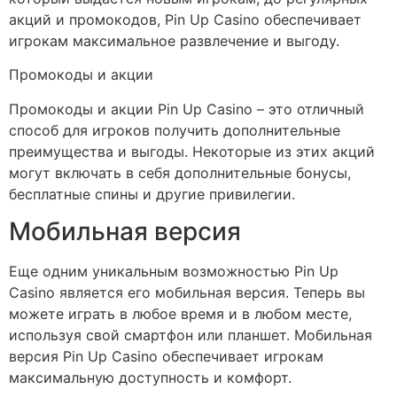
акций и промокодов, Pin Up Casino обеспечивает
игрокам максимальное развлечение и выгоду.
Промокоды и акции
Промокоды и акции Pin Up Casino – это отличный
способ для игроков получить дополнительные
преимущества и выгоды. Некоторые из этих акций
могут включать в себя дополнительные бонусы,
бесплатные спины и другие привилегии.
Мобильная версия
Еще одним уникальным возможностью Pin Up
Casino является его мобильная версия. Теперь вы
можете играть в любое время и в любом месте,
используя свой смартфон или планшет. Мобильная
версия Pin Up Casino обеспечивает игрокам
максимальную доступность и комфорт.