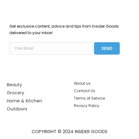
Get exclusive content, advice and tips from Insider Goods
delivered to your inbox!
SEND
About us
Beauty
Contact Us
Grocery
Terms of Service
Home & Kitchen
Privacy Policy
Outdoors
COPYRIGHT © 2024 INSIDER GOODS