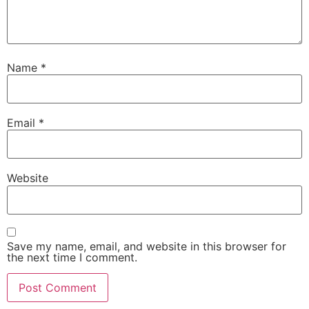
Name
*
Email
*
Website
Save my name, email, and website in this browser for
the next time I comment.