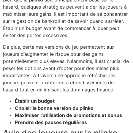
hasard, quelques stratégies peuvent aider les joueurs à
maximiser leurs gains. Il est important de se concentrer
sur la gestion de bankroll et de savoir quand s’arrêter.
Établir un budget avant de commencer à jouer peut
éviter des pertes excessives.
De plus, certaines versions du jeu permettent aux
joueurs d’augmenter le risque pour des gains
potentiellement plus élevés. Néanmoins, il est crucial de
peser les options avant d’opter pour des mises plus
importantes. À travers une approche réfléchie, les
joueurs peuvent profiter des rebondissements du
hasard tout en minimisant les dommages finance.
Établir un budget
Choisir la bonne version du plinko
Maximiser l’utilisation de promotions et bonus
Prendre des pauses régulières
Avis des joueurs sur le plinko