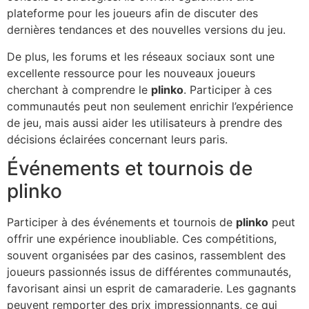
plateforme pour les joueurs afin de discuter des
dernières tendances et des nouvelles versions du jeu.
De plus, les forums et les réseaux sociaux sont une
excellente ressource pour les nouveaux joueurs
cherchant à comprendre le
plinko
. Participer à ces
communautés peut non seulement enrichir l’expérience
de jeu, mais aussi aider les utilisateurs à prendre des
décisions éclairées concernant leurs paris.
Événements et tournois de
plinko
Participer à des événements et tournois de
plinko
peut
offrir une expérience inoubliable. Ces compétitions,
souvent organisées par des casinos, rassemblent des
joueurs passionnés issus de différentes communautés,
favorisant ainsi un esprit de camaraderie. Les gagnants
peuvent remporter des prix impressionnants, ce qui