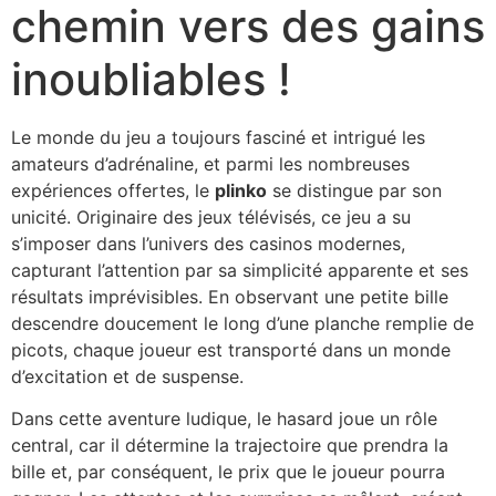
chemin vers des gains
inoubliables !
Le monde du jeu a toujours fasciné et intrigué les
amateurs d’adrénaline, et parmi les nombreuses
expériences offertes, le
plinko
se distingue par son
unicité. Originaire des jeux télévisés, ce jeu a su
s’imposer dans l’univers des casinos modernes,
capturant l’attention par sa simplicité apparente et ses
résultats imprévisibles. En observant une petite bille
descendre doucement le long d’une planche remplie de
picots, chaque joueur est transporté dans un monde
d’excitation et de suspense.
Dans cette aventure ludique, le hasard joue un rôle
central, car il détermine la trajectoire que prendra la
bille et, par conséquent, le prix que le joueur pourra