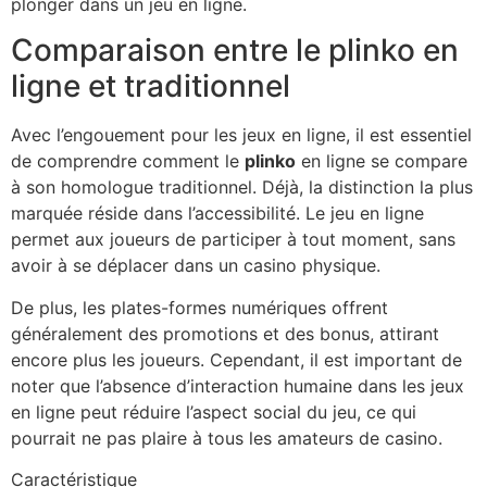
plonger dans un jeu en ligne.
Comparaison entre le plinko en
ligne et traditionnel
Avec l’engouement pour les jeux en ligne, il est essentiel
de comprendre comment le
plinko
en ligne se compare
à son homologue traditionnel. Déjà, la distinction la plus
marquée réside dans l’accessibilité. Le jeu en ligne
permet aux joueurs de participer à tout moment, sans
avoir à se déplacer dans un casino physique.
De plus, les plates-formes numériques offrent
généralement des promotions et des bonus, attirant
encore plus les joueurs. Cependant, il est important de
noter que l’absence d’interaction humaine dans les jeux
en ligne peut réduire l’aspect social du jeu, ce qui
pourrait ne pas plaire à tous les amateurs de casino.
Caractéristique