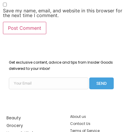
Save my name, email, and website in this browser for
the next time I comment.
Get exclusive content, advice and tips from Insider Goods
delivered to your inbox!
SEND
About us
Beauty
Contact Us
Grocery
Terms of Service