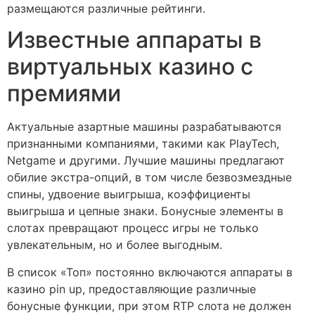
размещаются различные рейтинги.
Известные аппараты в
виртуальных казино с
премиями
Актуальные азартные машины разрабатываются
признанными компаниями, такими как PlayTech,
Netgame и другими. Лучшие машины предлагают
обилие экстра-опций, в том числе безвозмездные
спины, удвоение выигрыша, коэффициенты
выигрыша и цепные знаки. Бонусные элементы в
слотах превращают процесс игры не только
увлекательным, но и более выгодным.
В список «Топ» постоянно включаются аппараты в
казино pin up, предоставляющие различные
бонусные функции, при этом RTP слота не должен