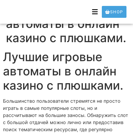
Лучшие игровые
SHOP
автоматы в онлайн
казино с плюшками.
Лучшие игровые
автоматы в онлайн
казино с плюшками.
Большинство пользователи стремятся не просто
играть в самые популярные слоты, но и
рассчитывают на большие заносы. Обнаружить слот
с большой отдачей можно лично или предоставив
поиск тематическим ресурсам, где регулярно