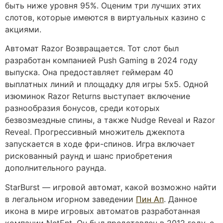
быть ниже уровня 95%. Оценим три лучших этих
слотов, которые имеются в виртуальных казино с
акциями.
Автомат Razor Возвращается. Тот слот был
разработан компанией Push Gaming в 2024 году
выпуска. Она предоставляет геймерам 40
выплатных линий и площадку для игры 5х5. Одной
изюминок Razor Returns выступает включение
разнообразия бонусов, среди которых
безвозмездные спины, а также Nudge Reveal и Razor
Reveal. Прогрессивный множитель джекпота
запускается в ходе фри-спинов. Игра включает
рискованный раунд и шанс приобретения
дополнительного раунда.
StarBurst — игровой автомат, какой возможно найти
в легальном игорном заведении
Пин Ап
. Данное
икона в мире игровых автоматов разработанная
компании NetEnt. Он был представлен в 2012 году, с