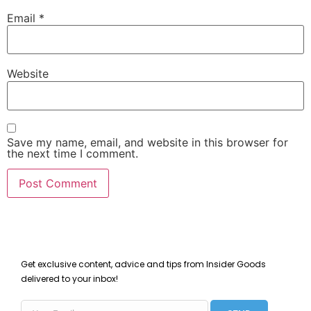
Email
*
Website
Save my name, email, and website in this browser for
the next time I comment.
Get exclusive content, advice and tips from Insider Goods
delivered to your inbox!