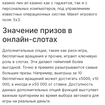
казино пин ап казино как с гаджетов, так и с
персональных компьютеров, под управлением
известных операционных систем. Макет игрового
поля: 5х3.
Значение призов в
онлайн-слотах
Дополнительные опции, такие как риск-игра,
бесплатные вращения и прочие, играют ключевую
роль в слотах. Эти делают геймплей более
выгодной. Точно в премиях разыгрываются самые
большие призы. Например, выигрыш за 10
бесплатных вращений может достигать х5000, х10
000, а иногда и х50 000 от ставки. Доступность
данных дополнительных опций функций выступает
важным критерием во время выбора автомата для
игры на реальные деньги.