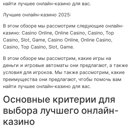
найти лучшее онлайн-казино для вас.
Лучшие онлайн-казино 2025:
В этом обзоре мы рассмотрим следующие онлайн-
казино: Casino Online, Online Casino, Casino, Top
Casino, Slot, Game, Casino Online, Online Casino,
Casino, Top Casino, Slot, Game.
В этом обзоре мы рассмотрим, какие игры на
деньги и игровые автоматы они предлагают, а также
условия для игроков. Мы также рассмотрим, какие
преимущества они предлагают, чтобы помочь вам
найти лучшее онлайн-казино для вас.
Основные критерии для
выбора лучшего онлайн-
казино