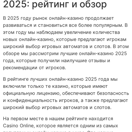
2025: рейтинг и обзор
В 2025 году рынок онлайн-казино продолжает
развиваться и становиться все более популярным. В
этом году мы наблюдаем увеличение количества
новых онлайн-казино, которые предлагают игрокам
широкий выбор игровых автоматов и слотов. В этом
обзоре мы рассмотрим лучшие онлайн-казино 2025
года, которые получили наилучшие отзывы и
рекомендации от игроков.
В рейтинге лучших онлайн-казино 2025 года мы
включили только те казино, которые имеют
официальную лицензию, обеспечивают безопасность
и конфиденциальность игроков, а также предлагают
широкий выбор игровых автоматов и слотов.
На первом месте в нашем рейтинге находится
Casino Online, которое является одним из самых