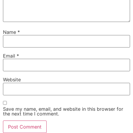
Name
*
Email
*
Website
Save my name, email, and website in this browser for
the next time I comment.