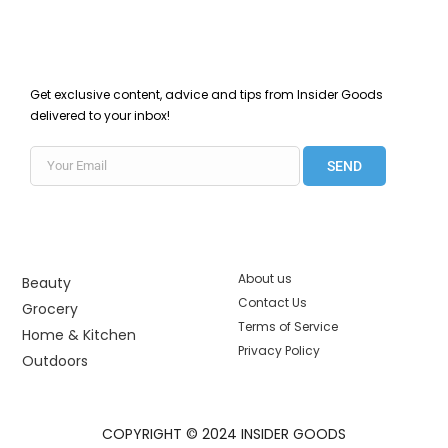
Get exclusive content, advice and tips from Insider Goods
delivered to your inbox!
SEND
About us
Beauty
Contact Us
Grocery
Terms of Service
Home & Kitchen
Privacy Policy
Outdoors
COPYRIGHT © 2024 INSIDER GOODS